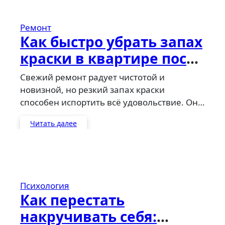
Ремонт
Как быстро убрать запах
краски в квартире после
ремонта
Свежий ремонт радует чистотой и
новизной, но резкий запах краски
способен испортить всё удовольствие. Он…
Читать далее
Психология
Как перестать
накручивать себя: