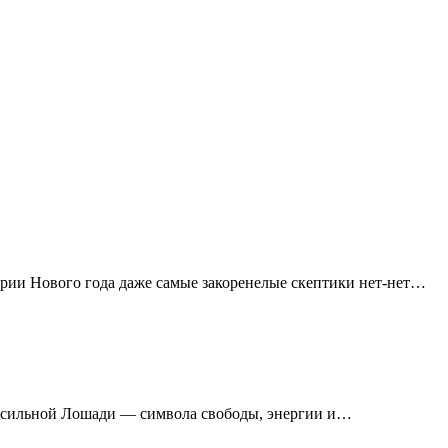
ерии Нового года даже самые закоренелые скептики нет-нет…
 и сильной Лошади — символа свободы, энергии и…