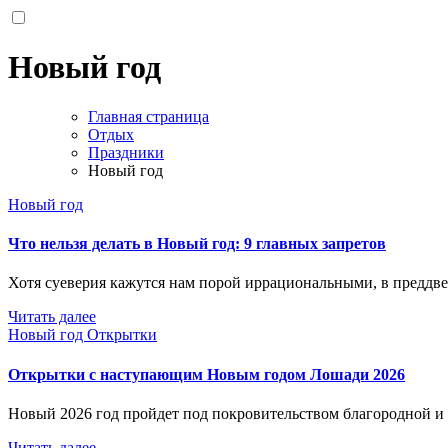
Новый год
Главная страница
Отдых
Праздники
Новый год
Новый год
Что нельзя делать в Новый год: 9 главных запретов
Хотя суеверия кажутся нам порой иррациональными, в преддв
Читать далее
Новый год
Открытки
Открытки с наступающим Новым годом Лошади 2026
Новый 2026 год пройдет под покровительством благородной
Читать далее