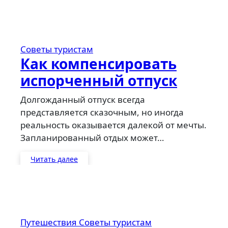
Советы туристам
Как компенсировать
испорченный отпуск
Долгожданный отпуск всегда
представляется сказочным, но иногда
реальность оказывается далекой от мечты.
Запланированный отдых может…
Читать далее
Путешествия
Советы туристам