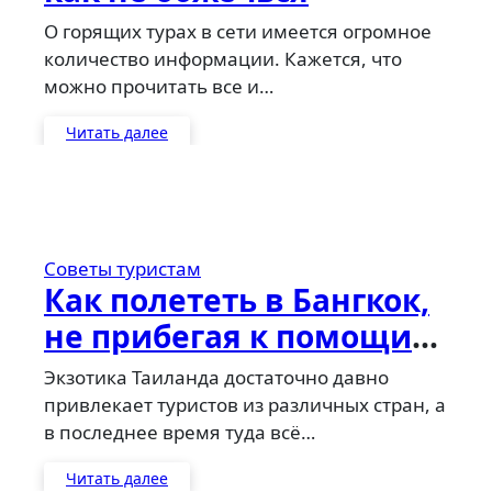
О горящих турах в сети имеется огромное
количество информации. Кажется, что
можно прочитать все и…
Читать далее
Советы туристам
Как полететь в Бангкок,
не прибегая к помощи
турфирм
Экзотика Таиланда достаточно давно
привлекает туристов из различных стран, а
в последнее время туда всё…
Читать далее