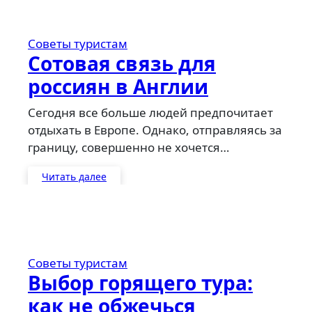
Советы туристам
Сотовая связь для
россиян в Англии
Сегодня все больше людей предпочитает
отдыхать в Европе. Однако, отправляясь за
границу, совершенно не хочется…
Читать далее
Советы туристам
Выбор горящего тура:
как не обжечься