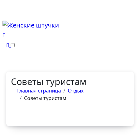
Перейти
к
содержанию
Советы туристам
Главная страница
Отдых
Советы туристам