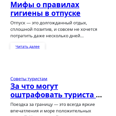
Мифы о правилах
гигиены в отпуске
Отпуск — это долгожданный отдых,
сплошной позитив, и совсем не хочется
потратить даже несколько дней…
Читать далее
Советы туристам
За что могут
оштрафовать туриста за
границей
Поездка за границу — это всегда яркие
впечатления и море положительных