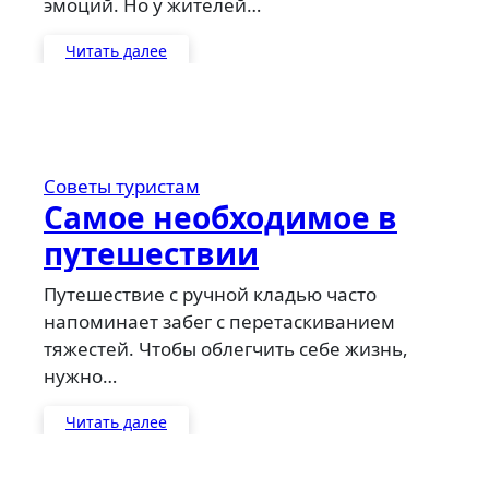
эмоций. Но у жителей…
Читать далее
Советы туристам
Самое необходимое в
путешествии
Путешествие с ручной кладью часто
напоминает забег с перетаскиванием
тяжестей. Чтобы облегчить себе жизнь,
нужно…
Читать далее