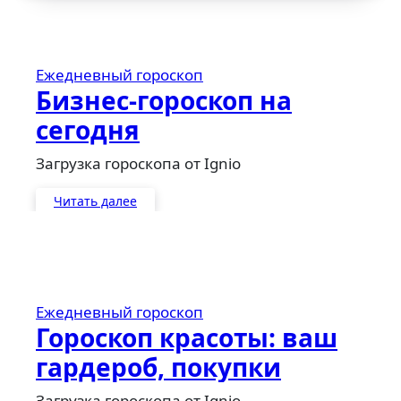
Ежедневный гороскоп
Бизнес-гороскоп на
сегодня
Загрузка гороскопа от Ignio
Читать далее
Ежедневный гороскоп
Гороскоп красоты: ваш
гардероб, покупки
Загрузка гороскопа от Ignio