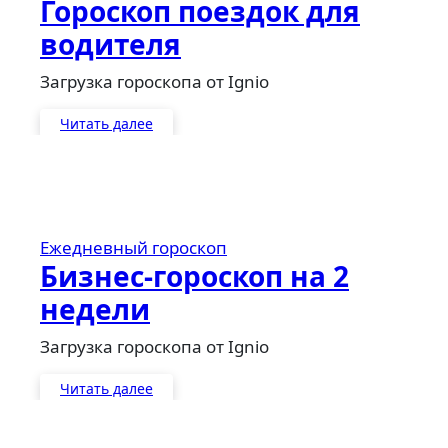
Гороскоп поездок для
водителя
Загрузка гороскопа от Ignio
Читать далее
Ежедневный гороскоп
Бизнес-гороскоп на 2
недели
Загрузка гороскопа от Ignio
Читать далее