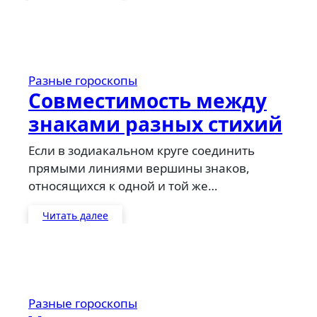
Разные гороскопы
Совместимость между
знаками разных стихий
Если в зодиакальном круге соединить
прямыми линиями вершины знаков,
относящихся к одной и той же…
Читать далее
Разные гороскопы