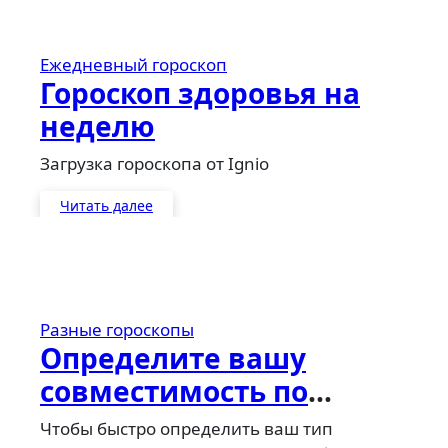
Ежедневный гороскоп
Гороскоп здоровья на
неделю
Загрузка гороскопа от Ignio
Читать далее
Разные гороскопы
Определите вашу
совместимость по
гороскопу
Чтобы быстро определить ваш тип