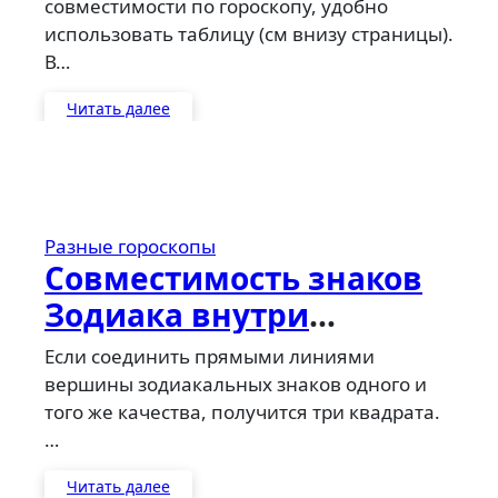
совместимости по гороскопу, удобно
использовать таблицу (см внизу страницы).
В…
Читать далее
Разные гороскопы
Совместимость знаков
Зодиака внутри
Квадрата качества
Если соединить прямыми линиями
вершины зодиакальных знаков одного и
того же качества, получится три квадрата.
…
Читать далее