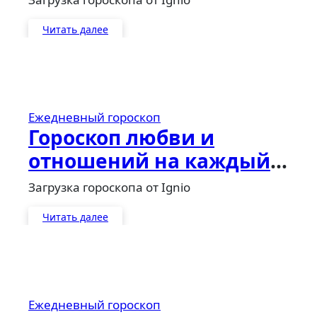
Читать далее
Ежедневный гороскоп
Гороскоп любви и
отношений на каждый
день
Загрузка гороскопа от Ignio
Читать далее
Ежедневный гороскоп