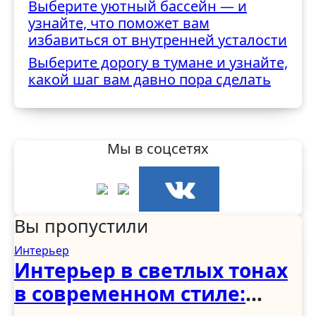
Выберите уютный бассейн — и
узнайте, что поможет вам
избавиться от внутренней усталости
Выберите дорогу в тумане и узнайте,
какой шаг вам давно пора сделать
Мы в соцсетях
Вы пропустили
Интерьер
Интерьер в светлых тонах
в современном стиле: