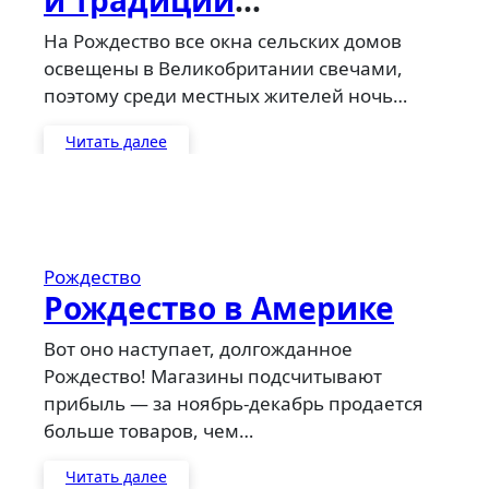
Великобритании
На Рождество все окна сельских домов
освещены в Великобритании свечами,
поэтому среди местных жителей ночь…
Читать далее
Рождество
Рождество в Америке
Вот оно наступает, долгожданное
Рождество! Магазины подсчитывают
прибыль — за ноябрь-декабрь продается
больше товаров, чем…
Читать далее