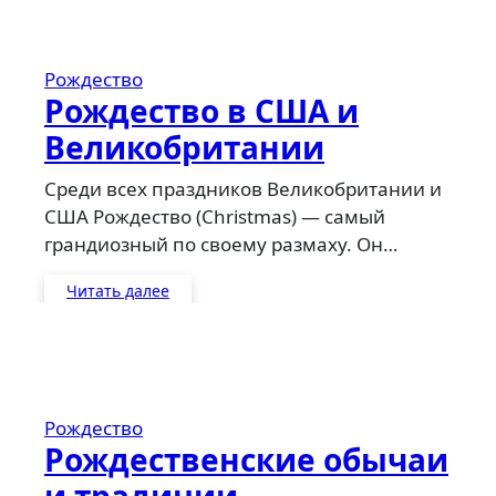
Рождество
Рождество в США и
Великобритании
Среди всех праздников Великобритании и
США Рождество (Christmas) — самый
грандиозный по своему размаху. Он…
Читать далее
Рождество
Рождественские обычаи
и традиции