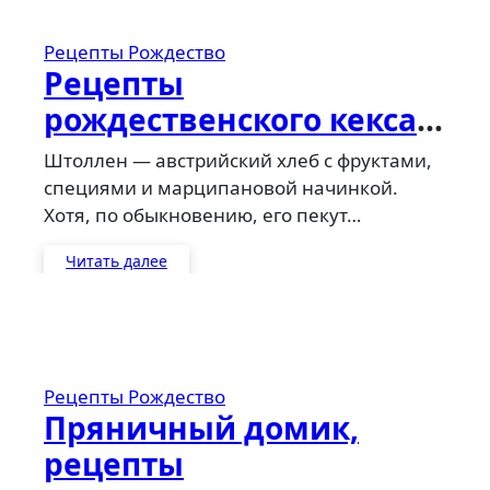
Рецепты
Рождество
Рецепты
рождественского кекса
Christstollen
Штоллен — австрийский хлеб с фруктами,
специями и марципановой начинкой.
Хотя, по обыкновению, его пекут…
Читать далее
Рецепты
Рождество
Пряничный домик,
рецепты