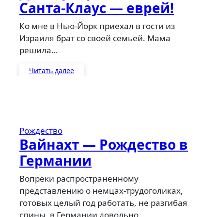
Санта-Клаус — еврей!
Ко мне в Нью-Йорк приехал в гости из
Израиля брат со своей семьей. Мама
решила…
Читать далее
Рождество
Вайнахт — Рождество в
Германии
Вопреки распространенному
представлению о немцах-трудоголиках,
готовых целый год работать, не разгибая
спины, в Германии довольно…