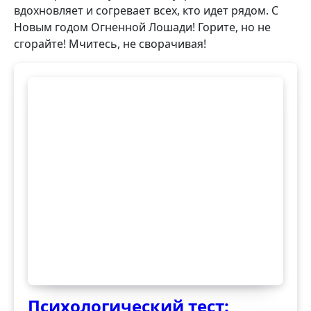
вдохновляет и согревает всех, кто идет рядом. С
Новым годом Огненной Лошади! Горите, но не
сгорайте! Мчитесь, не сворачивая!
Психологический тест: