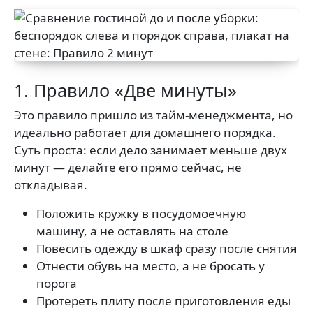
1. Правило «Две минуты»
Это правило пришло из тайм-менеджмента, но
идеально работает для домашнего порядка.
Суть проста: если дело занимает меньше двух
минут — делайте его прямо сейчас, не
откладывая.
Положить кружку в посудомоечную
машину, а не оставлять на столе
Повесить одежду в шкаф сразу после снятия
Отнести обувь на место, а не бросать у
порога
Протереть плиту после приготовления еды