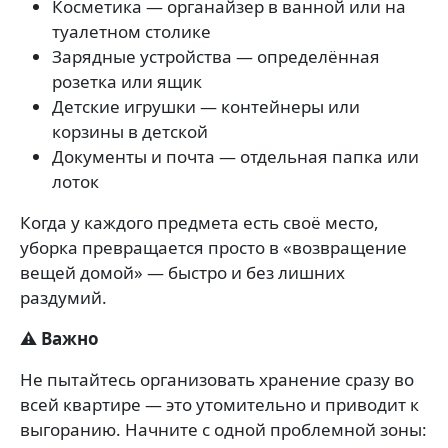
Косметика — органайзер в ванной или на
туалетном столике
Зарядные устройства — определённая
розетка или ящик
Детские игрушки — контейнеры или
корзины в детской
Документы и почта — отдельная папка или
лоток
Когда у каждого предмета есть своё место,
уборка превращается просто в «возвращение
вещей домой» — быстро и без лишних
раздумий.
⚠️ Важно
Не пытайтесь организовать хранение сразу во
всей квартире — это утомительно и приводит к
выгоранию. Начните с одной проблемной зоны: