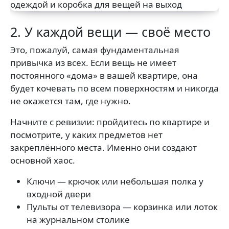
2. У каждой вещи — своё место
Это, пожалуй, самая фундаментальная
привычка из всех. Если вещь не имеет
постоянного «дома» в вашей квартире, она
будет кочевать по всем поверхностям и никогда
не окажется там, где нужно.
Начните с ревизии: пройдитесь по квартире и
посмотрите, у каких предметов нет
закреплённого места. Именно они создают
основной хаос.
Ключи — крючок или небольшая полка у
входной двери
Пульты от телевизора — корзинка или лоток
на журнальном столике