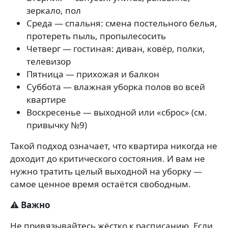
зеркало, пол
Среда — спальня: смена постельного белья,
протереть пыль, пропылесосить
Четверг — гостиная: диван, ковёр, полки,
телевизор
Пятница — прихожая и балкон
Суббота — влажная уборка полов во всей
квартире
Воскресенье — выходной или «сброс» (см.
привычку №9)
Такой подход означает, что квартира никогда не
доходит до критического состояния. И вам не
нужно тратить целый выходной на уборку —
самое ценное время остаётся свободным.
⚠️ Важно
Не привязывайтесь жёстко к расписанию. Если