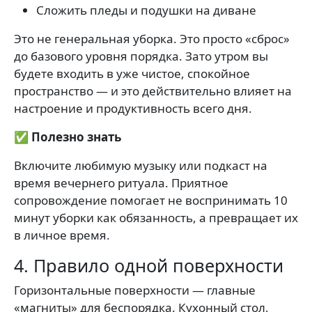
Сложить пледы и подушки на диване
Это не генеральная уборка. Это просто «сброс»
до базового уровня порядка. Зато утром вы
будете входить в уже чистое, спокойное
пространство — и это действительно влияет на
настроение и продуктивность всего дня.
✅ Полезно знать
Включите любимую музыку или подкаст на
время вечернего ритуала. Приятное
сопровождение помогает не воспринимать 10
минут уборки как обязанность, а превращает их
в личное время.
4. Правило одной поверхности
Горизонтальные поверхности — главные
«магниты» для беспорядка. Кухонный стол,