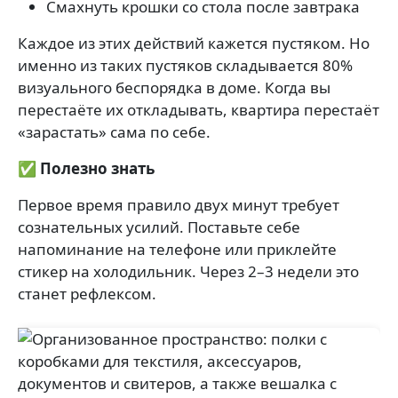
Смахнуть крошки со стола после завтрака
Каждое из этих действий кажется пустяком. Но
именно из таких пустяков складывается 80%
визуального беспорядка в доме. Когда вы
перестаёте их откладывать, квартира перестаёт
«зарастать» сама по себе.
✅ Полезно знать
Первое время правило двух минут требует
сознательных усилий. Поставьте себе
напоминание на телефоне или приклейте
стикер на холодильник. Через 2–3 недели это
станет рефлексом.