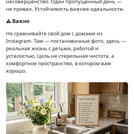
несовершенство. Один пропущенный день —
не провал. Устойчивость важнее идеальности.
⚠️ Важно
Не сравнивайте свой дом с домами из
Instagram. Там — постановочные фото, здесь —
реальная жизнь с детьми, работой и
усталостью. Цель не стерильная чистота, а
комфортное пространство, в котором вам
хорошо.