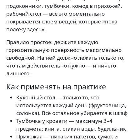
подоконники, тумбочки, комод в прихожей,
рабочий стол — всё это моментально
покрывается слоем вещей, которые «пока
положу здесь».
Правило простое: держите каждую
горизонтальную поверхность максимально
свободной. На ней должно лежать только то,
что там действительно нужно — и ничего
лишнего.
Как применять на практике
Кухонный стол — только то, что
используется каждый день (фруктовница,
солонка). Всё остальное убирается в шкаф
Тумбочка у кровати — максимум 3–4
предмета: книга, стакан воды, будильник
Прихожая — никаких пакетов, сумок и