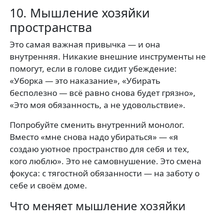
10. Мышление хозяйки
пространства
Это самая важная привычка — и она
внутренняя. Никакие внешние инструменты не
помогут, если в голове сидит убеждение:
«Уборка — это наказание», «Убирать
бесполезно — всё равно снова будет грязно»,
«Это моя обязанность, а не удовольствие».
Попробуйте сменить внутренний монолог.
Вместо «мне снова надо убираться» — «я
создаю уютное пространство для себя и тех,
кого люблю». Это не самовнушение. Это смена
фокуса: с тягостной обязанности — на заботу о
себе и своём доме.
Что меняет мышление хозяйки