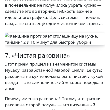
в понедельник не получилось убрать кухню —
сделайте это во вторник. Гибкость важнее
идеального графика. Цель системы — помочь
вам, а не стать ещё одним источником стресса.
7. «Чистая раковина»
Этот приём пришёл из знаменитой системы
FlyLady, разработанной Марлой Силли. Её суть:
раковина на кухне должна быть чистой и сухой
всегда — это символический «якорь» порядка в
доме.
Почему именно раковина? Потому что грязная
раковина с горой посуды — это визуальный