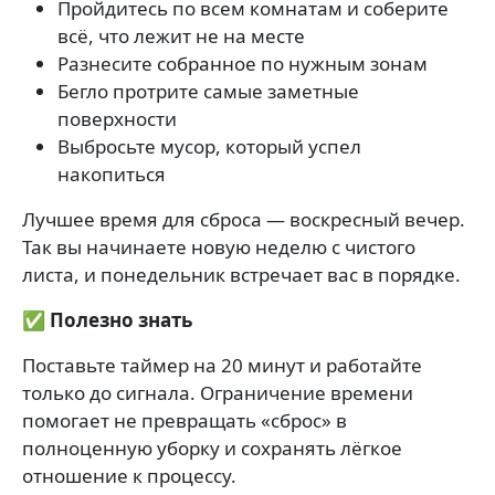
Пройдитесь по всем комнатам и соберите
всё, что лежит не на месте
Разнесите собранное по нужным зонам
Бегло протрите самые заметные
поверхности
Выбросьте мусор, который успел
накопиться
Лучшее время для сброса — воскресный вечер.
Так вы начинаете новую неделю с чистого
листа, и понедельник встречает вас в порядке.
✅ Полезно знать
Поставьте таймер на 20 минут и работайте
только до сигнала. Ограничение времени
помогает не превращать «сброс» в
полноценную уборку и сохранять лёгкое
отношение к процессу.