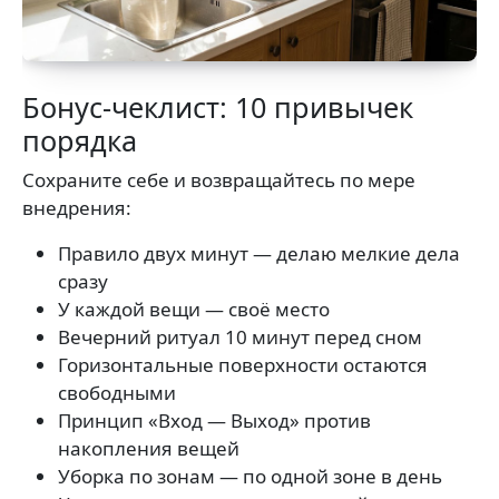
Бонус-чеклист: 10 привычек
порядка
Сохраните себе и возвращайтесь по мере
внедрения:
Правило двух минут — делаю мелкие дела
сразу
У каждой вещи — своё место
Вечерний ритуал 10 минут перед сном
Горизонтальные поверхности остаются
свободными
Принцип «Вход — Выход» против
накопления вещей
Уборка по зонам — по одной зоне в день