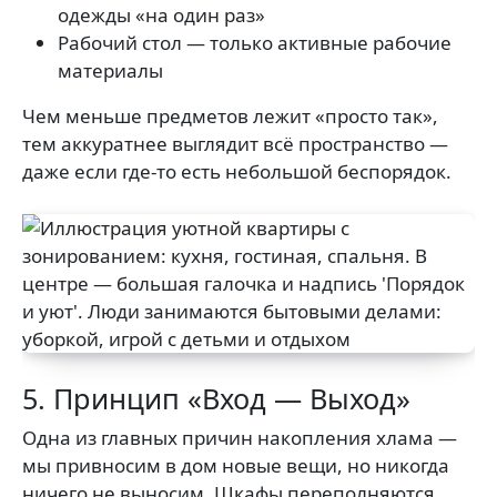
одежды «на один раз»
Рабочий стол — только активные рабочие
материалы
Чем меньше предметов лежит «просто так»,
тем аккуратнее выглядит всё пространство —
даже если где-то есть небольшой беспорядок.
5. Принцип «Вход — Выход»
Одна из главных причин накопления хлама —
мы привносим в дом новые вещи, но никогда
ничего не выносим. Шкафы переполняются,