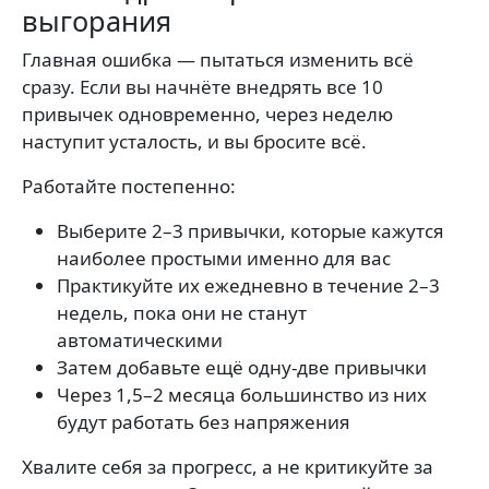
выгорания
Главная ошибка — пытаться изменить всё
сразу. Если вы начнёте внедрять все 10
привычек одновременно, через неделю
наступит усталость, и вы бросите всё.
Работайте постепенно:
Выберите 2–3 привычки, которые кажутся
наиболее простыми именно для вас
Практикуйте их ежедневно в течение 2–3
недель, пока они не станут
автоматическими
Затем добавьте ещё одну-две привычки
Через 1,5–2 месяца большинство из них
будут работать без напряжения
Хвалите себя за прогресс, а не критикуйте за