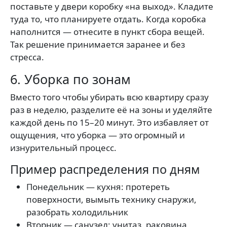
поставьте у двери коробку «на выход». Кладите
туда то, что планируете отдать. Когда коробка
наполнится — отнесите в пункт сбора вещей.
Так решение принимается заранее и без
стресса.
6. Уборка по зонам
Вместо того чтобы убирать всю квартиру сразу
раз в неделю, разделите её на зоны и уделяйте
каждой день по 15–20 минут. Это избавляет от
ощущения, что уборка — это огромный и
изнурительный процесс.
Пример распределения по дням
Понедельник — кухня: протереть
поверхности, вымыть технику снаружи,
разобрать холодильник
Вторник — санузел: унитаз, раковина,