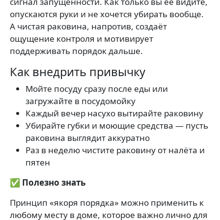
сигнал запущенности. Как только вы её видите,
опускаются руки и не хочется убирать вообще.
А чистая раковина, напротив, создаёт
ощущение контроля и мотивирует
поддерживать порядок дальше.
Как внедрить привычку
Мойте посуду сразу после еды или
загружайте в посудомойку
Каждый вечер насухо вытирайте раковину
Убирайте губки и моющие средства — пусть
раковина выглядит аккуратно
Раз в неделю чистите раковину от налёта и
пятен
✅ Полезно знать
Принцип «якоря порядка» можно применить к
любому месту в доме, которое важно лично для