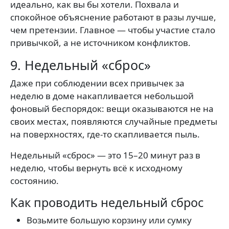
идеально, как вы бы хотели. Похвала и
спокойное объяснение работают в разы лучше,
чем претензии. Главное — чтобы участие стало
привычкой, а не источником конфликтов.
9. Недельный «сброс»
Даже при соблюдении всех привычек за
неделю в доме накапливается небольшой
фоновый беспорядок: вещи оказываются не на
своих местах, появляются случайные предметы
на поверхностях, где-то скапливается пыль.
Недельный «сброс» — это 15–20 минут раз в
неделю, чтобы вернуть всё к исходному
состоянию.
Как проводить недельный сброс
Возьмите большую корзину или сумку