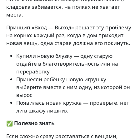
кладовка забивается, на полках не хватает
места.
Принцип «Вход — Выход» решает эту проблему
на корню: каждый раз, когда в дом приходит
новая вещь, одна старая должна его покинуть.
Купили новую блузку — одну старую
отдайте в благотворительность или на
переработку
Принесли ребёнку новую игрушку —
выберите вместе с ним одну, из которой он
вырос
Появилась новая кружка — проверьте, нет
ли в шкафу лишних
✅ Полезно знать
Если сложно сразу расставаться с вещами,