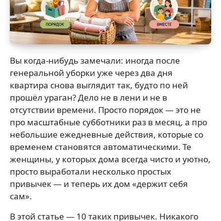
Вы когда-нибудь замечали: иногда после
генеральной уборки уже через два дня
квартира снова выглядит так, будто по ней
прошёл ураган? Дело не в лени и не в
отсутствии времени. Просто порядок — это не
про масштабные субботники раз в месяц, а про
небольшие ежедневные действия, которые со
временем становятся автоматическими. Те
женщины, у которых дома всегда чисто и уютно,
просто выработали несколько простых
привычек — и теперь их дом «держит себя
сам».
В этой статье — 10 таких привычек. Никакого