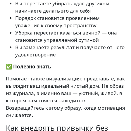
Вы перестаёте убирать «для других» и
начинаете делать это для себя
Порядок становится проявлением
уважения к своему пространству
Уборка перестаёт казаться вечной — она
становится управляемой рутиной
Вы замечаете результат и получаете от него
удовлетворение
✅ Полезно знать
Помогает также визуализация: представьте, как
выглядит ваш идеальный чистый дом. Не образ
из журнала, а именно ваш — уютный, живой, в
котором вам хочется находиться.
Возвращайтесь к этому образу, когда мотивация
снижается.
Как внедрять привычки без