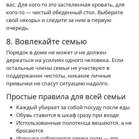
вас. Для кого-то это застеленная кровать, для
кого-то — чистый обеденный стол. Выберите
свой «якорь» и следите за ним в первую
очередь.
8. Вовлекайте семью
Порядок в доме не может и не должен
держаться на усилиях одного человека. Если
остальные члены семьи не участвуют в
поддержании чистоты, никакие личные
привычки не спасут ситуацию надолго.
Простые правила для всей семьи
Каждый убирает за собой посуду после еды
Обувь ставится в шкаф сразу при входе
Использованные полотенца вешаются, а не
бросаются
Игрушки собираются перед сном — это