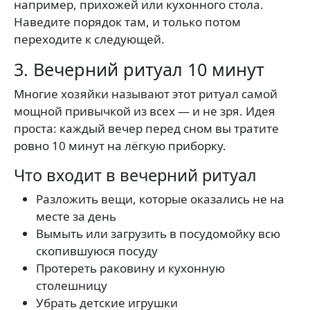
например, прихожей или кухонного стола.
Наведите порядок там, и только потом
переходите к следующей.
3. Вечерний ритуал 10 минут
Многие хозяйки называют этот ритуал самой
мощной привычкой из всех — и не зря. Идея
проста: каждый вечер перед сном вы тратите
ровно 10 минут на лёгкую приборку.
Что входит в вечерний ритуал
Разложить вещи, которые оказались не на
месте за день
Вымыть или загрузить в посудомойку всю
скопившуюся посуду
Протереть раковину и кухонную
столешницу
Убрать детские игрушки