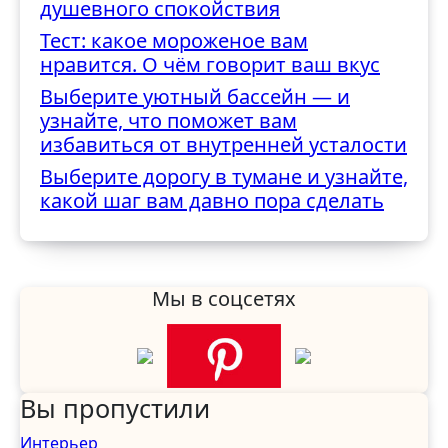
душевного спокойствия
Тест: какое мороженое вам
нравится. О чём говорит ваш вкус
Выберите уютный бассейн — и
узнайте, что поможет вам
избавиться от внутренней усталости
Выберите дорогу в тумане и узнайте,
какой шаг вам давно пора сделать
Мы в соцсетях
Вы пропустили
Интерьер