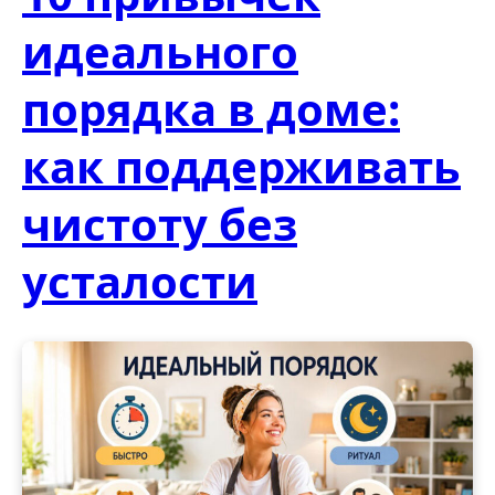
идеального
порядка в доме:
как поддерживать
чистоту без
усталости