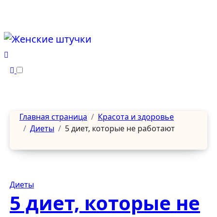
Перейти
к
содержанию
Главная страница
Красота и здоровье
Диеты
5 диет, которые не работают
Диеты
5 диет, которые не