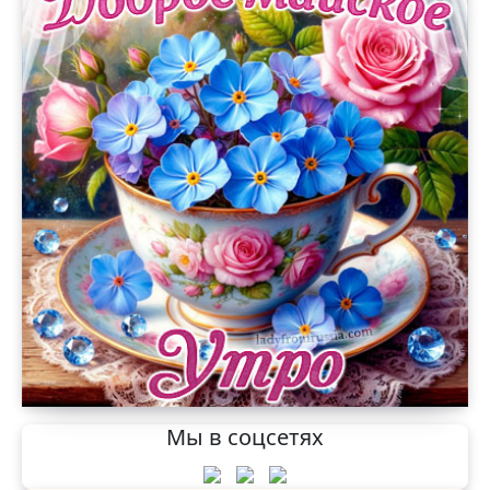
Мы в соцсетях