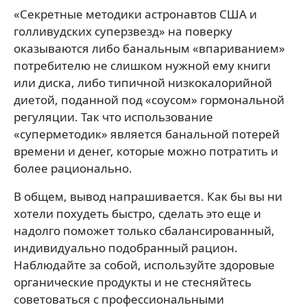
«Секретные методики астронавтов США и
голливудских суперзвезд» на поверку
оказываются либо банальным «впариванием»
потребителю не слишком нужной ему книги
или диска, либо типичной низкокалорийной
диетой, поданной под «соусом» гормональной
регуляции. Так что использование
«суперметодик» является банальной потерей
времени и денег, которые можно потратить и
более рационально.
В общем, вывод напрашивается. Как бы вы ни
хотели похудеть быстро, сделать это еще и
надолго поможет только сбалансированный,
индивидуально подобранный рацион.
Наблюдайте за собой, используйте здоровые
органические продукты и не стесняйтесь
советоваться с профессиональными