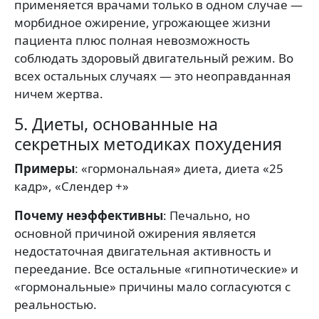
применяется врачами только в одном случае —
морбидное ожирение, угрожающее жизни
пациента плюс полная невозможность
соблюдать здоровый двигательный режим. Во
всех остальных случаях — это неоправданная
ничем жертва.
5. Диеты, основанные на
секретных методиках похудения
Примеры
: «гормональная» диета, диета «25
кадр», «Слендер +»
Почему неэффективны
: Печально, но
основной причиной ожирения является
недостаточная двигательная активность и
переедание. Все остальные «гипнотические» и
«гормональные» причины мало согласуются с
реальностью.