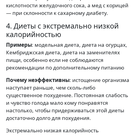
кислотности желудочного сока, а мед с корицей
— при склонности к сахарному диабету.
4. Диеты с экстремально низкой
калорийностью
Примеры
: модельная диета, диета на огурцах,
Кембриджская диета, диета на заменителях
пищи, особенно если не соблюдаются
рекомендации по дополнительному питанию
Почему неэффективны
: истощение организма
наступает раньше, чем сколь-либо
существенное похудение. Постоянная слабость
и чувство голода мало кому понравятся
настолько, чтобы придерживаться этой диеты
достаточно долго для похудения.
Экстремально низкая калорийность