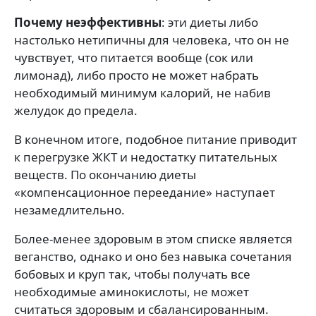
Почему неэффективны
: эти диеты либо
настолько нетипичны для человека, что он не
чувствует, что питается вообще (сок или
лимонад), либо просто не может набрать
необходимый минимум калорий, не набив
желудок до предела.
В конечном итоге, подобное питание приводит
к перегрузке ЖКТ и недостатку питательных
веществ. По окончанию диеты
«компенсационное переедание» наступает
незамедлительно.
Более-менее здоровым в этом списке является
веганство, однако и оно без навыка сочетания
бобовых и круп так, чтобы получать все
необходимые аминокислоты, не может
считаться здоровым и сбалансированным.