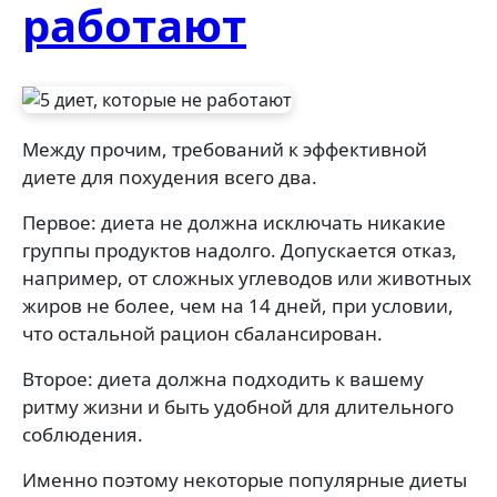
работают
Между прочим, требований к эффективной
диете для похудения всего два.
Первое: диета не должна исключать никакие
группы продуктов надолго. Допускается отказ,
например, от сложных углеводов или животных
жиров не более, чем на 14 дней, при условии,
что остальной рацион сбалансирован.
Второе: диета должна подходить к вашему
ритму жизни и быть удобной для длительного
соблюдения.
Именно поэтому некоторые популярные диеты