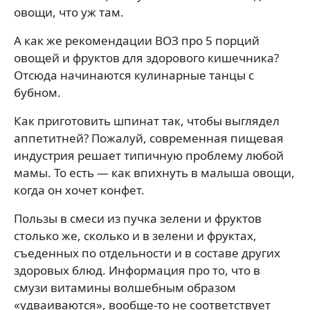
овощи, что уж там.
А как же рекомендации ВОЗ про 5 порций
овощей и фруктов для здорового кишечника?
Отсюда начинаются кулинарные танцы с
бубном.
Как приготовить шпинат так, чтобы выглядел
аппетитней? Пожалуй, современная пищевая
индустрия решает типичную проблему любой
мамы. То есть — как впихнуть в малыша овощи,
когда он хочет конфет.
Пользы в смеси из пучка зелени и фруктов
столько же, сколько и в зелени и фруктах,
съеденных по отдельности и в составе других
здоровых блюд. Информация про то, что в
смузи витамины волшебным образом
«удваиваются», вообще-то не соответствует