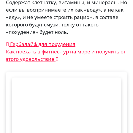
Содержат клетчатку, витамины, и минералы. Но
если вы воспринимаете их как «воду», а не как
«еду», и не умеете строить рацион, в составе
которого будут смузи, толку от такого
«похудения» будет ноль.
Навигация
Гербалайф для похудения
Как поехать в фитнес-тур на море и получить от
по
этого удовольствие
записям