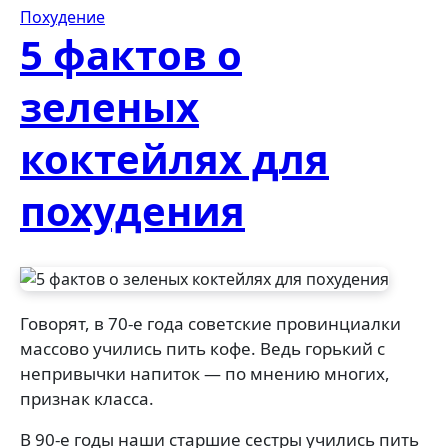
Похудение
5 фактов о
зеленых
коктейлях для
похудения
Говорят, в 70-е года советские провинциалки
массово учились пить кофе. Ведь горький с
непривычки напиток — по мнению многих,
признак класса.
В 90-е годы наши старшие сестры учились пить