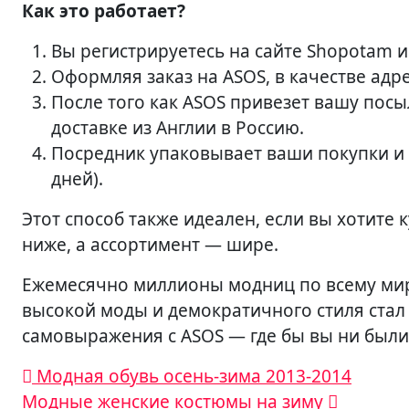
Как это работает?
Вы регистрируетесь на сайте Shopotam 
Оформляя заказ на ASOS, в качестве адре
После того как ASOS привезет вашу посы
доставке из Англии в Россию.
Посредник упаковывает ваши покупки и 
дней).
Этот способ также идеален, если вы хотите к
ниже, а ассортимент — шире.
Ежемесячно миллионы модниц по всему миру
высокой моды и демократичного стиля стал
самовыражения с ASOS — где бы вы ни были
Навигация
Модная обувь осень-зима 2013-2014
Модные женские костюмы на зиму