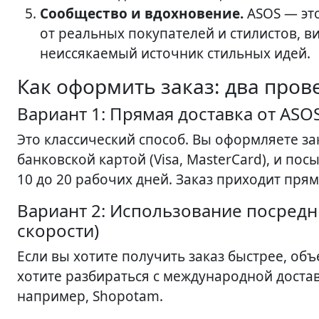
Сообщество и вдохновение.
ASOS — это
от реальных покупателей и стилистов, в
неиссякаемый источник стильных идей.
Как оформить заказ: два пров
Вариант 1: Прямая доставка от ASO
Это классический способ. Вы оформляете за
банковской картой (Visa, MasterCard), и по
10 до 20 рабочих дней. Заказ приходит прям
Вариант 2: Использование посредн
скорости)
Если вы хотите получить заказ быстрее, об
хотите разбираться с международной доста
например, Shopotam.