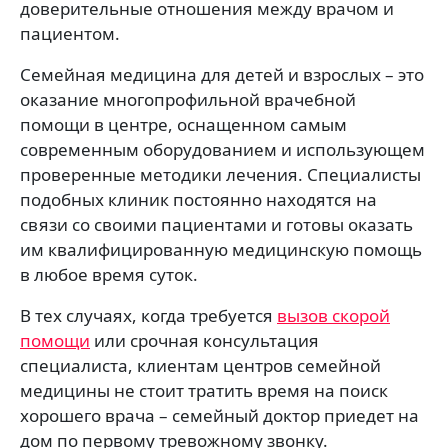
доверительные отношения между врачом и
пациентом.
Семейная медицина для детей и взрослых – это
оказание многопрофильной врачебной
помощи в центре, оснащенном самым
современным оборудованием и использующем
проверенные методики лечения. Специалисты
подобных клиник постоянно находятся на
связи со своими пациентами и готовы оказать
им квалифицированную медицинскую помощь
в любое время суток.
В тех случаях, когда требуется
вызов скорой
помощи
или срочная консультация
специалиста, клиентам центров семейной
медицины не стоит тратить время на поиск
хорошего врача – семейный доктор приедет на
дом по первому тревожному звонку.