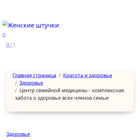
Перейти
к
содержанию
Главная страница
Красота и здоровье
Здоровье
Центр семейной медицины – комплексная
забота о здоровье всех членов семьи
Здоровье