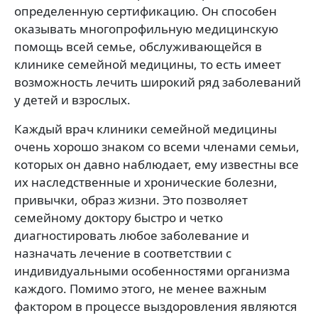
определенную сертификацию. Он способен
оказывать многопрофильную медицинскую
помощь всей семье, обслуживающейся в
клинике семейной медицины, то есть имеет
возможность лечить широкий ряд заболеваний
у детей и взрослых.
Каждый врач клиники семейной медицины
очень хорошо знаком со всеми членами семьи,
которых он давно наблюдает, ему известны все
их наследственные и хронические болезни,
привычки, образ жизни. Это позволяет
семейному доктору быстро и четко
диагностировать любое заболевание и
назначать лечение в соответствии с
индивидуальными особенностями организма
каждого. Помимо этого, не менее важным
фактором в процессе выздоровления являются