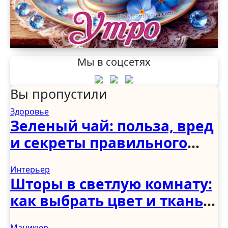
Мы в соцсетях
Вы пропустили
Здоровье
Зеленый чай: польза, вред
и секреты правильного
употребления
Интерьер
Шторы в светлую комнату:
как выбрать цвет и ткань
для светлого интерьера
Маникюр