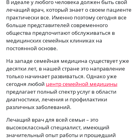
В идеале у любого человека должен быть свой
лечащий врач, который знает о своем пациенте
практически все. Именно поэтому сегодня все
больше представителей современного
общества предпочитают обслуживаться в
медицинских семейных клиниках на
постоянной основе.
На западе семейная медицина существует уже
десятки лет, в нашей стране это направление
только начинает развиваться. Однако уже
сегодня любой
центр семейной медицины
предлагает полный спектр услуг в области
диагностики, лечения и профилактики
различных заболеваний.
Лечащий врач для всей семьи – это
высококлассный специалист, имеющий
значительный опыт работы и прошедший