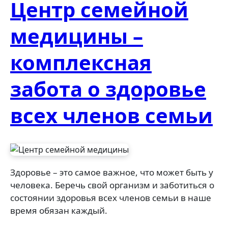
Центр семейной
медицины –
комплексная
забота о здоровье
всех членов семьи
Здоровье – это самое важное, что может быть у
человека. Беречь свой организм и заботиться о
состоянии здоровья всех членов семьи в наше
время обязан каждый.