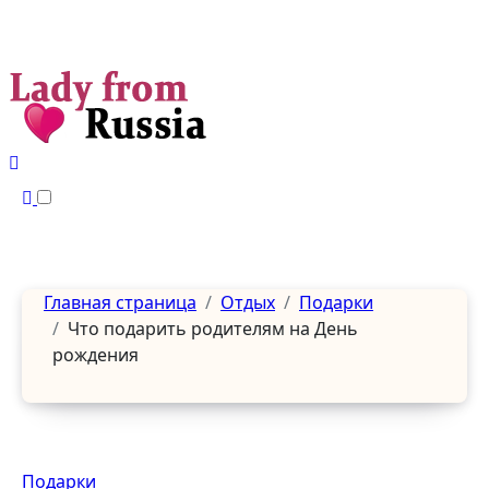
Перейти
к
содержанию
Главная страница
Отдых
Подарки
Что подарить родителям на День
рождения
Подарки