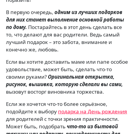
В первую очередь,
одним из лучших подарков
для них станет выполнение основной работы
по дому.
Постарайтесь в этот день сделать все
то, что делают для вас родители. Ведь самый
лучший подарок – это забота, внимание и
конечно же, любовь.
Если вы хотите доставить маме или папе особое
удовольствие, может быть, сделать что-то
своими руками?
Оригинальная открытка,
рисунок, вышивка, которую сделали вы сами,
вызовут восторг виновника торжества.
Если же хочется что-то более серьёзное,
подойдите к выбору
подарка на День рождения
для родителей с точки зрения практичности.
Может быть, подобрать
что-то из бытовой
техники или подарить принадлежности для