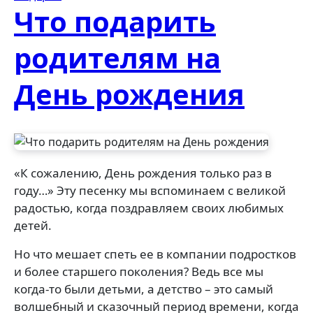
Что подарить
родителям на
День рождения
«К сожалению, День рождения только раз в
году…» Эту песенку мы вспоминаем с великой
радостью, когда поздравляем своих любимых
детей.
Но что мешает спеть ее в компании подростков
и более старшего поколения? Ведь все мы
когда-то были детьми, а детство – это самый
волшебный и сказочный период времени, когда