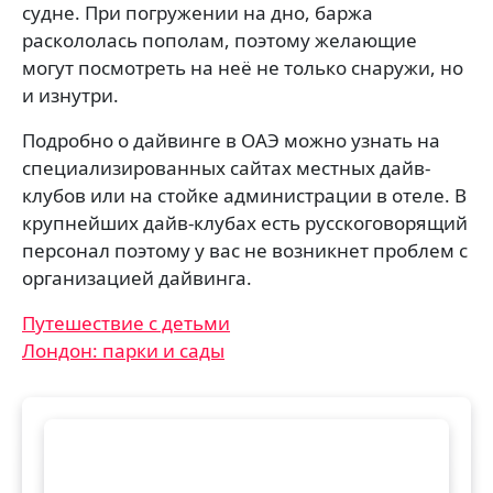
судне. При погружении на дно, баржа
раскололась пополам, поэтому желающие
могут посмотреть на неё не только снаружи, но
и изнутри.
Подробно о дайвинге в ОАЭ можно узнать на
специализированных сайтах местных дайв-
клубов или на стойке администрации в отеле. В
крупнейших дайв-клубах есть русскоговорящий
персонал поэтому у вас не возникнет проблем с
организацией дайвинга.
Навигация
Путешествие с детьми
Лондон: парки и сады
по
записям