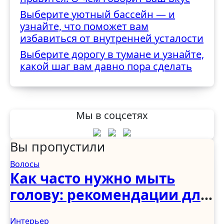
Выберите уютный бассейн — и
узнайте, что поможет вам
избавиться от внутренней усталости
Выберите дорогу в тумане и узнайте,
какой шаг вам давно пора сделать
Мы в соцсетях
Вы пропустили
Волосы
Как часто нужно мыть
голову: рекомендации для
женщин, мужчин и детей
Интерьер