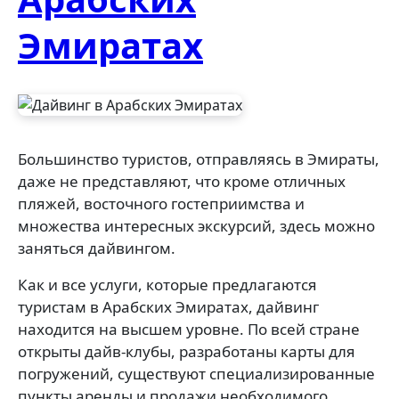
Эмиратах
Большинство туристов, отправляясь в Эмираты,
даже не представляют, что кроме отличных
пляжей, восточного гостеприимства и
множества интересных экскурсий, здесь можно
заняться дайвингом.
Как и все услуги, которые предлагаются
туристам в Арабских Эмиратах, дайвинг
находится на высшем уровне. По всей стране
открыты дайв-клубы, разработаны карты для
погружений, существуют специализированные
пункты аренды и продажи необходимого