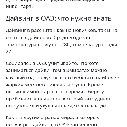
инвентаря.
Дайвинг в ОАЭ: что нужно знать
Дайвинг в рассчитан как на новичков, так и на
опытных дайверов. Среднегодовая
температура воздуха – 28С, температура воды –
27С.
Собираясь в ОАЭ, учитывайте, что хотя
заниматься дайвингом в Эмиратах можно
круглый год, но лучше всего избегать наиболее
жарких месяцев – июля и августа. Кроме
невыносимой жары, в это время к берегу
прибивается планктон, который затрудняет
погружение и ухудшает видимость в воде.
Как и в других странах мира, в которых
популярен дайвинг, в ОАЭ запрещено