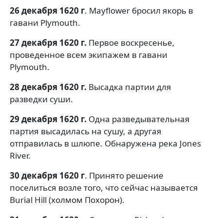
26 декабря 1620 г
. Mayflower бросил якорь в
гавани Plymouth.
27 декабря 1620 г.
Первое воскресенье,
проведенное всем экипажем в гавани
Plymouth.
28 декабря 1620 г.
Высадка партии для
разведки суши.
29 декабря 1620 г.
Одна разведывательная
партия высадилась на сушу, а другая
отправилась в шлюпе. Обнаружена река Jones
River.
30 декабря 1620 г
. Принято решение
поселиться возле того, что сейчас называется
Burial Hill (холмом Похорон).