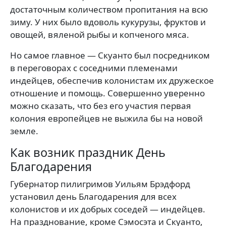
достаточным количеством пропитания на всю
зиму. У них было вдоволь кукурузы, фруктов и
овощей, вяленой рыбы и копченого мяса.
Но самое главное — Скуанто был посредником
в переговорах с соседними племенами
индейцев, обеспечив колонистам их дружеское
отношение и помощь. Совершенно уверенно
можно сказать, что без его участия первая
колония европейцев не выжила бы на новой
земле.
Как возник праздник День
Благодарения
Губернатор пилигримов Уильям Брэдфорд
установил день Благодарения для всех
колонистов и их добрых соседей — индейцев.
На празднование, кроме Сэмосэта и Скуанто,