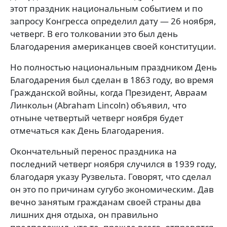
этот праздник национальным событием и по
запросу Конгресса определил дату — 26 ноября,
четверг. В его толковании это был день
Благодарения американцев своей конституции.
Но полностью национальным праздником День
Благодарения был сделан в 1863 году, во время
Гражданской войны, когда Президент, Авраам
Линкольн (Abraham Lincoln) объявил, что
отныне четвертый четверг ноября будет
отмечаться как День Благодарения.
Окончательный перенос праздника на
последний четверг ноября случился в 1939 году,
благодаря указу Рузвельта. Говорят, что сделал
он это по причинам сугубо экономическим. Дав
вечно занятым гражданам своей страны два
лишних дня отдыха, он правильно