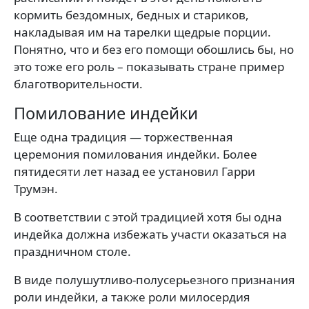
кормить бездомных, бедных и стариков,
накладывая им на тарелки щедрые порции.
Понятно, что и без его помощи обошлись бы, но
это тоже его роль – показывать стране пример
благотворительности.
Помилование индейки
Еще одна традиция — торжественная
церемония помилования индейки. Более
пятидесяти лет назад ее установил Гарри
Трумэн.
В соответствии с этой традицией хотя бы одна
индейка должна избежать участи оказаться на
праздничном столе.
В виде полушутливо-полусерьезного признания
роли индейки, а также роли милосердия