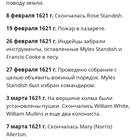
поводу земли.
8 февраля 1621 г.
Скончалась Rose Standish.
19 февраля 1621 г.
Пожар в лазарете.
26 февраля 1621 г.
Индейцы забрали
инструменты, оставленные Myles Standish и
Francis Cooke в лесу.
27 февраля 1621 г.
Проведено собрание с
целью объявить военный порядок. Myles
Standish был избран командиром.
3 марта 1621 г.
На вершине холма были
установлены пушки. Скончались William White,
William Mullins и еще два колониста.
7 марта 1621 г.
Скончалась Mary (Norris)
Allerton.