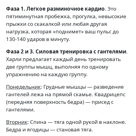
Фаза 1. Легкое разминочное кардио
. Это
пятиминутная пробежка, прогулка, невысокие
прыжки со скакалкой или любая другая
нагрузка, которая «поднимет» ваш пульс до
130-140 ударов в минуту.
Фаза 2 и 3. Силовая тренировка с гантелями
.
Харли предлагает каждый день тренировать
две группы мышц, выполняя по одному
упражнению на каждую группу.
Понедельник
: Грудные мышцы — разведение
гантелей лежа на прямой скамье. Квадрицепс
(передняя поверхность бедра) — присед с
гантелями.
Вторник
: Спина — тяга одной рукой в наклоне.
Бедра и ягодицы — становая тяга.