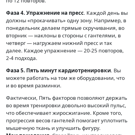
по 12 повторов.
Фаза 4. Упражнение на пресс
. Каждой день вы
должны «прокачивать» одну зону. Например, в
понедельник делаем прямые скручивания, во
вторник — наклоны в стороны с гантелями, в
четверг — нагружаем нижний пресс и так
далее. Каждое упражнение — 20-25 повторов,
2-4 подхода.
Фаза 5. Пять минут кардиотренировки
. Вы
можете работать на том же оборудовании, что
и во время разминки.
Фактически, Пять факторов позволяют держать
во время тренировки довольно высокий пульс,
что обеспечивает жиросжигание. Кроме того,
прогрессия весов гантелей помогает уплотнить
мышечную ткань и улучшить фигуру.