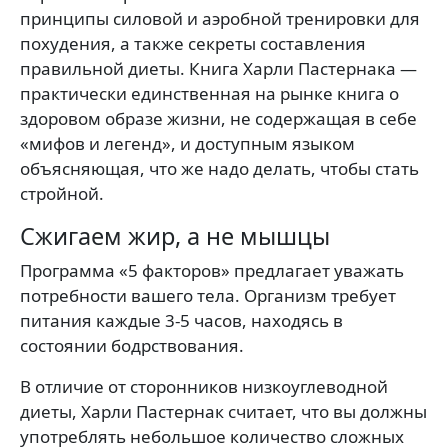
принципы силовой и аэробной тренировки для
похудения, а также секреты составления
правильной диеты. Книга Харли Пастернака —
практически единственная на рынке книга о
здоровом образе жизни, не содержащая в себе
«мифов и легенд», и доступным языком
объясняющая, что же надо делать, чтобы стать
стройной.
Сжигаем жир, а не мышцы
Программа «5 факторов» предлагает уважать
потребности вашего тела. Организм требует
питания каждые 3-5 часов, находясь в
состоянии бодрствования.
В отличие от сторонников низкоуглеводной
диеты, Харли Пастернак считает, что вы должны
употреблять небольшое количество сложных