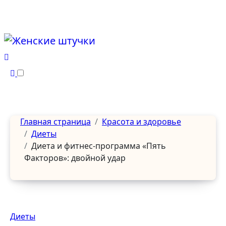
Перейти
к
содержанию
Главная страница
Красота и здоровье
Диеты
Диета и фитнес-программа «Пять
Факторов»: двойной удар
Диеты