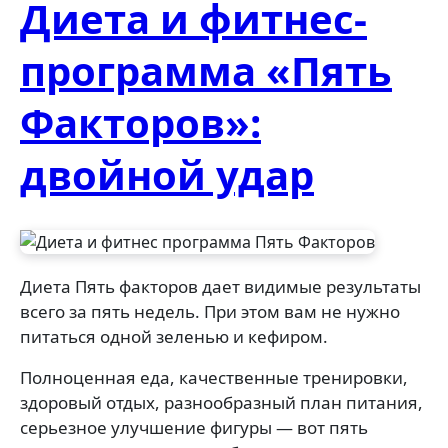
Диета и фитнес-
программа «Пять
Факторов»:
двойной удар
Диета Пять факторов дает видимые результаты
всего за пять недель. При этом вам не нужно
питаться одной зеленью и кефиром.
Полноценная еда, качественные тренировки,
здоровый отдых, разнообразный план питания,
серьезное улучшение фигуры — вот пять