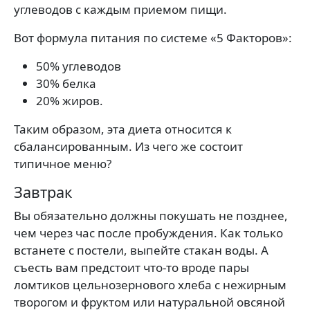
углеводов с каждым приемом пищи.
Вот формула питания по системе «5 Факторов»:
50% углеводов
30% белка
20% жиров.
Таким образом, эта диета относится к
сбалансированным. Из чего же состоит
типичное меню?
Завтрак
Вы обязательно должны покушать не позднее,
чем через час после пробуждения. Как только
встанете с постели, выпейте стакан воды. А
съесть вам предстоит что-то вроде пары
ломтиков цельнозернового хлеба с нежирным
творогом и фруктом или натуральной овсяной