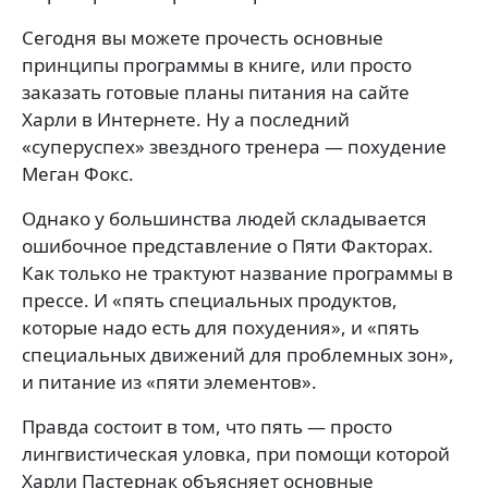
Сегодня вы можете прочесть основные
принципы программы в книге, или просто
заказать готовые планы питания на сайте
Харли в Интернете. Ну а последний
«суперуспех» звездного тренера — похудение
Меган Фокс.
Однако у большинства людей складывается
ошибочное представление о Пяти Факторах.
Как только не трактуют название программы в
прессе. И «пять специальных продуктов,
которые надо есть для похудения», и «пять
специальных движений для проблемных зон»,
и питание из «пяти элементов».
Правда состоит в том, что пять — просто
лингвистическая уловка, при помощи которой
Харли Пастернак объясняет основные