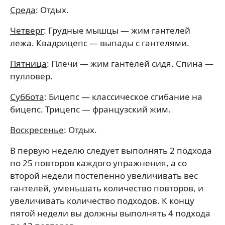
Среда
: Отдых.
Четверг
: Грудные мышцы — жим гантелей
лежа. Квадрицепс — выпады с гантелями.
Пятница
: Плечи — жим гантелей сидя. Спина —
пулловер.
Суббота
: Бицепс — классическое сгибание на
бицепс. Трицепс — французский жим.
Воскресенье
: Отдых.
В первую неделю следует выполнять 2 подхода
по 25 повторов каждого упражнения, а со
второй недели постепенно увеличивать вес
гантелей, уменьшать количество повторов, и
увеличивать количество подходов. К концу
пятой недели вы должны выполнять 4 подхода