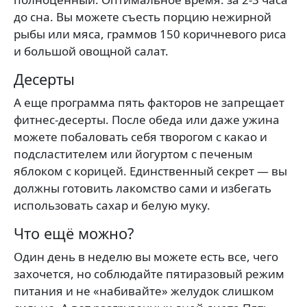
до сна. Вы можете съесть порцию нежирной
рыбы или мяса, граммов 150 коричневого риса
и большой овощной салат.
Десерты
А еще программа пять факторов не запрещает
фитнес-десерты. После обеда или даже ужина
можете побаловать себя творогом с какао и
подсластителем или йогуртом с печеным
яблоком с корицей. Единственный секрет — вы
должны готовить лакомство сами и избегать
использовать сахар и белую муку.
Что ещё можно?
Один день в неделю вы можете есть все, чего
захочется, но соблюдайте пятиразовый режим
питания и не «набивайте» желудок слишком