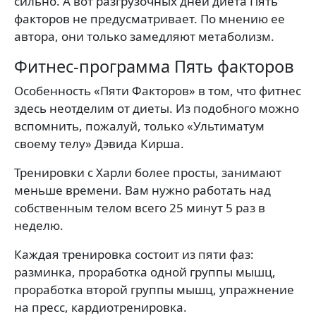
сильно. А вот разгрузочных дней диета Пять
факторов не предусматривает. По мнению ее
автора, они только замедляют метаболизм.
Фитнес-программа Пять факторов
Особенность «Пяти Факторов» в том, что фитнес
здесь неотделим от диеты. Из подобного можно
вспомнить, пожалуй, только «Ультиматум
своему телу» Дэвида Кирша.
Тренировки с Харли более просты, занимают
меньше времени. Вам нужно работать над
собственным телом всего 25 минут 5 раз в
неделю.
Каждая тренировка состоит из пяти фаз:
разминка, проработка одной группы мышц,
проработка второй группы мышц, упражнение
на пресс, кардиотренировка.