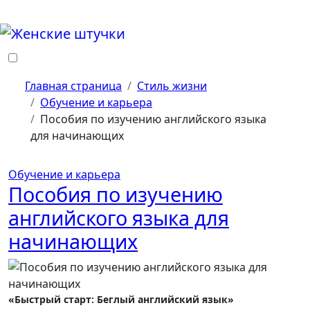
Перейти
к
содержанию
Главная страница
Стиль жизни
Обучение и карьера
Пособия по изучению английского языка
для начинающих
Обучение и карьера
Пособия по изучению
английского языка для
начинающих
«Быстрый старт: Беглый английский язык»