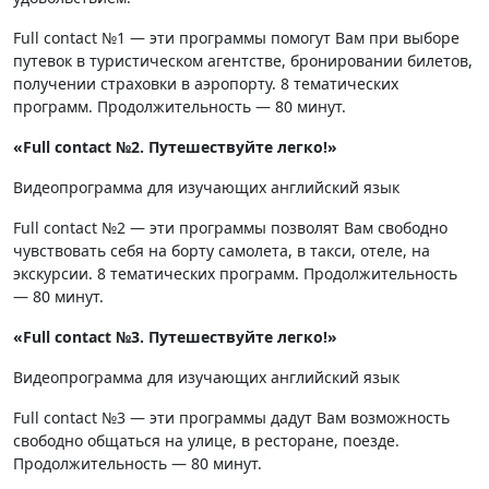
Full contact №1 — эти программы помогут Вам при выборе
путевок в туристическом агентстве, бронировании билетов,
получении страховки в аэропорту. 8 тематических
программ. Продолжительность — 80 минут.
«Full contact №2. Путешествуйте легко!»
Видеопрограмма для изучающих английский язык
Full contact №2 — эти программы позволят Вам свободно
чувствовать себя на борту самолета, в такси, отеле, на
экскурсии. 8 тематических программ. Продолжительность
— 80 минут.
«Full contact №3. Путешествуйте легко!»
Видеопрограмма для изучающих английский язык
Full contact №3 — эти программы дадут Вам возможность
свободно общаться на улице, в ресторане, поезде.
Продолжительность — 80 минут.