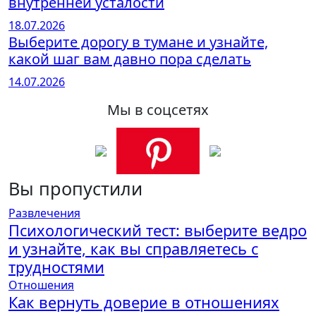
внутренней усталости
18.07.2026
Выберите дорогу в тумане и узнайте,
какой шаг вам давно пора сделать
14.07.2026
Мы в соцсетях
Вы пропустили
Развлечения
Психологический тест: выберите ведро
и узнайте, как вы справляетесь с
трудностями
Отношения
Как вернуть доверие в отношениях