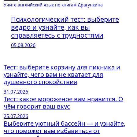
Учите английский язык по книгам Драгункина
по
записям
Психологический тест: выберите
ведро и узнайте, как вы
справляетесь с трудностями
05.08.2026
Тест: выберите корзину для пикника и
узнайте, чего вам не хватает для
душевного спокойствия
31.07.2026
Тест: какое мороженое вам нравится. О
чём говорит ваш вкус
25.07.2026
Выберите уютный бассейн — и узнайте,
что поможет вам избавиться от