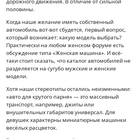
дорожного движения. В отличие от сильной
половины.
Когда наше желание иметь собственный
автомобиль вот-вот сбудется, первый вопрос,
который возникает: какую модель выбрать?
Практически на любом женском форуме есть
обсуждение типа «Женская машина». И всё-
таки стоит сказать, что каталог автомобилей не
разделяется на сугубо мужские и женские
модели.
Хотя наши стереотипы остались неизменными:
«авто для крутого парня» — это массивный
транспорт, например, джипы или
внушительных габаритов универсал. Для
девушек характерны миниатюрные машинки
весёлых расцветок.