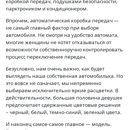
коробкой передач, подушками безопасности,
парктроником и кондиционером.
Впрочем, автоматическая коробка передач —
не самый главный фактор при выборе
автомобиля. Не смотря на удобство автомата,
многие женщины не хотят отказываться от
возможности собственноручно контролировать
процесс переключение передач.
Безусловно, нам очень важно, как будет
выглядеть наша собственная автомобилька. Но
это вовсе не означает, мы непременно
выбираем исключительно яркие расцветки. В
действительности, большая половина девушек
предпочитает сдержанные цветовые решения
– черный, белый, темно-синий, зеленый цвета.
И наконец самое-самое главное — модель.