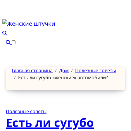
Перейти
к
содержанию
Главная страница
Дом
Полезные советы
Есть ли сугубо «женские» автомобили?
Полезные советы
Есть ли сугубо