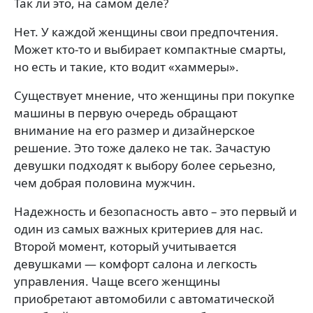
Так ли это, на самом деле?
Нет. У каждой женщины свои предпочтения.
Может кто-то и выбирает компактные смарты,
но есть и такие, кто водит «хаммеры».
Существует мнение, что женщины при покупке
машины в первую очередь обращают
внимание на его размер и дизайнерское
решение. Это тоже далеко не так. Зачастую
девушки подходят к выбору более серьезно,
чем добрая половина мужчин.
Надежность и безопасность авто – это первый и
один из самых важных критериев для нас.
Второй момент, который учитывается
девушками — комфорт салона и легкость
управления. Чаще всего женщины
приобретают автомобили с автоматической