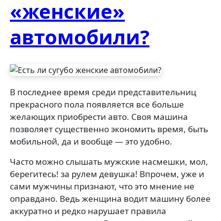
«женские»
автомобили?
В последнее время среди представительниц
прекрасного пола появляется все больше
желающих приобрести авто. Своя машина
позволяет существенно экономить время, быть
мобильной, да и вообще — это удобно.
Часто можно слышать мужские насмешки, мол,
берегитесь! за рулем девушка! Впрочем, уже и
сами мужчины признают, что это мнение не
оправдано. Ведь женщина водит машину более
аккуратно и редко нарушает правила