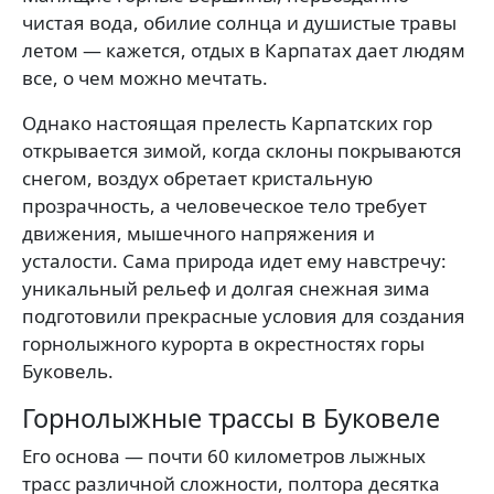
чистая вода, обилие солнца и душистые травы
летом — кажется, отдых в Карпатах дает людям
все, о чем можно мечтать.
Однако настоящая прелесть Карпатских гор
открывается зимой, когда склоны покрываются
снегом, воздух обретает кристальную
прозрачность, а человеческое тело требует
движения, мышечного напряжения и
усталости. Сама природа идет ему навстречу:
уникальный рельеф и долгая снежная зима
подготовили прекрасные условия для создания
горнолыжного курорта в окрестностях горы
Буковель.
Горнолыжные трассы в Буковеле
Его основа — почти 60 километров лыжных
трасс различной сложности, полтора десятка