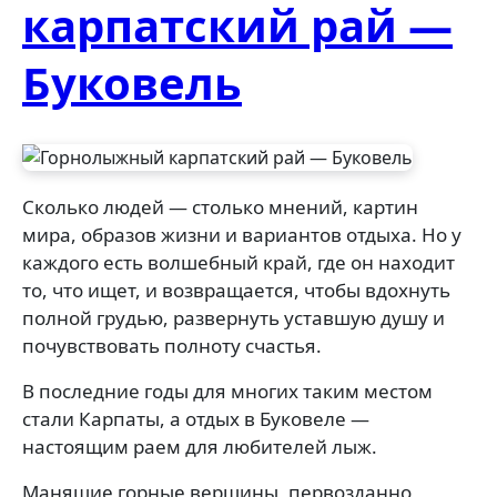
карпатский рай —
Буковель
Сколько людей — столько мнений, картин
мира, образов жизни и вариантов отдыха. Но у
каждого есть волшебный край, где он находит
то, что ищет, и возвращается, чтобы вдохнуть
полной грудью, развернуть уставшую душу и
почувствовать полноту счастья.
В последние годы для многих таким местом
стали Карпаты, а отдых в Буковеле —
настоящим раем для любителей лыж.
Манящие горные вершины, первозданно