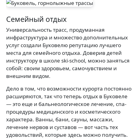
Семейный отдых
Универсальность трасс, продуманная
инфраструктура и множество дополнительных
услуг создали Буковелю репутацию лучшего
места для семейного отдыха. Доверив детей
инструктору в школе ski-school, можно заняться
собой: своим здоровьем, самочувствием и
внешним видом.
Дело в том, что возможности курорта постоянно
расширяются, так что теперь отдых в Буковеле
— это еще и бальнеологическое лечение, спа-
процедуры медицинского и косметического
характера. Ванны, бани, сауны, массажи,
лечение нервов и суставов — вот часть тех
удовольствий, которые здесь можно получить.