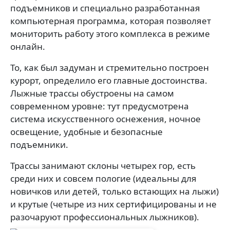
подъемников и специально разработанная
компьютерная программа, которая позволяет
мониторить работу этого комплекса в режиме
онлайн.
То, как был задуман и стремительно построен
курорт, определило его главные достоинства.
Лыжные трассы обустроены на самом
современном уровне: тут предусмотрена
система искусственного оснежения, ночное
освещение, удобные и безопасные
подъемники.
Трассы занимают склоны четырех гор, есть
среди них и совсем пологие (идеальны для
новичков или детей, только встающих на лыжи)
и крутые (четыре из них сертифицированы и не
разочаруют профессиональных лыжников).