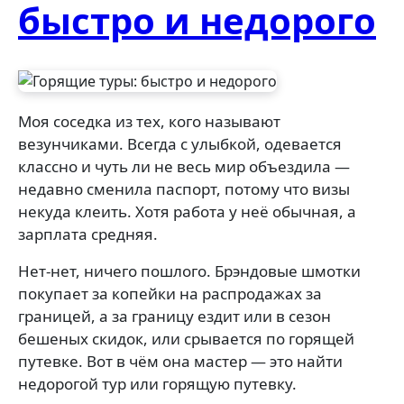
быстро и недорого
Моя соседка из тех, кого называют
везунчиками. Всегда с улыбкой, одевается
классно и чуть ли не весь мир объездила —
недавно сменила паспорт, потому что визы
некуда клеить. Хотя работа у неё обычная, а
зарплата средняя.
Нет-нет, ничего пошлого. Брэндовые шмотки
покупает за копейки на распродажах за
границей, а за границу ездит или в сезон
бешеных скидок, или срывается по горящей
путевке. Вот в чём она мастер — это найти
недорогой тур или горящую путевку.