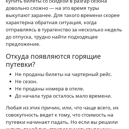
купить билеты со скидкой в разгар сезона
довольно сложно — на это время туры
выкупают заранее. Для такого времени скорее
характерна обратная ситуация, когда
отправляясь в турагенство за несколько недель
до отпуска, трудно найти подходящее
предложение.
Откуда появляются горящие
путевки?
Не проданы билеты на чартерный рейс.
Не сезон.
Не проданы номера в отеле.
До начала тура осталось мало времени.
Любая из этих причин, или, что чаще всего, их
совокупность ведет к тому, что стоимость на
путевки начинает падать. Но если вы решили