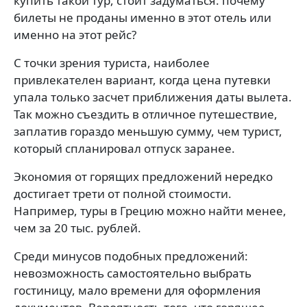
купить такой тур, стоит задуматься: почему
билеты не проданы именно в этот отель или
именно на этот рейс?
С точки зрения туриста, наиболее
привлекателен вариант, когда цена путевки
упала только засчет приближения даты вылета.
Так можно съездить в отличное путешествие,
заплатив гораздо меньшую сумму, чем турист,
который спланировал отпуск заранее.
Экономия от горящих предложений нередко
достигает трети от полной стоимости.
Например, туры в Грецию можно найти менее,
чем за 20 тыс. рублей.
Среди минусов подобных предложений:
невозможность самостоятельно выбрать
гостиницу, мало времени для оформления