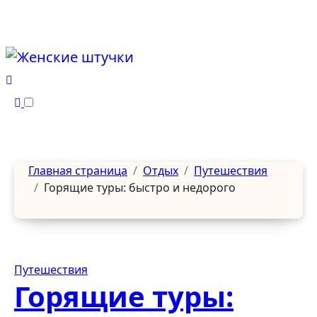
Перейти
к
содержанию
Главная страница
Отдых
Путешествия
Горящие туры: быстро и недорого
Путешествия
Горящие туры: