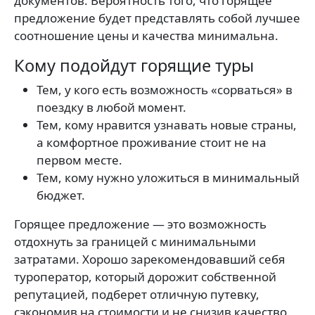
документов. Вероятность того, что горящее
предложение будет представлять собой лучшее
соотношение цены и качества минимальна.
Кому подойдут горящие туры
Тем, у кого есть возможность «сорваться» в
поездку в любой момент.
Тем, кому нравится узнавать новые страны,
а комфортное проживание стоит не на
первом месте.
Тем, кому нужно уложиться в минимальный
бюджет.
Горящее предложение — это возможность
отдохнуть за границей с минимальными
затратами. Хорошо зарекомендовавший себя
туроператор, который дорожит собственной
репутацией, подберет отличную путевку,
сэкономив на стоимости и не снизив качество.