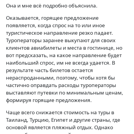
Она и мне всё подробно объяснила.
Оказывается, горящее предложение
появляется, когда спрос на то или иное
туристическое направление резко падает.
Туроператоры заранее выкупают для своих
клиентов авиабилеты и места в гостинице, но
вот предсказать, на какое направление будет
наибольший спрос, им не всегда удается. В
результате часть билетов остается
нераспроданными, поэтому, чтобы хотя бы
частично оправдать расходы туроператоры
выставляют путевки по минимальным ценам,
формируя горящие предложения.
Чаще всего снижается стоимость на туры в
Таиланд, Турцию, Египет и другие страны, где
основой является пляжный отдых. Однако