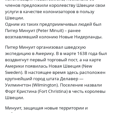
членов предложили королевству Швеции свои
услуги в качестве колонизаторов в пользу
Швеции.
Одним из таких предприимчивых людей был
Питер Минуит (Peter Minuit) – ранее
возглавлявший колонию Новые Нидерланды.
Питер Минуит организовал шведскую
экспедицию в Америку. В в марте 1638 года был
воздвигнут первый торговый пост, а на карте
Америки появилась Новая Швеция (New
Sweden). В настоящее время здесь расположен
крупнейший город штата Делавер —
Уилмингтон (Wilmington). Поселение назвали
Форт Кристина (Fort Christina) в честь королевы
Швеции.
Минуит, защищая новые территории и