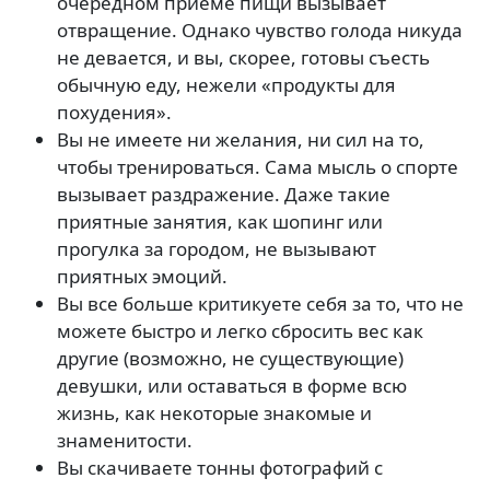
очередном приеме пищи вызывает
отвращение. Однако чувство голода никуда
не девается, и вы, скорее, готовы съесть
обычную еду, нежели «продукты для
похудения».
Вы не имеете ни желания, ни сил на то,
чтобы тренироваться. Сама мысль о спорте
вызывает раздражение. Даже такие
приятные занятия, как шопинг или
прогулка за городом, не вызывают
приятных эмоций.
Вы все больше критикуете себя за то, что не
можете быстро и легко сбросить вес как
другие (возможно, не существующие)
девушки, или оставаться в форме всю
жизнь, как некоторые знакомые и
знаменитости.
Вы скачиваете тонны фотографий с