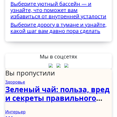
Выберите уютный бассейн — и
узнайте, что поможет вам
избавиться от внутренней усталости
Выберите дорогу в тумане и узнайте,
какой шаг вам давно пора сделать
Мы в соцсетях
Вы пропустили
Здоровье
Зеленый чай: польза, вред
и секреты правильного
употребления
Интерьер