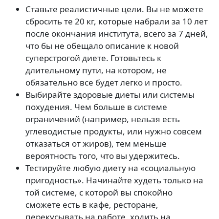
Ставьте реалистичные цели. Вы не можете
сбросить те 20 кг, которые набрали за 10 лет
после окончания института, всего за 7 дней,
что бы не обещало описание к новой
суперстрогой диете. Готовьтесь к
длительному пути, на котором, не
обязательно все будет легко и просто.
Выбирайте здоровые диеты или системы
похудения. Чем больше в системе
ограничений (например, нельзя есть
углеводистые продукты, или нужно совсем
отказаться от жиров), тем меньше
вероятность того, что вы удержитесь.
Тестируйте любую диету на «социальную
пригодность». Начинайте худеть только на
той системе, с которой вы спокойно
сможете есть в кафе, ресторане,
перекусывать на работе, ходить на