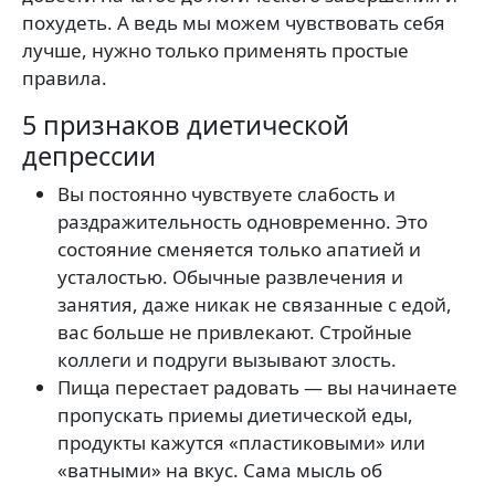
похудеть. А ведь мы можем чувствовать себя
лучше, нужно только применять простые
правила.
5 признаков диетической
депрессии
Вы постоянно чувствуете слабость и
раздражительность одновременно. Это
состояние сменяется только апатией и
усталостью. Обычные развлечения и
занятия, даже никак не связанные с едой,
вас больше не привлекают. Стройные
коллеги и подруги вызывают злость.
Пища перестает радовать — вы начинаете
пропускать приемы диетической еды,
продукты кажутся «пластиковыми» или
«ватными» на вкус. Сама мысль об