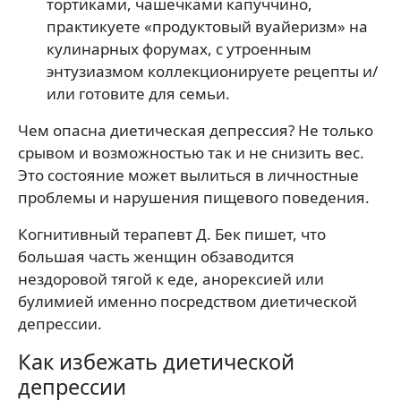
тортиками, чашечками капуччино,
практикуете «продуктовый вуайеризм» на
кулинарных форумах, с утроенным
энтузиазмом коллекционируете рецепты и/
или готовите для семьи.
Чем опасна диетическая депрессия? Не только
срывом и возможностью так и не снизить вес.
Это состояние может вылиться в личностные
проблемы и нарушения пищевого поведения.
Когнитивный терапевт Д. Бек пишет, что
большая часть женщин обзаводится
нездоровой тягой к еде, анорексией или
булимией именно посредством диетической
депрессии.
Как избежать диетической
депрессии