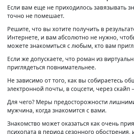
Если вам еще не приходилось завязывать зн
точно не помешает.
Решите, что вы хотите получить в результат
Интернете, и вам абсолютно не нужно, чтоб
можете знакомиться с любым, кто вам пригл
Если же допускаете, что роман из виртуальн
приглядеться повнимательнее.
Не зависимо от того, как вы собираетесь 
электронной почты, в соцсети, через скайп
Для чего? Меры предосторожности лишними 
мужчина, когда знакомится с вами.
Знакомство может оказаться как очень прия
психопата в период сезонного обострения, и 