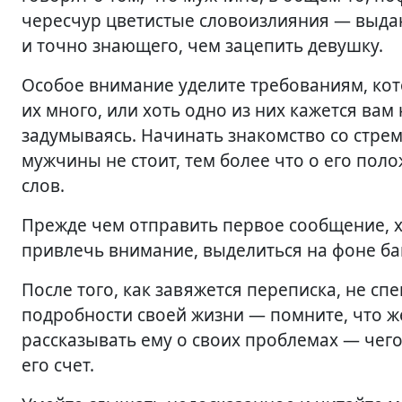
чересчур цветистые словоизлияния — выдаю
и точно знающего, чем зацепить девушку.
Особое внимание уделите требованиям, ко
их много, или хоть одно из них кажется вам
задумываясь. Начинать знакомство со стре
мужчины не стоит, тем более что о его поло
слов.
Прежде чем отправить первое сообщение, 
привлечь внимание, выделиться на фоне бан
После того, как завяжется переписка, не с
подробности своей жизни — помните, что ж
рассказывать ему о своих проблемах — чего
его счет.