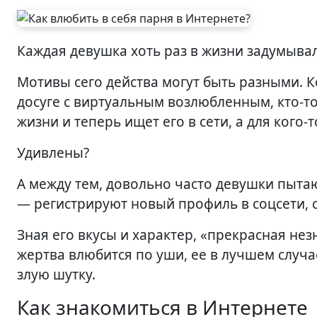
Каждая девушка хоть раз в жизни задумывал
Мотивы сего действа могут быть разными. К
досуге с виртуальным возлюбленным, кто-т
жизни и теперь ищет его в сети, а для кого
Удивлены?
А между тем, довольно часто девушки пыта
— регистрируют новый профиль в соцсети, с
Зная его вкусы и характер, «прекрасная нез
жертва влюбится по уши, ее в лучшем случа
злую шутку.
Как знакомиться в Интернете