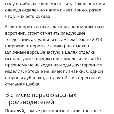
силуэт либо расклешены к низу. Такая верхняя
одежда отдаленно напоминает пончо, разве
что у них есть рукава.
Если говорить о таких деталях, как манжеты и
воротник, стоит отметить следующие
тенденции: актуальны в зимнем сезоне 2013
широкие отвороты из шикарных мехов
(длинный ворс). Зачастую в целях отделки
используются шкурки шиншиллы и лисы. По-
прежнему не выходят из моды двусторонние
изделия, которые не имеют изнанки. С одной
стороны дубленка, а с другой – интересная и
стильная шубка.
В списке первоклассных
производителей
Пожалуй, самые роскошные и качественные