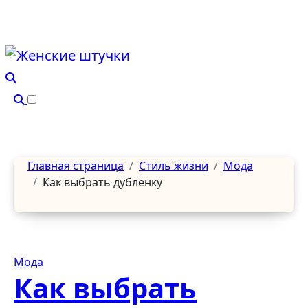
Перейти
к
содержанию
Главная страница
Стиль жизни
Мода
Как выбрать дубленку
Мода
Как выбрать