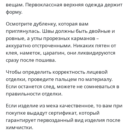
вещам. Первоклассная верхняя одежда держит
форму.
Осмотрите дубленку, которая вам
приглянулась. Швы должны быть двойные и
ровные, а углы прорезных карманов –
аккуратно отстроченными. Никаких пятен от
клея, наметок, царапин, они ликвидируются
сразу после пошива.
Чтобы определить корректность лицевой
отделки, проведите пальцем по материалу.
Если останется след, можете не сомневаться в
правильности отделки.
Если изделие из меха качественное, то вам при
покупке выдадут сертификат, который
гарантирует первозданный вид изделия после
химчистки.