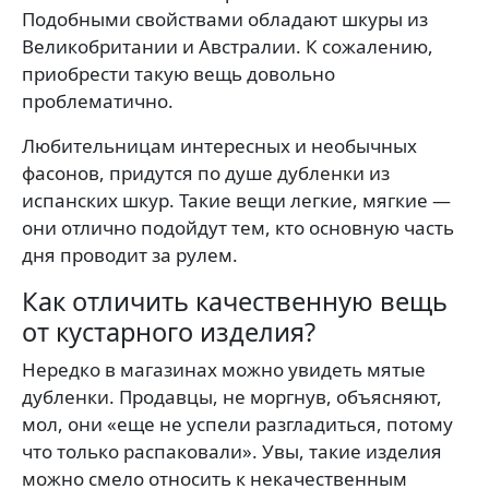
Подобными свойствами обладают шкуры из
Великобритании и Австралии. К сожалению,
приобрести такую вещь довольно
проблематично.
Любительницам интересных и необычных
фасонов, придутся по душе дубленки из
испанских шкур. Такие вещи легкие, мягкие —
они отлично подойдут тем, кто основную часть
дня проводит за рулем.
Как отличить качественную вещь
от кустарного изделия?
Нередко в магазинах можно увидеть мятые
дубленки. Продавцы, не моргнув, объясняют,
мол, они «еще не успели разгладиться, потому
что только распаковали». Увы, такие изделия
можно смело относить к некачественным