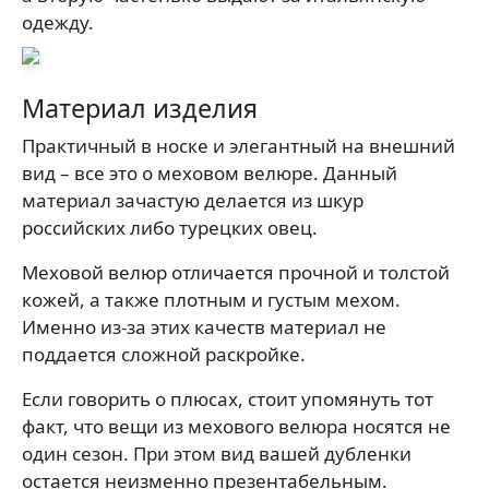
одежду.
Материал изделия
Практичный в носке и элегантный на внешний
вид – все это о меховом велюре. Данный
материал зачастую делается из шкур
российских либо турецких овец.
Меховой велюр отличается прочной и толстой
кожей, а также плотным и густым мехом.
Именно из-за этих качеств материал не
поддается сложной раскройке.
Если говорить о плюсах, стоит упомянуть тот
факт, что вещи из мехового велюра носятся не
один сезон. При этом вид вашей дубленки
остается неизменно презентабельным.