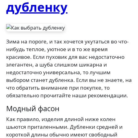
дубленку
Зима на пороге, и так хочется укутаться во что-
нибудь теплое, уютное и в то же время
красивое. Если пуховик для вас недостаточно
элегантен, а шуба слишком шикарна и
недостаточно универсальна, то лучшим
выбором станет дубленка. Если вы не знаете, на
что обратить внимание при покупке, то
обязательно прочитайте наши рекомендации.
Модный фасон
Как правило, изделия длиной ниже колен
шьются приталенными. Дубленки средней и
короткой длины обычно имеют свободный