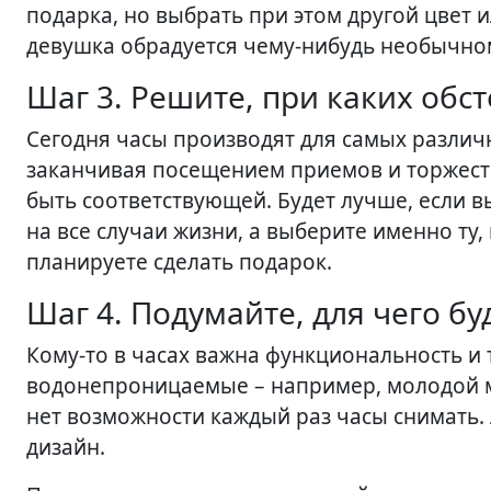
подарка, но выбрать при этом другой цвет и
девушка обрадуется чему-нибудь необычно
Шаг 3. Решите, при каких обс
Сегодня часы производят для самых различн
заканчивая посещением приемов и торжеств
быть соответствующей. Будет лучше, если в
на все случаи жизни, а выберите именно ту,
планируете сделать подарок.
Шаг 4. Подумайте, для чего б
Кому-то в часах важна функциональность и 
водонепроницаемые – например, молодой ма
нет возможности каждый раз часы снимать.
дизайн.