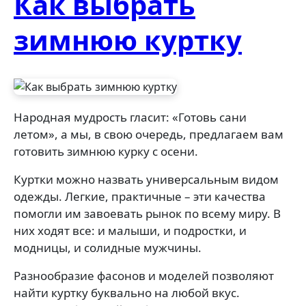
Как выбрать
зимнюю куртку
Народная мудрость гласит: «Готовь сани
летом», а мы, в свою очередь, предлагаем вам
готовить зимнюю курку с осени.
Куртки можно назвать универсальным видом
одежды. Легкие, практичные – эти качества
помогли им завоевать рынок по всему миру. В
них ходят все: и малыши, и подростки, и
модницы, и солидные мужчины.
Разнообразие фасонов и моделей позволяют
найти куртку буквально на любой вкус.