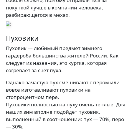
соболя сложно, поэтому отправляться за
покупкой лучше в компании человека,
разбирающегося в мехах.
Пуховики
Пуховик — любимый предмет зимнего
гардероба большинства жителей России. Как
следует из названия, это куртка, которая
согревает за счёт пуха.
Однако зачастую пух смешивают с пером или
вовсе изготавливают пуховики на
стопроцентном пере.
Пуховики полностью на пуху очень теплые. Для
наших зим вполне подойдет пуховик,
выполненный в соотношении: пух — 70%, перо
— 30%.