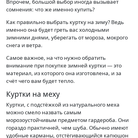
Впрочем, большой выбор иногда вызывает
сомнения: что же именно купить?
Как правильно выбрать куртку на зиму? Ведь
именно она будет греть вас холодными
зимними днями, уберегать от мороза, мокрого
снега и ветра.
Самое важное, на что нужно обратить
внимание при покупке зимней куртки — это
материал, из которого она изготовлена, и за
счёт чего вам будет тепло.
Куртки на меху
Куртки, с подстёжкой из натурального меха
можно смело назвать самым
морозоустойчивым предметом гардероба. Они
гораздо практичней, чем шуба. Обычно имеют
удобные карманы, отстёгивающийся капюшон