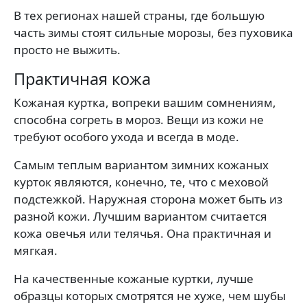
В тех регионах нашей страны, где большую
часть зимы стоят сильные морозы, без пуховика
просто не выжить.
Практичная кожа
Кожаная куртка, вопреки вашим сомнениям,
способна согреть в мороз. Вещи из кожи не
требуют особого ухода и всегда в моде.
Самым теплым вариантом зимних кожаных
курток являются, конечно, те, что с меховой
подстежкой. Наружная сторона может быть из
разной кожи. Лучшим вариантом считается
кожа овечья или телячья. Она практичная и
мягкая.
На качественные кожаные куртки, лучше
образцы которых смотрятся не хуже, чем шубы