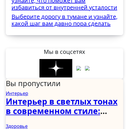
узнайте, что поможет вам
избавиться от внутренней усталости
Выберите дорогу в тумане и узнайте,
какой шаг вам давно пора сделать
Мы в соцсетях
Вы пропустили
Интерьер
Интерьер в светлых тонах
в современном стиле:
спальня, гостиная, кухня,
Здоровье