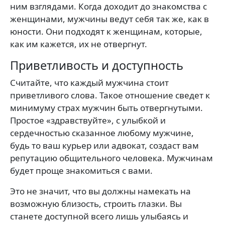
ним взглядами. Когда доходит до знакомства с
женщинами, мужчины ведут себя так же, как в
юности. Они подходят к женщинам, которые,
как им кажется, их не отвергнут.
Приветливость и доступность
Считайте, что каждый мужчина стоит
приветливого слова. Такое отношение сведет к
минимуму страх мужчин быть отвергнутыми.
Простое «здравствуйте», с улыбкой и
сердечностью сказанное любому мужчине,
будь то ваш курьер или адвокат, создаст вам
репутацию общительного человека. Мужчинам
будет проще знакомиться с вами.
Это не значит, что вы должны намекать на
возможную близость, строить глазки. Вы
станете доступной всего лишь улыбаясь и