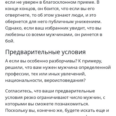
если не уверен в благосклонном приеме. В
конце концов, он боится, что если вы его
отвергнете, то об этом узнают люди, и это
обернется для него публичным унижением.
Однако, если ваш избранник увидит, что вы
любезны со всеми мужчинами, он ринется в
бой.
Предварительные условия
А если вы особенно разборчивы? К примеру,
решили, что вам нужен мужчина определенной
профессии, тех или иных увлечений,
национальности, вероисповедания?
Согласитесь, что ваши предварительные
условия резко ограничивают число мужчин, с
которыми вы сможете познакомиться.
Поскольку вы, конечно же, будете искать еще и