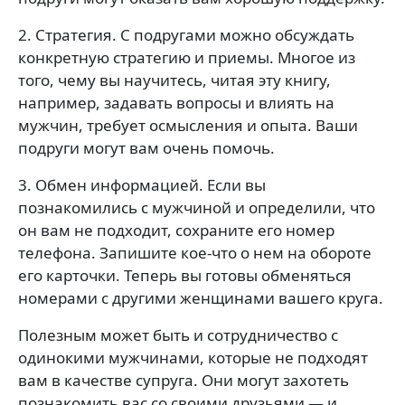
2. Стратегия. С подругами можно обсуждать
конкретную стратегию и приемы. Многое из
того, чему вы научитесь, читая эту книгу,
например, задавать вопросы и влиять на
мужчин, требует осмысления и опыта. Ваши
подруги могут вам очень помочь.
3. Обмен информацией. Если вы
познакомились с мужчиной и определили, что
он вам не подходит, сохраните его номер
телефона. Запишите кое-что о нем на обороте
его карточки. Теперь вы готовы обменяться
номерами с другими женщинами вашего круга.
Полезным может быть и сотрудничество с
одинокими мужчинами, которые не подходят
вам в качестве супруга. Они могут захотеть
познакомить вас со своими друзьями — и