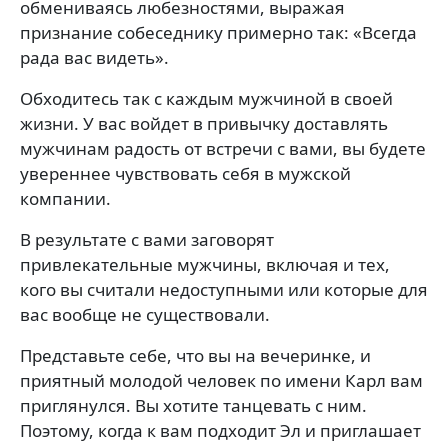
обмениваясь любезностями, выражая
признание собеседнику примерно так: «Всегда
рада вас видеть».
Обходитесь так с каждым мужчиной в своей
жизни. У вас войдет в привычку доставлять
мужчинам радость от встречи с вами, вы будете
увереннее чувствовать себя в мужской
компании.
В результате с вами заговорят
привлекательные мужчины, включая и тех,
кого вы считали недоступными или которые для
вас вообще не существовали.
Представьте себе, что вы на вечеринке, и
приятный молодой человек по имени Карл вам
приглянулся. Вы хотите танцевать с ним.
Поэтому, когда к вам подходит Эл и приглашает