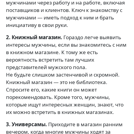
мужчинами через работу и на работе, включая
поставщиков и клиентов. Ключ к знакомству с
мужчинами — иметь подход к ним и брать
инициативу в свои руки.
2. Книжный магазин.
Гораздо легче выявить
интересы мужчины, если вы знакомитесь с ним
в книжном магазине. К тому же есть
вероятность встретить там лучших
представителей мужского пола.
Не будьте слишком застенчивой и скромной.
Книжный магазин — это не библиотека.
Спросите его, какие книги он может
порекомендовать. Кроме того, мужчины,
которые ищут интересных женщин, знают, что
их можно встретить в книжных магазинах.
3. Универсамы.
Приходите в магазин ранним
вечером, когда многие мужчины ходят за