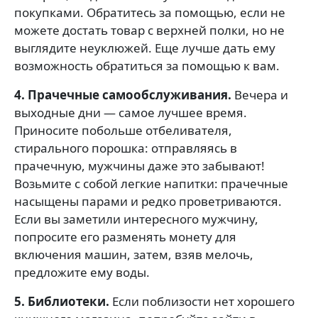
покупками. Обратитесь за помощью, если не
можете достать товар с верхней полки, но не
выглядите неуклюжей. Еще лучше дать ему
возможность обратиться за помощью к вам.
4. Прачечные самообслуживания.
Вечера и
выходные дни — самое лучшее время.
Приносите побольше отбеливателя,
стирального порошка: отправляясь в
прачечную, мужчины даже это забывают!
Возьмите с собой легкие напитки: прачечные
насыщены парами и редко проветриваются.
Если вы заметили интересного мужчину,
попросите его разменять монету для
включения машин, затем, взяв мелочь,
предложите ему воды.
5. Библиотеки.
Если поблизости нет хорошего