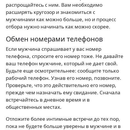
распрощайтесь с ним. Вам необходимо
расширять кругозор и знакомиться с
мужчинами как можно больше, но и процесс
отбора нужно начинать как можно скорее.
Обмен номерами телефонов
Если мужчина спрашивает у вас номер
телефона, спросите его номер тоже. Не давайте
ваш телефон мужчине, который не дает свой.
Будьте еще осмотрительнее: сообщите только
рабочий телефон. Узнав его номер, позвоните.
Проверьте, что это действительно его номер,
прежде чем назначать ему свидание. Сначала
встречайтесь в дневное время и в
общественных местах.
Отложите более интимные встречи до тех пор,
пока не будете больше уверены в мужчине и в