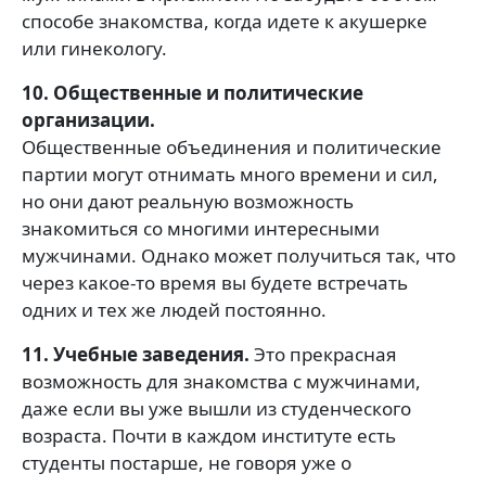
способе знакомства, когда идете к акушерке
или гинекологу.
10. Общественные и политические
организации.
Общественные объединения и политические
партии могут отнимать много времени и сил,
но они дают реальную возможность
знакомиться со многими интересными
мужчинами. Однако может получиться так, что
через какое-то время вы будете встречать
одних и тех же людей постоянно.
11. Учебные заведения.
Это прекрасная
возможность для знакомства с мужчинами,
даже если вы уже вышли из студенческого
возраста. Почти в каждом институте есть
студенты постарше, не говоря уже о