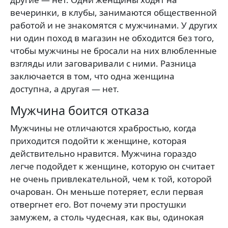
вечеринки, в клубы, занимаются общественной
работой и не знакомятся с мужчинами. У других
ни один поход в магазин не обходится без того,
чтобы мужчины не бросали на них влюбленные
взгляды или заговаривали с ними. Разница
заключается в том, что одна женщина
доступна, а другая — нет.
Мужчина боится отказа
Мужчины не отличаются храбростью, когда
приходится подойти к женщине, которая
действительно нравится. Мужчина гораздо
легче подойдет к женщине, которую он считает
не очень привлекательной, чем к той, которой
очарован. Он меньше потеряет, если первая
отвергнет его. Вот почему эти простушки
замужем, а столь чудесная, как вы, одинокая