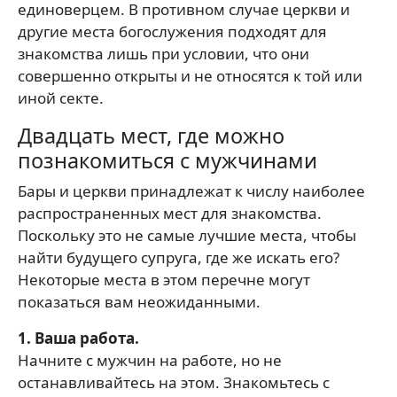
единоверцем. В противном случае церкви и
другие места богослужения подходят для
знакомства лишь при условии, что они
совершенно открыты и не относятся к той или
иной секте.
Двадцать мест, где можно
познакомиться с мужчинами
Бары и церкви принадлежат к числу наиболее
распространенных мест для знакомства.
Поскольку это не самые лучшие места, чтобы
найти будущего супруга, где же искать его?
Некоторые места в этом перечне могут
показаться вам неожиданными.
1. Ваша работа.
Начните с мужчин на работе, но не
останавливайтесь на этом. Знакомьтесь с