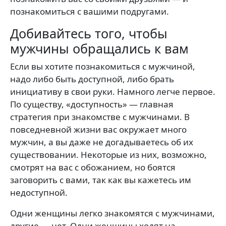
познакомиться с вашими подругами.
Добивайтесь того, чтобы
мужчины обращались к вам
Если вы хотите познакомиться с мужчиной,
надо либо быть доступной, либо брать
инициативу в свои руки. Намного легче первое.
По существу, «доступность» — главная
стратегия при знакомстве с мужчинами. В
повседневной жизни вас окружает много
мужчин, а вы даже не догадываетесь об их
существовании. Некоторые из них, возможно,
смотрят на вас с обожанием, но боятся
заговорить с вами, так как вы кажетесь им
недоступной.
Одни женщины легко знакомятся с мужчинами,
другие — нет. Одни женщины ходят на