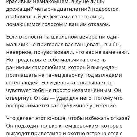
красивым незнакомцем, в душе лишь
дрожащий четырнадцатилетний подросток,
озабоченный дефектами своего лица,
ломающимся голосом и вашим отказом.
Если в юности на школьном вечере ни один
мальчик не пригласил вас танцевать, вы бы,
наверное, почувствовали, что вас не замечают.
Но представьте себе мальчика с очень
ранимым самолюбием, который вынужден
приглашать на танец девочку под взглядами
сотен людей. Если девочка отказывает, он
чувствует себя не просто незамеченным. Он
отвергнут. Отказ — удар для него, потому что
воспринимается как публичное унижение.
Что делает этот юноша, чтобы избежать отказа?
Он подходит только к тем девочкам, которые
выглядят приветливо и охотно встречаются с