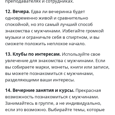
преподавателях и сотрудниках.
12. Вечера.
Едва ли вечеринка будет
одновременно живой и сравнительно
спокойной, но это самый лучший способ
знакомства с мужчинами. Избегайте громкой
музыки и ограничьте себя в спиртном, и вы
сможете положить неплохое начало.
13. Клубы по интересам.
Используйте свое
увлечение для знакомства с мужчинами. Если
вы собираете марки, монеты, книги или записи,
вы можете познакомиться с мужчинами,
разделяющими ваши интересы.
14. Вечерние занятия и курсы.
Прекрасная
возможность познакомиться с мужчинами.
Занимайтесь в группе, а не индивидуально,
если это возможно. Выбирайте темы, которые