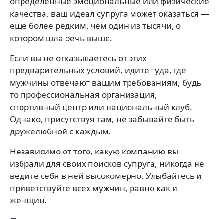
определенные эмоциональные или физические
качества, ваш идеал супруга может оказаться —
еще более редким, чем один из тысячи, о
котором шла речь выше.
Если вы не отказываетесь от этих
предварительных условий, идите туда, где
мужчины отвечают вашим требованиям, будь
то профессиональная организация,
спортивный центр или национальный клуб.
Однако, присутствуя там, не забывайте быть
дружелюбной с каждым.
Независимо от того, какую компанию вы
избрали для своих поисков супруга, никогда не
ведите себя в ней высокомерно. Улыбайтесь и
приветствуйте всех мужчин, равно как и
женщин.