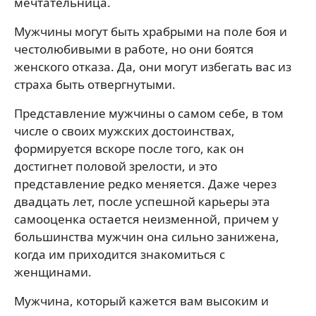
мечтательница.
Мужчины могут быть храбрыми на поле боя и
честолюбивыми в работе, но они боятся
женского отказа. Да, они могут избегать вас из
страха быть отвергнутыми.
Представление мужчины о самом себе, в том
числе о своих мужских достоинствах,
формируется вскоре после того, как он
достигнет половой зрелости, и это
представление редко меняется. Даже через
двадцать лет, после успешной карьеры эта
самооценка остается неизменной, причем у
большинства мужчин она сильно занижена,
когда им приходится знакомиться с
женщинами.
Мужчина, который кажется вам высоким и