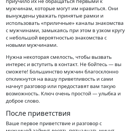
приучило их не обращаться первыми к
мужчинам, которые могут им нравиться. Они
вынуждены уважать принятые рамки и
использовать «приличные» каналы знакомства
с мужчинами, замыкаясь при этом в узком кругу
с небольшой вероятностью знакомства с
новыми мужчинами.
Нужна некоторая смелость, чтобы вызвать
интерес и вступить в контакт. Не бойтесь — вы
сможете! Большинство мужчин благосклонно
откликнутся на вашу приветливость и сами
начнут разговор или предоставят вам такую
возможность. Ключ очень простой — улыбка и
доброе слово.
После приветствия
Ваше первое приветствие и разговор с
мужчиной займут десять-пятнадцать минут.