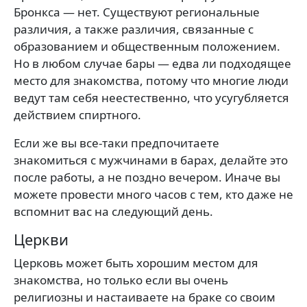
Бронкса — нет. Существуют региональные
различия, а также различия, связанные с
образованием и общественным положением.
Но в любом случае бары — едва ли подходящее
место для знакомства, потому что многие люди
ведут там себя неестественно, что усугубляется
действием спиртного.
Если же вы все-таки предпочитаете
знакомиться с мужчинами в барах, делайте это
после работы, а не поздно вечером. Иначе вы
можете провести много часов с тем, кто даже не
вспомнит вас на следующий день.
Церкви
Церковь может быть хорошим местом для
знакомства, но только если вы очень
религиозны и настаиваете на браке со своим