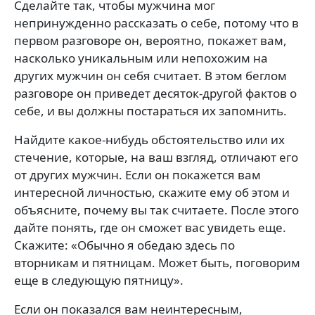
Сделайте так, чтобы мужчина мог
непринужденно рассказать о себе, потому что в
первом разговоре он, вероятно, покажет вам,
насколько уникальным или непохожим на
других мужчин он себя считает. В этом беглом
разговоре он приведет десяток-другой фактов о
себе, и вы должны постараться их запомнить.
Найдите какое-нибудь обстоятельство или их
стечение, которые, на ваш взгляд, отличают его
от других мужчин. Если он покажется вам
интересной личностью, скажите ему об этом и
объясните, почему вы так считаете. После этого
дайте понять, где он сможет вас увидеть еще.
Скажите: «Обычно я обедаю здесь по
вторникам и пятницам. Может быть, поговорим
еще в следующую пятницу».
Если он показался вам неинтересным,