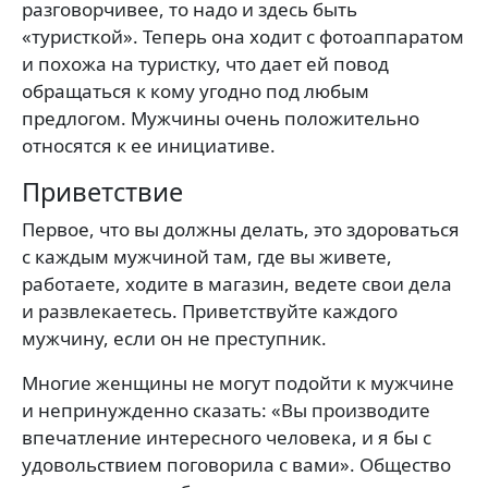
разговорчивее, то надо и здесь быть
«туристкой». Теперь она ходит с фотоаппаратом
и похожа на туристку, что дает ей повод
обращаться к кому угодно под любым
предлогом. Мужчины очень положительно
относятся к ее инициативе.
Приветствие
Первое, что вы должны делать, это здороваться
с каждым мужчиной там, где вы живете,
работаете, ходите в магазин, ведете свои дела
и развлекаетесь. Приветствуйте каждого
мужчину, если он не преступник.
Многие женщины не могут подойти к мужчине
и непринужденно сказать: «Вы производите
впечатление интересного человека, и я бы с
удовольствием поговорила с вами». Общество