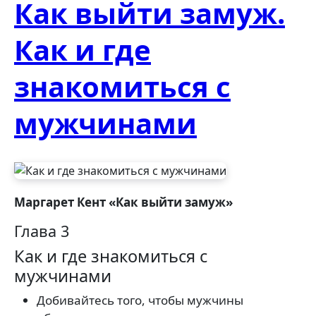
Как выйти замуж.
Как и где
знакомиться с
мужчинами
Маргарет Кент «Как выйти замуж»
Глава 3
Как и где знакомиться с
мужчинами
Добивайтесь того, чтобы мужчины