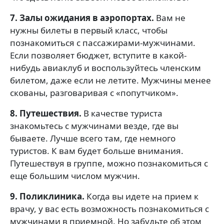
7. Залы ожидания в аэропортах.
Вам не
нужны билеты в первый класс, чтобы
познакомиться с пассажирами-мужчинами.
Если позволяет бюджет, вступите в какой-
нибудь авиаклуб и воспользуйтесь членским
билетом, даже если не летите. Мужчины менее
скованы, разговаривая с «попутчиком».
8. Путешествия.
В качестве туриста
знакомьтесь с мужчинами везде, где вы
бываете. Лучше всего там, где немного
туристов. К вам будет больше внимания.
Путешествуя в группе, можно познакомиться с
еще большим числом мужчин.
9. Поликлиника.
Когда вы идете на прием к
врачу, у вас есть возможность познакомиться с
мужчинами в приемной. Но забудьте об этом