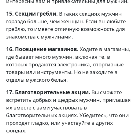
интересны вам и привлекательны для мужчин.
15. Секции гребли.
В таких секциях мужчин
гораздо больше, чем женщин. Если вы любите
греблю, то имеете отличную возможность для
знакомства с мужчинами.
16. Посещение магазинов.
Ходите в магазины,
где бывает много мужчин, включая те, в
которых продаются электроника, спортивные
товары или инструменты. Но не заходите в
отделы мужского белья.
17. Благотворительные акции.
Вы сможете
встретить добрых и щедрых мужчин, приглашая
их вместе с вами участвовать в
благотворительных акциях. Убедитесь, что они
проходят гладко, или участвуйте в других
фондах.