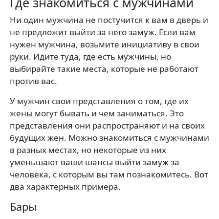
Где знакомиться с мужчинами
Ни один мужчина не постучится к вам в дверь и
не предложит выйти за него замуж. Если вам
нужен мужчина, возьмите инициативу в свои
руки. Идите туда, где есть мужчины, но
выбирайте такие места, которые не работают
против вас.
У мужчин свои представления о том, где их
жены могут бывать и чем заниматься. Это
представления они распространяют и на своих
будущих жен. Можно знакомиться с мужчинами
в разных местах, но некоторые из них
уменьшают ваши шансы выйти замуж за
человека, с которым вы там познакомитесь. Вот
два характерных примера.
Бары