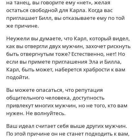
на танец, вы говорите ему «нет», желая
остаться свободной для Карла. Когда вас
приглашает Билл, вы отказываете ему по той
же причине.
Неужели вы думаете, что Карл, который видел,
как вы отвергли двух мужчин, захочет рискнуть
быть отвергнутым тоже? Естественно, нет! Но
если вы примете приглашения Эла и Билла,
Карл, быть может, наберется храбрости к вам
подойти.
Вы можете опасаться, что репутация
общительного человека, доступность
привлекут многих мужчин, но не того, кто вам
нужен. Не волнуйтесь.
Ваш идеал считает себя выше других мужчин.
По этой причине он не станет подходить к вам,