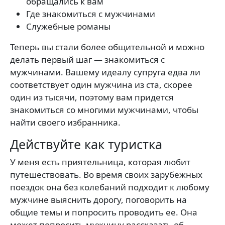
обращались к вам
Где знакомиться с мужчинами
Служебные романы
Теперь вы стали более общительной и можно
делать первый шаг — знакомиться с
мужчинами. Вашему идеалу супруга едва ли
соответствует один мужчина из ста, скорее
один из тысячи, поэтому вам придется
знакомиться со многими мужчинами, чтобы
найти своего избранника.
Действуйте как туристка
У меня есть приятельница, которая любит
путешествовать. Во время своих зарубежных
поездок она без колебаний подходит к любому
мужчине выяснить дорогу, поговорить на
общие темы и попросить проводить ее. Она
может попросить мужчину рассказать об