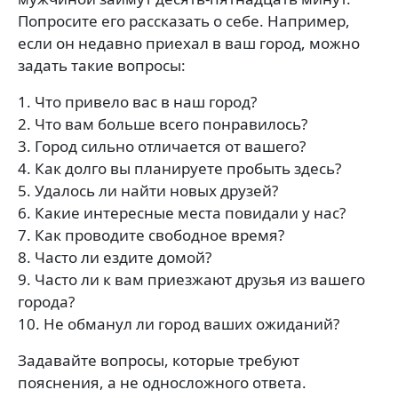
Попросите его рассказать о себе. Например,
если он недавно приехал в ваш город, можно
задать такие вопросы:
1. Что привело вас в наш город?
2. Что вам больше всего понравилось?
3. Город сильно отличается от вашего?
4. Как долго вы планируете пробыть здесь?
5. Удалось ли найти новых друзей?
6. Какие интересные места повидали у нас?
7. Как проводите свободное время?
8. Часто ли ездите домой?
9. Часто ли к вам приезжают друзья из вашего
города?
10. Не обманул ли город ваших ожиданий?
Задавайте вопросы, которые требуют
пояснения, а не односложного ответа.