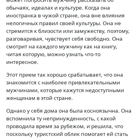
обычаях, идеалах и культуре. Когда она
иностранка в чужой стране, она вне влияния
нелогичных правил своей культуры. Она не
стремится к близости или замужеству, поэтому,
разговаривая, чувствует себя свободно. Она
смотрит на каждого мужчину как на книгу,
читая которую, можно узнать что-то
интересное.
Этот прием так хорошо срабатывает, что она
знакомится с наиболее привлекательными
мужчинами, которые кажутся недоступными
женщинам в этой стране.
Однако у себя дома она была косноязычна. Она
вспомнила ту непринужденность, с какой
проводила время за рубежом, и решила, что
поскольку туристский облик помогает ей стать