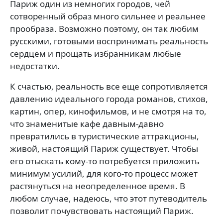
Париж один из немногих городов, чей
сотворенный образ много сильнее и реальнее
прообраза. Возможно поэтому, он так любим
русскими, готовыми воспринимать реальность
сердцем и прощать избранникам любые
недостатки.
К счастью, реальность все еще сопротивляется
давлению идеального города романов, стихов,
картин, опер, кинофильмов, и не смотря на то,
что знаменитые кафе давным-давно
превратились в туристические аттракционы,
живой, настоящий Париж существует. Чтобы
его отыскать кому-то потребуется приложить
минимум усилий, для кого-то процесс может
растянуться на неопределенное время. В
любом случае, надеюсь, что этот путеводитель
позволит почувствовать настоящий Париж.