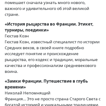
помешает сначала узнать много нового,
важного и удивительного об этой великой
стране.
«История рыцарства во Франции. Этикет,
турниры, поединки»
Гюстав Коэн
Гюстав Коэн, известный специалист по истории
Средних веков, в своей книге подробно
исследует понятие и происхождение
рыцарства, его кодекс и традиции, моральные
качества и профессионализм средневекового
воина.
«Замки Франции. Путешествие в глубь
времени»
Николай Непомнящий
Франция… Это не просто страна Старого Света с
богатой историей и уникальными традициями.