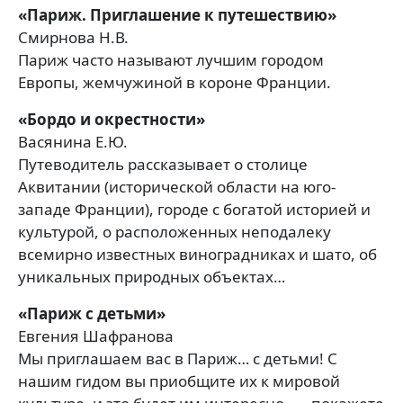
«Париж. Приглашение к путешествию»
Смирнова Н.В.
Париж часто называют лучшим городом
Европы, жемчужиной в короне Франции.
«Бордо и окрестности»
Васянина Е.Ю.
Путеводитель рассказывает о столице
Аквитании (исторической области на юго-
западе Франции), городе с богатой историей и
культурой, о расположенных неподалеку
всемирно известных виноградниках и шато, об
уникальных природных объектах…
«Париж с детьми»
Евгения Шафранова
Мы приглашаем вас в Париж… с детьми! С
нашим гидом вы приобщите их к мировой