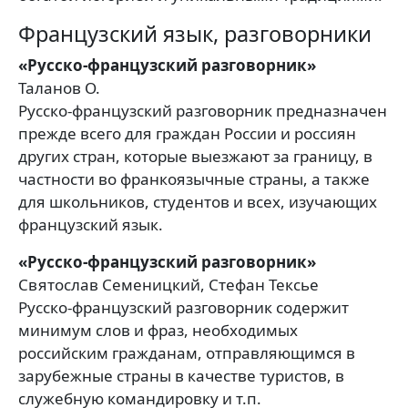
Французский язык, разговорники
«Русско-французский разговорник»
Таланов О.
Русско-французский разговорник предназначен
прежде всего для граждан России и россиян
других стран, которые выезжают за границу, в
частности во франкоязычные страны, а также
для школьников, студентов и всех, изучающих
французский язык.
«Русско-французский разговорник»
Святослав Семеницкий, Стефан Тексье
Русско-французский разговорник содержит
минимум слов и фраз, необходимых
российским гражданам, отправляющимся в
зарубежные страны в качестве туристов, в
служебную командировку и т.п.