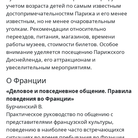
учетом возраста детей по самым известным
достопримечательностям Парижа и его менее
известным, но не менее очаровательным
уголкам. Рекомендации относительно
переездов, питания, магазинов, времени
работы музеев, стоимости билетов. Особое
внимание уделяется посещению Парижского
Диснейленда, его аттракционам и
увеселительным мероприятиям.
О Франции
«Деловое и повседневное общение. Правила
поведения во Франции»
Бурчинский В.
Практическое руководство по общению с
представителями французской культуры,
поведению в наиболее часто встречающихся
ситуациях во время пребывания во Франции.