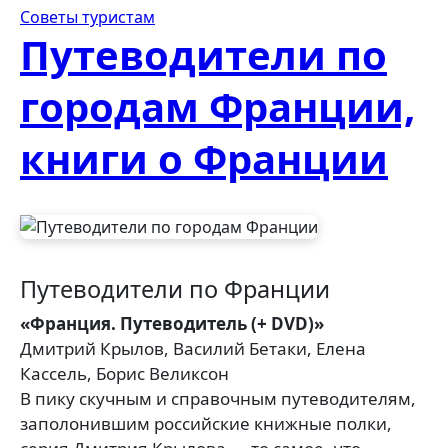
Советы туристам
Путеводители по
городам Франции,
книги о Франции
Путеводители по Франции
«Франция. Путеводитель (+ DVD)»
Дмитрий Крылов, Василий Бетаки, Елена
Кассель, Борис Великсон
В пику скучным и справочным путеводителям,
заполонившим российские книжные полки,