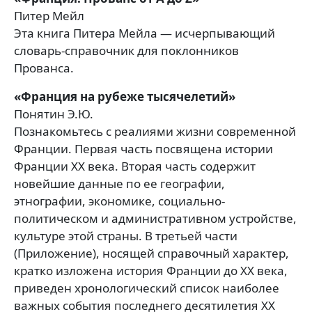
Питер Мейл
Эта книга Питера Мейла — исчерпывающий
словарь-справочник для поклонников
Прованса.
«Франция на рубеже тысячелетий»
Понятин Э.Ю.
Познакомьтесь с реалиями жизни современной
Франции. Первая часть посвящена истории
Франции ХХ века. Вторая часть содержит
новейшие данные по ее географии,
этнографии, экономике, социально-
политическом и административном устройстве,
культуре этой страны. В третьей части
(Приложение), носящей справочный характер,
кратко изложена история Франции до ХХ века,
приведен хронологический список наиболее
важных события последнего десятилетия ХХ