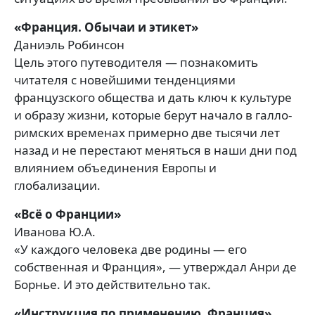
«Франция. Обычаи и этикет»
Даниэль Робинсон
Цель этого путеводителя — познакомить
читателя с новейшими тенденциями
французского общества и дать ключ к культуре
и образу жизни, которые берут начало в галло-
римских временах примерно две тысячи лет
назад и не перестают меняться в наши дни под
влиянием объединения Европы и
глобализации.
«Всё о Франции»
Иванова Ю.А.
«У каждого человека две родины — его
собственная и Франция», — утверждал Анри де
Борнье. И это действительно так.
«Инструкция по применению. Франция»