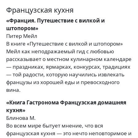
Французская кухня
«Франция. Путешествие с вилкой и
штопором»
Питер Мейл
В книге «Путешествие с вилкой и штопором»
Мейл как неподражаемый гид с любовью
рассказывает о местном кулинарном календаре
— праздниках, ярмарках, конкурсах, традициях
— той радости, которую научились извлекать
французы из хорошей еды и превосходного
вина.
«Книга Гастронома Французская домашняя
кухня»
Блинова М.
Во всем мире бытует мнение, что вся
французская кухня — это нечто неповторимое и