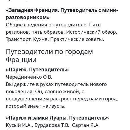
«Западная Франция. Путеводитель с мини-
разговорником»
Общие сведения о путеводителе: Пять
регионов, пять образов. Исторический обзор.
Транспорт. Кухня. Практические советы.
Путеводители по городам
Франции
«Париж. Путеводитель»
Чередниченко О.В.
Вы держите в руках путеводитель нового
поколения! Он, словно живой, с
воодушевлением раскроет перед вами город,
который знает наизусть.
«Париж и замки Луары. Путеводитель»
Кусый И.А., Бурдакова Т.В., Сартан Я.А.