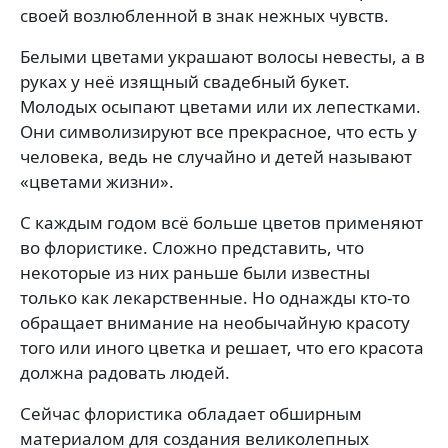
своей возлюбленной в знак нежных чувств.
Белыми цветами украшают волосы невесты, а в
руках у неё изящный свадебный букет.
Молодых осыпают цветами или их лепестками.
Они символизируют все прекрасное, что есть у
человека, ведь не случайно и детей называют
«цветами жизни».
С каждым годом всё больше цветов применяют
во флористике. Сложно представить, что
некоторые из них раньше были известны
только как лекарственные. Но однажды кто-то
обращает внимание на необычайную красоту
того или иного цветка и решает, что его красота
должна радовать людей.
Сейчас флористика обладает обширным
материалом для создания великолепных