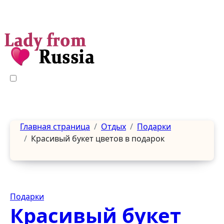
Перейти
к
содержанию
Главная страница
Отдых
Подарки
Красивый букет цветов в подарок
Подарки
Красивый букет