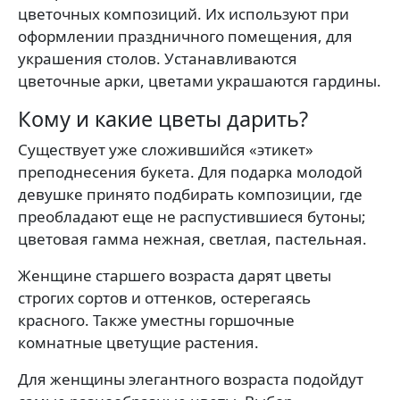
цветочных композиций. Их используют при
оформлении праздничного помещения, для
украшения столов. Устанавливаются
цветочные арки, цветами украшаются гардины.
Кому и какие цветы дарить?
Существует уже сложившийся «этикет»
преподнесения букета. Для подарка молодой
девушке принято подбирать композиции, где
преобладают еще не распустившиеся бутоны;
цветовая гамма нежная, светлая, пастельная.
Женщине старшего возраста дарят цветы
строгих сортов и оттенков, остерегаясь
красного. Также уместны горшочные
комнатные цветущие растения.
Для женщины элегантного возраста подойдут