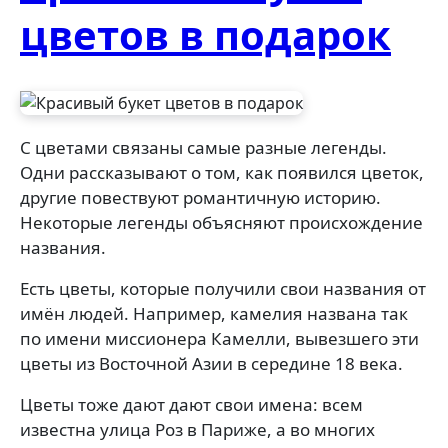
цветов в подарок
С цветами связаны самые разные легенды.
Одни рассказывают о том, как появился цветок,
другие повествуют романтичную историю.
Некоторые легенды объясняют происхождение
названия.
Есть цветы, которые получили свои названия от
имён людей. Например, камелия названа так
по имени миссионера Камелли, вывезшего эти
цветы из Восточной Азии в середине 18 века.
Цветы тоже дают дают свои имена: всем
известна улица Роз в Париже, а во многих