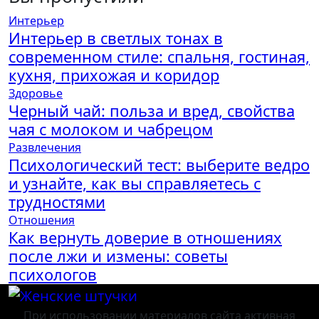
Интерьер
Интерьер в светлых тонах в
современном стиле: спальня, гостиная,
кухня, прихожая и коридор
Здоровье
Черный чай: польза и вред, свойства
чая с молоком и чабрецом
Развлечения
Психологический тест: выберите ведро
и узнайте, как вы справляетесь с
трудностями
Отношения
Как вернуть доверие в отношениях
после лжи и измены: советы
психологов
При использовании материалов сайта активная