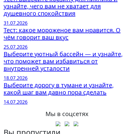
узнайте, чего вам не хватает для
душевного спокойствия
31.07.2026
Тест: какое мороженое вам нравится. О
чём говорит ваш вкус
25.07.2026
Выберите уютный бассейн — и узнайте,
что поможет вам избавиться от
внутренней усталости
18.07.2026
Выберите дорогу в тумане и узнайте,
какой шаг вам давно пора сделать
14.07.2026
Мы в соцсетях
Вы пропустили