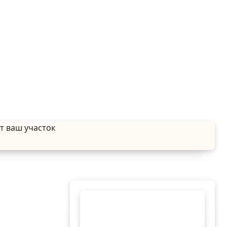
т ваш участок