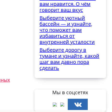
вам нравится. О чём
говорит ваш вкус
Выберите уютный
бассейн — и узнайте,
что поможет вам
избавиться от
внутренней усталости
Выберите дорогу в
тумане и узнайте, какой
шаг вам давно пора
сделать
чных
Мы в соцсетях