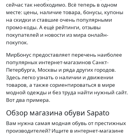
сейчас так необходимо. Всё теперь в одном
месте: цены, наличие товара, бонусы, купоны
на скидки и ставшие очень популярными
промо-коды. А ещё рейтинги, отзывы
покупателей и новости из мира онлайн-
покупок.
МирБонус предоставляет перечень наиболее
популярных интернет-магазинов Санкт-
Петербурга, Москвы и ряда других городов.
Здесь легко узнать о наличии и движении
товаров, а также сориентироваться в мире
модной одежды и без труда найти нужный сайт.
Вот два примера.
Обзор магазина обуви Sapato
Вам нужна самая модная обувь от престижных
производителей? Ищите в интернет-магазине