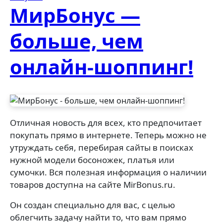
МирБонус —
больше, чем
онлайн-шоппинг!
Отличная новость для всех, кто предпочитает
покупать прямо в интернете. Теперь можно не
утруждать себя, перебирая сайты в поисках
нужной модели босоножек, платья или
сумочки. Вся полезная информация о наличии
товаров доступна на сайте MirBonus.ru.
Он создан специально для вас, с целью
облегчить задачу найти то, что вам прямо