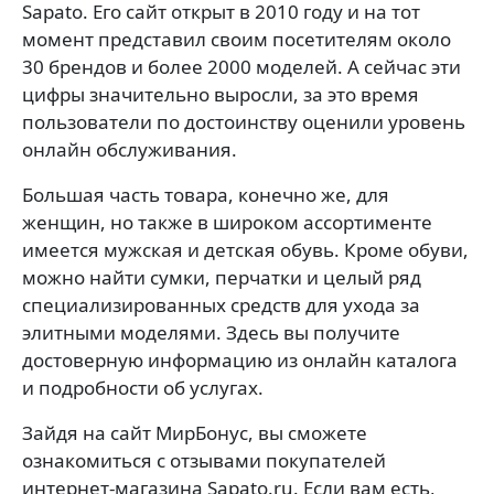
Sapato. Его сайт открыт в 2010 году и на тот
момент представил своим посетителям около
30 брендов и более 2000 моделей. А сейчас эти
цифры значительно выросли, за это время
пользователи по достоинству оценили уровень
онлайн обслуживания.
Большая часть товара, конечно же, для
женщин, но также в широком ассортименте
имеется мужская и детская обувь. Кроме обуви,
можно найти сумки, перчатки и целый ряд
специализированных средств для ухода за
элитными моделями. Здесь вы получите
достоверную информацию из онлайн каталога
и подробности об услугах.
Зайдя на сайт МирБонус, вы сможете
ознакомиться с отзывами покупателей
интернет-магазина Sapato.ru. Если вам есть,