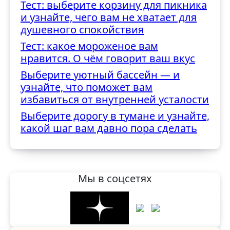
Тест: выберите корзину для пикника
трудностями
и узнайте, чего вам не хватает для
душевного спокойствия
Тест: какое мороженое вам
нравится. О чём говорит ваш вкус
Выберите уютный бассейн — и
узнайте, что поможет вам
избавиться от внутренней усталости
Выберите дорогу в тумане и узнайте,
какой шаг вам давно пора сделать
Мы в соцсетях