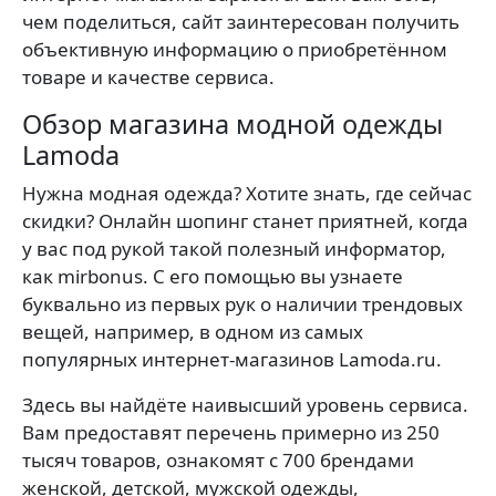
чем поделиться, сайт заинтересован получить
объективную информацию о приобретённом
товаре и качестве сервиса.
Обзор магазина модной одежды
Lamoda
Нужна модная одежда? Хотите знать, где сейчас
скидки? Онлайн шопинг станет приятней, когда
у вас под рукой такой полезный информатор,
как mirbonus. С его помощью вы узнаете
буквально из первых рук о наличии трендовых
вещей, например, в одном из самых
популярных интернет-магазинов Lamoda.ru.
Здесь вы найдёте наивысший уровень сервиса.
Вам предоставят перечень примерно из 250
тысяч товаров, ознакомят с 700 брендами
женской, детской, мужской одежды,