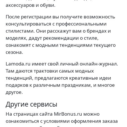
аксессуаров и обуви.
После регистрации вы получите возможность
консультироваться с профессиональными
стилистами. Они расскажут вам о брендах и
моделях, дадут рекомендации о стиле,
ознакомят с модными тенденциями текущего
сезона.
Lamoda.ru имеет свой личный онлайн-журнал.
Там даются трактовки самых модных
тенденций, предлагаются креативные идеи
подарков к различным праздникам, и многое
другое.
Другие сервисы
На страницах сайта MirBonus.ru можно
ознакомиться с условиями оформления заказа