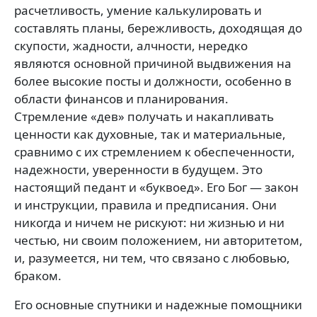
расчетливость, умение калькулировать и
составлять планы, бережливость, доходящая до
скупости, жадности, алчности, нередко
являются основной причиной выдвижения на
более высокие посты и должности, особенно в
области финансов и планирования.
Стремление «дев» получать и накапливать
ценности как духовные, так и материальные,
сравнимо с их стремлением к обеспеченности,
надежности, уверенности в будущем. Это
настоящий педант и «буквоед». Его Бог — закон
и инструкции, правила и предписания. Они
никогда и ничем не рискуют: ни жизнью и ни
честью, ни своим положением, ни авторитетом,
и, разумеется, ни тем, что связано с любовью,
браком.
Его основные спутники и надежные помощники