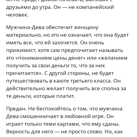
друзьями до утра. Он — не компанейский
человек.
Мужчина-Дева обеспечит женщину
материально, но это не означает, что она будет
иметь все, что ей захочется. Он очень
прижимист, хотя сам предпочитает называть
это «пониманием цены денег» или «желанием
получить за свои деньги то, что за них
причитается». С другой стороны, не будет
путешествовать в каюте третьего класса. Он
действительно желает получить все сполна за
те деньги, которые платит.
Предан. Не беспокойтесь о том, что мужчина
Дева смошенничает в любовной игре. Он
играет только теми картами, что ему сданы.
Верность для него — не просто слово. Но, как