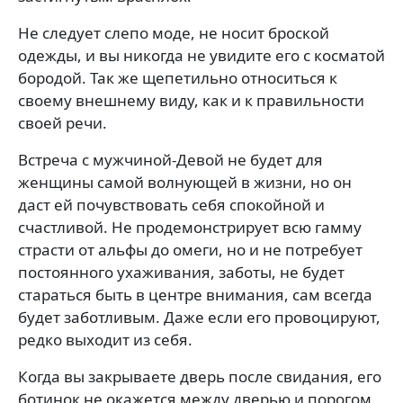
Не следует слепо моде, не носит броской
одежды, и вы никогда не увидите его с косматой
бородой. Так же щепетильно относиться к
своему внешнему виду, как и к правильности
своей речи.
Встреча с мужчиной-Девой не будет для
женщины самой волнующей в жизни, но он
даст ей почувствовать себя спокойной и
счастливой. Не продемонстрирует всю гамму
страсти от альфы до омеги, но и не потребует
постоянного ухаживания, заботы, не будет
стараться быть в центре внимания, сам всегда
будет заботливым. Даже если его провоцируют,
редко выходит из себя.
Когда вы закрываете дверь после свидания, его
ботинок не окажется между дверью и порогом.