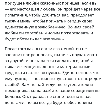
присущее любви сказочных принцев: если вы
— его настоящая любовь, он пройдет через все
испытания, чтобы добиться вас, преодолеет
тысячи миль, чтобы прижать к сердцу свою
единственную возлюбленную. Во имя своей
любви он способен многим пожертвовать и
будет обожать вас всю жизнь.
После того как вы стали его женой, он не
заставит вас ревновать, пытаясь поухаживать
за другой, и поста­рается сделать все, чтобы
никакие эмоциональные и ма­териальные
трудности вас не коснулись. Единственное, что
ему нужно, — постоянно чувствовать вас рядом
с собой. Вам не найти лучшего утешителя и
помощника, когда разбито ваше сердце или вы
больны. Он, правда, не станет осыпать вас
деньгами, но вы всегда будете обеспечены