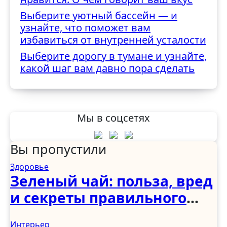
Выберите уютный бассейн — и
узнайте, что поможет вам
избавиться от внутренней усталости
Выберите дорогу в тумане и узнайте,
какой шаг вам давно пора сделать
Мы в соцсетях
Вы пропустили
Здоровье
Зеленый чай: польза, вред
и секреты правильного
употребления
Интерьер