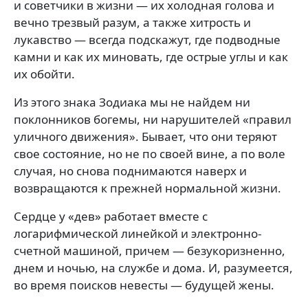
и советчики в жизни — их холодная голова и
вечно трезвый разум, а также хитрость и
лукавство — всегда подскажут, где подводные
камни и как их миновать, где острые углы и как
их обойти.
Из этого знака Зодиака мы не найдем ни
поклонников богемы, ни нарушителей «правил
уличного движения». Бывает, что они теряют
свое состояние, но не по своей вине, а по воле
случая, но снова поднимаются наверх и
возвращаются к прежней нормальной жизни.
Сердце у «дев» работает вместе с
логарифмической линейкой и электронно-
счетной машиной, причем — безукоризненно,
днем и ночью, на службе и дома. И, разумеется,
во время поисков невесты — будущей жены.