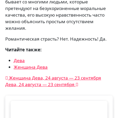
бывает со многими людьми, которые
претендуют на безукоризненные моральные
качества, его высокую нравственность часто
можно объяснить простым отсутствием
желания.
Романтическая страсть? Нет. Надежность! Да.
Читайте также:
Дева
Женщина Дева
Навигация
Женщина Дева, 24 августа — 23 сентября
Дева, 24 августа — 23 сентября
по
записям