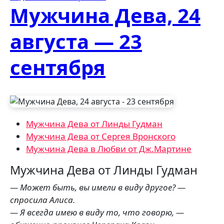
Мужчина Дева, 24
августа — 23
сентября
Мужчина Дева от Линды Гудман
Мужчина Дева от Сергея Вронского
Мужчина Дева в Любви от Дж.Мартине
Мужчина Дева от Линды Гудман
— Может быть, вы имели в виду другое? —
спросила Алиса.
— Я всегда имею в виду то, что го­ворю, —