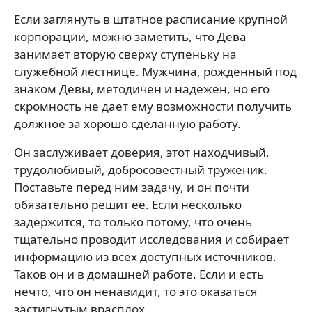
Если заглянуть в штатное расписание крупной
корпорации, можно заметить, что Дева
занимает вторую сверху ступеньку на
служебной лестнице. Мужчина, рожденный под
знаком Девы, методичен и надежен, но его
скромность не дает ему возможности получить
должное за хорошо сделанную работу.
Он заслуживает доверия, этот находчивый,
трудолюбивый, добросовестный труженик.
Поставьте перед ним задачу, и он почти
обязательно решит ее. Если несколько
задержится, то только потому, что очень
тщательно проводит исследования и собирает
информацию из всех доступных источников.
Таков он и в домашней работе. Если и есть
нечто, что он ненавидит, то это оказаться
застигнутым врасплох.