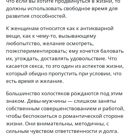
что если вы хотите продвинуться в жизни, то
должны использовать свободное время для
развития способностей.
К женщинам относится как к антикварной
вещи, как к чему-то, вызывающему
любопытство, желание осмотреть,
поэкспериментировать; ему хочется баловать
их, угождать, доставлять удовольствие. Что
касается секса, то это один из аспектов жизни,
который обидно пропустить при условии, что
есть время и желание.
Большинство холостяков рождаются под этим
знаком. Девы-мужчины — слишком заняты
собственным совершенствованием и работой,
чтобы беспокоиться о романтической стороне
жизни. Они внимательны, методичны, с
сильным чувством ответственности и долга.