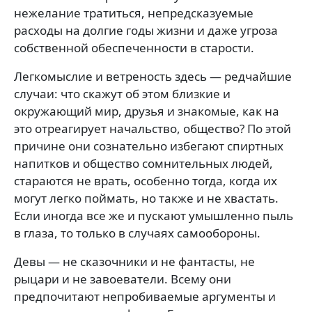
нежелание тратиться, непредсказуемые
расходы на долгие годы жизни и даже угроза
собственной обеспеченности в старости.
Легкомыслие и ветреность здесь — редчайшие
случаи: что скажут об этом близкие и
окружающий мир, друзья и знакомые, как на
это отреагирует начальство, общество? По этой
причине они сознательно избегают спиртных
напитков и общество сомнительных людей,
стараются не врать, особенно тогда, когда их
могут легко поймать, но также и не хвастать.
Если иногда все же и пускают умышленно пыль
в глаза, то только в случаях самообороны.
Девы — не сказочники и не фантасты, не
рыцари и не завоеватели. Всему они
предпочитают непробиваемые аргументы и