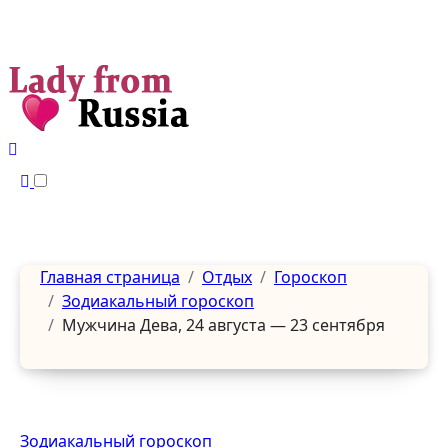
Перейти
к
содержанию
Главная страница
Отдых
Гороскоп
Зодиакальный гороскоп
Мужчина Дева, 24 августа — 23 сентября
Зодиакальный гороскоп