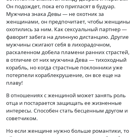
Он подождет, пока его пригласят в будуар.
Мужчина знака Девы — не охотник за
женщинами, он предпочитает, чтобы женщины
охотились за ним. Как сексуальный партнер —
фаворит забега на длинную дистанцию. Другие
мужчины сжигают себя в лихорадочном,
раскаленном добела пламени ранних страстей,
в отличие от них мужчина Дева — тихоходный
корабль, но когда страстные поклонники уже
потерпели кораблекрушение, он все еще на
плаву!
В отношениях с женщиной может занять роль
отца и постарается защищать ее жизненные
интересы. Способен стать бесценным другом и
советчиком.
Но если женщине нужно больше романтики, то