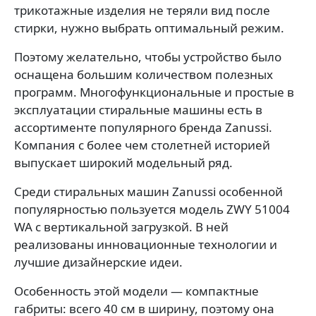
трикотажные изделия не теряли вид после
стирки, нужно выбрать оптимальный режим.
Поэтому желательно, чтобы устройство было
оснащена большим количеством полезных
программ. Многофункциональные и простые в
эксплуатации стиральные машины есть в
ассортименте популярного бренда Zanussi.
Компания с более чем столетней историей
выпускает широкий модельный ряд.
Среди стиральных машин Zanussi особенной
популярностью пользуется модель ZWY 51004
WA с вертикальной загрузкой. В ней
реализованы инновационные технологии и
лучшие дизайнерские идеи.
Особенность этой модели — компактные
габриты: всего 40 см в ширину, поэтому она