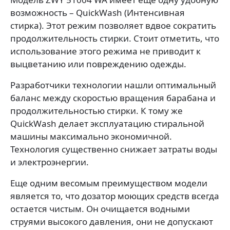
возможность – QuickWash (Интенсивная
стирка). Этот режим позволяет вдвое сократить
продолжительность стирки. Стоит отметить, что
использование этого режима не приводит к
выцветанию или повреждению одежды.
Разработчики технологии нашли оптимальный
баланс между скоростью вращения барабана и
продолжительностью стирки. К тому же
QuickWash делает эксплуатацию стиральной
машины максимально экономичной.
Технология существенно снижает затраты воды
и электроэнергии.
Еще одним весомым преимуществом модели
является то, что дозатор моющих средств всегда
остается чистым. Он очищается водными
струями высокого давления, они не допускают