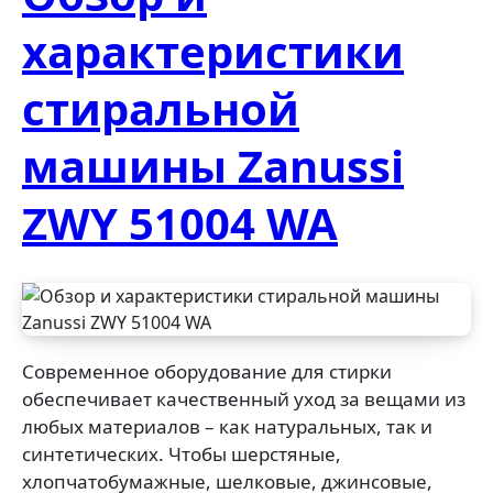
характеристики
стиральной
машины Zanussi
ZWY 51004 WA
Современное оборудование для стирки
обеспечивает качественный уход за вещами из
любых материалов – как натуральных, так и
синтетических. Чтобы шерстяные,
хлопчатобумажные, шелковые, джинсовые,