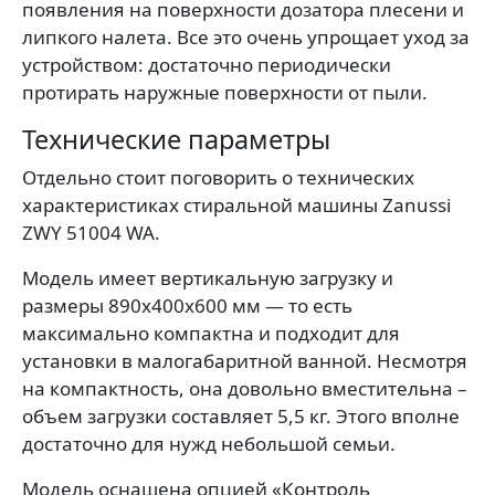
появления на поверхности дозатора плесени и
липкого налета. Все это очень упрощает уход за
устройством: достаточно периодически
протирать наружные поверхности от пыли.
Технические параметры
Отдельно стоит поговорить о технических
характеристиках стиральной машины Zanussi
ZWY 51004 WA.
Модель имеет вертикальную загрузку и
размеры 890x400x600 мм — то есть
максимально компактна и подходит для
установки в малогабаритной ванной. Несмотря
на компактность, она довольно вместительна –
объем загрузки составляет 5,5 кг. Этого вполне
достаточно для нужд небольшой семьи.
Модель оснащена опцией «Контроль