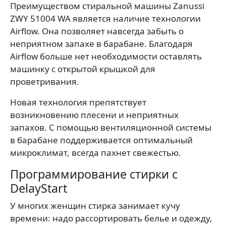
Преимуществом стиральной машины Zanussi
ZWY 51004 WA является наличие технологии
Airflow. Она позволяет навсегда забыть о
неприятном запахе в барабане. Благодаря
Airflow больше нет необходимости оставлять
машинку с открытой крышкой для
проветривания.
Новая технология препятствует
возникновению плесени и неприятных
запахов. С помощью вентиляционной системы
в барабане поддерживается оптимальный
микроклимат, всегда пахнет свежестью.
Программирование стирки с
DelayStart
У многих женщин стирка занимает кучу
времени: надо рассортировать белье и одежду,