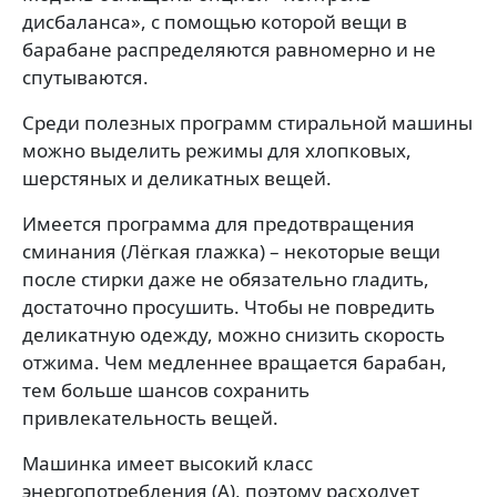
дисбаланса», с помощью которой вещи в
барабане распределяются равномерно и не
спутываются.
Среди полезных программ стиральной машины
можно выделить режимы для хлопковых,
шерстяных и деликатных вещей.
Имеется программа для предотвращения
сминания (Лёгкая глажка) – некоторые вещи
после стирки даже не обязательно гладить,
достаточно просушить. Чтобы не повредить
деликатную одежду, можно снизить скорость
отжима. Чем медленнее вращается барабан,
тем больше шансов сохранить
привлекательность вещей.
Машинка имеет высокий класс
энергопотребления (А), поэтому расходует