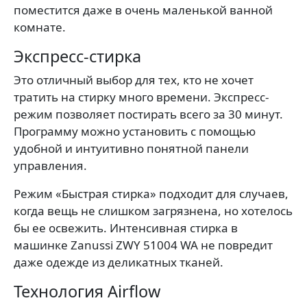
поместится даже в очень маленькой ванной
комнате.
Экспресс-стирка
Это отличный выбор для тех, кто не хочет
тратить на стирку много времени. Экспресс-
режим позволяет постирать всего за 30 минут.
Программу можно установить с помощью
удобной и интуитивно понятной панели
управления.
Режим «Быстрая стирка» подходит для случаев,
когда вещь не слишком загрязнена, но хотелось
бы ее освежить. Интенсивная стирка в
машинке Zanussi ZWY 51004 WA не повредит
даже одежде из деликатных тканей.
Технология Airflow