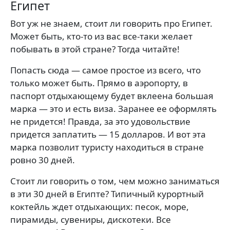
Египет
Вот уж не знаем, стоит ли говорить про Египет.
Может быть, кто-то из вас все-таки желает
побывать в этой стране? Тогда читайте!
Попасть сюда — самое простое из всего, что
только может быть. Прямо в аэропорту, в
паспорт отдыхающему будет вклеена большая
марка — это и есть виза. Заранее ее оформлять
не придется! Правда, за это удовольствие
придется заплатить — 15 долларов. И вот эта
марка позволит туристу находиться в стране
ровно 30 дней.
Стоит ли говорить о том, чем можно заниматься
в эти 30 дней в Египте? Типичный курортный
коктейль ждет отдыхающих: песок, море,
пирамиды, сувениры, дискотеки. Все