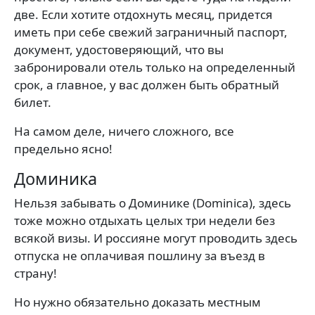
две. Если хотите отдохнуть месяц, придется
иметь при себе свежий заграничный паспорт,
документ, удостоверяющий, что вы
забронировали отель только на определенный
срок, а главное, у вас должен быть обратный
билет.
На самом деле, ничего сложного, все
предельно ясно!
Доминика
Нельзя забывать о Доминике (Dominica), здесь
тоже можно отдыхать целых три недели без
всякой визы. И россияне могут проводить здесь
отпуска не оплачивая пошлину за въезд в
страну!
Но нужно обязательно доказать местным