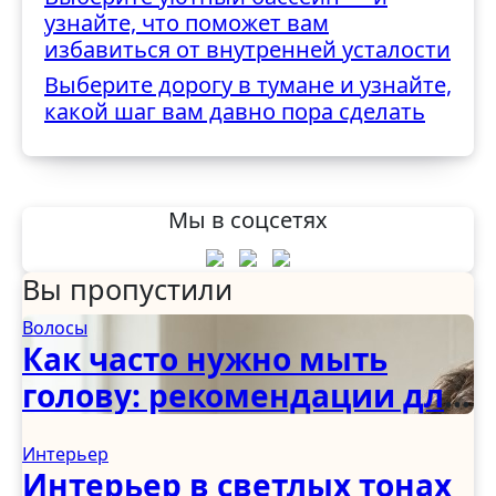
узнайте, что поможет вам
избавиться от внутренней усталости
Выберите дорогу в тумане и узнайте,
какой шаг вам давно пора сделать
Мы в соцсетях
Вы пропустили
Волосы
Как часто нужно мыть
голову: рекомендации для
женщин, мужчин и детей
Интерьер
Интерьер в светлых тонах