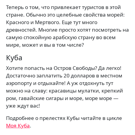
Теперь о том, что привлекает туристов в этой
стране. Обычно это целебные свойства морей:
Красного и Мертвого. Еще тут много
древностей. Многие просто хотят посмотреть на
самую спокойную арабскую страну во всем
мире, может и вы в том числе?
Куба
Хотите попасть на Остров Свободы? Да легко!
Достаточно заплатить 20 долларов в местном
аэропорту и отдыхайте! А уж отдохнуть тут
можно на славу: красавицы мулатки, крепкий
ром, гавайские сигары и море, море море —
уже ждут вас!
Подробнее о прелестях Кубы читайте в цикле
Моя Куба
.