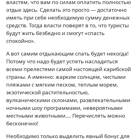
властям, что вам по силам оплатить полностью
отдых здесь. Сделать это просто — достаточно
иметь при себе необходимую сумму денежных
средств. Тогда власти поверят в то, что туристы
будут жить безбедно и смогут «спасть
спокойно».
А вот самим отдыхающим спать будет некогда!
Потому что надо будет успеть насладиться
всеми прелестями самой настоящей карибской
страны. А именно: жарким солнцем, чистыми
пляжами с мягким песком, теплым морем,
экзотической растительностью,
вулканическими склонами, развлекательными
ночными шоу программами, невероятными
местными животными…. Перечислять можно
бесконечно!
Необходимо только выделить явный бонус для