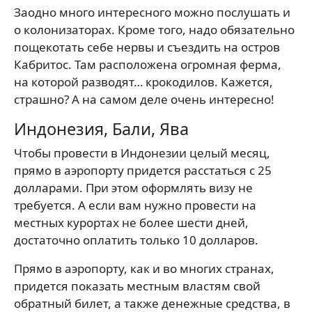
Заодно много интересного можно послушать и
о колонизаторах. Кроме того, надо обязательно
пощекотать себе нервы и съездить на остров
Кабритос. Там расположена огромная ферма,
на которой разводят… крокодилов. Кажется,
страшно? А на самом деле очень интересно!
Индонезия, Бали, Ява
Чтобы провести в Индонезии целый месяц,
прямо в аэропорту придется расстаться с 25
долларами. При этом оформлять визу не
требуется. А если вам нужно провести на
местных курортах не более шести дней,
достаточно оплатить только 10 долларов.
Прямо в аэропорту, как и во многих странах,
придется показать местным властям свой
обратный билет, а также денежные средства, в