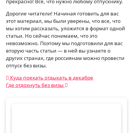
прекрасно! Все, что нужно любому отпускнику.
Дорогие читатели! Начиная готовить для вас
этот материал, мы были уверены, что все, что
мы хотим рассказать, уложится в формат одной
статьи. Но сейчас понимаем, что это
невозможно. Поэтому мы подготовили для вас
вторую часть статьи — в ней вы узнаете о
других странах, где россиянам можно провести
отпуск без визы.
Навигация
Куда поехать отдыхать в декабре
Где отдохнуть без визы
по
записям