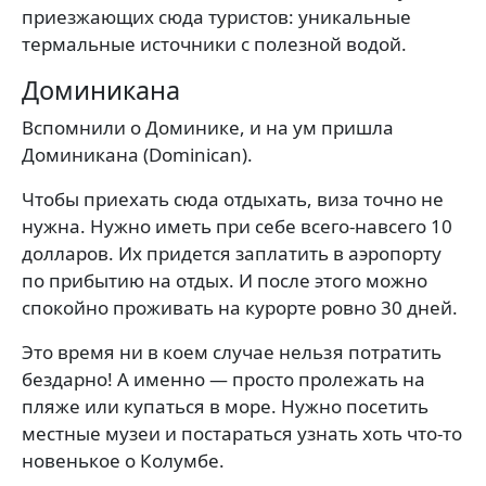
приезжающих сюда туристов: уникальные
термальные источники с полезной водой.
Доминикана
Вспомнили о Доминике, и на ум пришла
Доминикана (Dominican).
Чтобы приехать сюда отдыхать, виза точно не
нужна. Нужно иметь при себе всего-навсего 10
долларов. Их придется заплатить в аэропорту
по прибытию на отдых. И после этого можно
спокойно проживать на курорте ровно 30 дней.
Это время ни в коем случае нельзя потратить
бездарно! А именно — просто пролежать на
пляже или купаться в море. Нужно посетить
местные музеи и постараться узнать хоть что-то
новенькое о Колумбе.