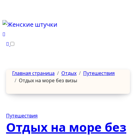
Перейти
к
содержанию
Главная страница
Отдых
Путешествия
Отдых на море без визы
Путешествия
Отдых на море без