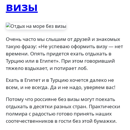
визы
Очень часто мы слышим от друзей и знакомых
такую фразу: «Не успеваю оформить визу — нет
времени. Опять придется ехать отдыхать в
Турцию или в Египет». При этом говоривший
тяжело вздыхает, и потирает лоб.
Ехать в Египет и в Турцию хочется далеко не
всем, и не всегда. Да и не надо, уверяем вас!
Потому что россияне без визы могут поехать
отдыхать в десятки разных стран. Практически
полмира с радостью готово принять наших
соотечественников в гости без этой бумажки.