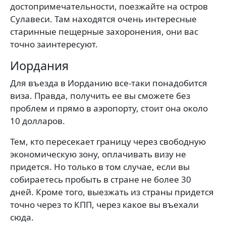
достопримечательности, поезжайте на остров
Сулавеси. Там находятся очень интересные
старинные пещерные захоронения, они вас
точно заинтересуют.
Иордания
Для въезда в Иорданию все-таки понадобится
виза. Правда, получить ее вы сможете без
проблем и прямо в аэропорту, стоит она около
10 долларов.
Тем, кто пересекает границу через свободную
экономическую зону, оплачивать визу не
придется. Но только в том случае, если вы
собираетесь пробыть в стране не более 30
дней. Кроме того, выезжать из страны придется
точно через то КПП, через какое вы въехали
сюда.