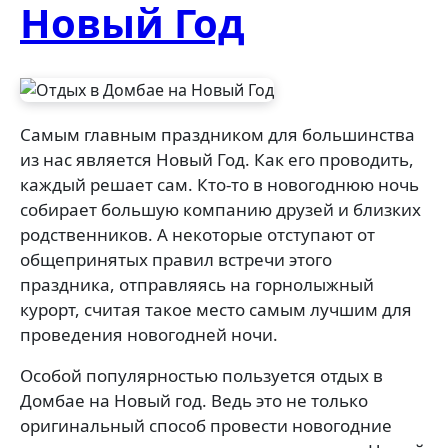
Новый Год
Самым главным праздником для большинства
из нас является Новый Год. Как его проводить,
каждый решает сам. Кто-то в новогоднюю ночь
собирает большую компанию друзей и близких
родственников. А некоторые отступают от
общепринятых правил встречи этого
праздника, отправляясь на горнолыжный
курорт, считая такое место самым лучшим для
проведения новогодней ночи.
Особой популярностью пользуется отдых в
Домбае на Новый год. Ведь это не только
оригинальный способ провести новогодние