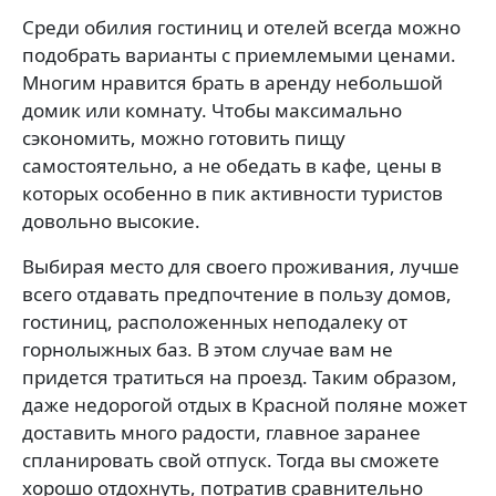
Среди обилия гостиниц и отелей всегда можно
подобрать варианты с приемлемыми ценами.
Многим нравится брать в аренду небольшой
домик или комнату. Чтобы максимально
сэкономить, можно готовить пищу
самостоятельно, а не обедать в кафе, цены в
которых особенно в пик активности туристов
довольно высокие.
Выбирая место для своего проживания, лучше
всего отдавать предпочтение в пользу домов,
гостиниц, расположенных неподалеку от
горнолыжных баз. В этом случае вам не
придется тратиться на проезд. Таким образом,
даже недорогой отдых в Красной поляне может
доставить много радости, главное заранее
спланировать свой отпуск. Тогда вы сможете
хорошо отдохнуть, потратив сравнительно