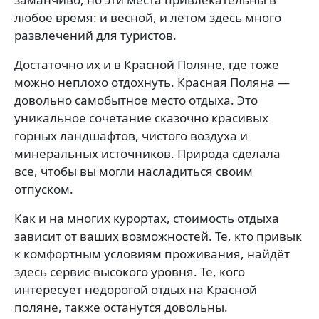
любое время: и весной, и летом здесь много
развлечений для туристов.
Достаточно их и в Красной Поляне, где тоже
можно неплохо отдохнуть. Красная Поляна —
довольно самобытное место отдыха. Это
уникальное сочетание сказочно красивых
горных ландшафтов, чистого воздуха и
минеральных источников. Природа сделала
все, чтобы вы могли насладиться своим
отпуском.
Как и на многих курортах, стоимость отдыха
зависит от ваших возможностей. Те, кто привык
к комфортным условиям проживания, найдёт
здесь сервис высокого уровня. Те, кого
интересует недорогой отдых на Красной
поляне, также останутся довольны.