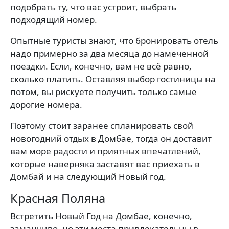
подобрать ту, что вас устроит, выбрать
подходящий номер.
Опытные туристы знают, что бронировать отель
надо примерно за два месяца до намеченной
поездки. Если, конечно, вам не всё равно,
сколько платить. Оставляя выбор гостиницы на
потом, вы рискуете получить только самые
дорогие номера.
Поэтому стоит заранее спланировать свой
новогодний отдых в Домбае, тогда он доставит
вам море радости и приятных впечатлений,
которые наверняка заставят вас приехать в
Домбай и на следующий Новый год.
Красная Поляна
Встретить Новый Год на Домбае, конечно,
заманчиво, но эти места привлекательны в