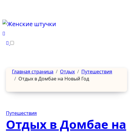
Перейти
к
содержанию
Главная страница
Отдых
Путешествия
Отдых в Домбае на Новый Год
Путешествия
Отдых в Домбае на