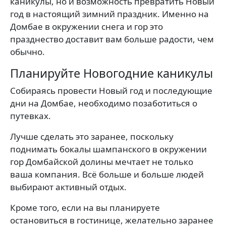
каникулы, но и возможность превратить Новый
год в настоящий зимний праздник. Именно на
Домбае в окружении снега и гор это
празднество доставит вам больше радости, чем
обычно.
Планируйте Новогодние каникулы
Собираясь провести Новый год и последующие
дни на Домбае, необходимо позаботиться о
путевках.
Лучше сделать это заранее, поскольку
поднимать бокалы шампанского в окружении
гор Домбайской долины мечтает не только
ваша компания. Всё больше и больше людей
выбирают активный отдых.
Кроме того, если на вы планируете
остановиться в гостинице, желательно заранее