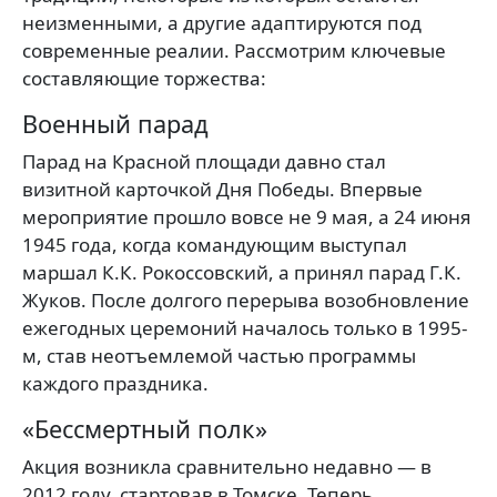
неизменными, а другие адаптируются под
современные реалии. Рассмотрим ключевые
составляющие торжества:
Военный парад
Парад на Красной площади давно стал
визитной карточкой Дня Победы. Впервые
мероприятие прошло вовсе не 9 мая, а 24 июня
1945 года, когда командующим выступал
маршал К.К. Рокоссовский, а принял парад Г.К.
Жуков. После долгого перерыва возобновление
ежегодных церемоний началось только в 1995-
м, став неотъемлемой частью программы
каждого праздника.
«Бессмертный полк»
Акция возникла сравнительно недавно — в
2012 году, стартовав в Томске. Теперь