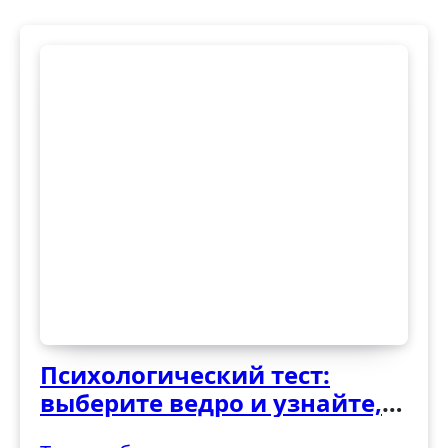
Психологический тест:
выберите ведро и узнайте,
как вы справляетесь с