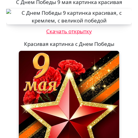
С Днем Победы 9 мая картинка красивая
Скачать открытку
Красивая картинка с Днем Победы