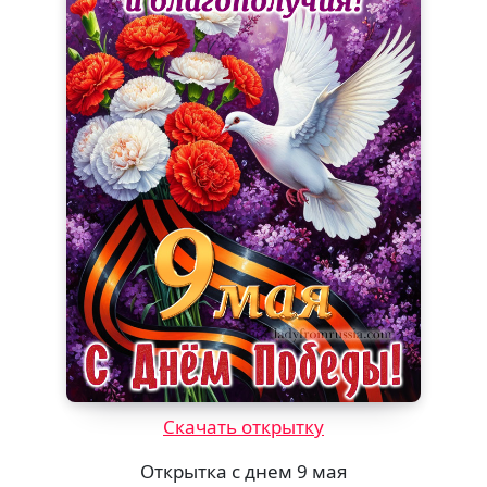
Скачать открытку
Открытка с днем 9 мая