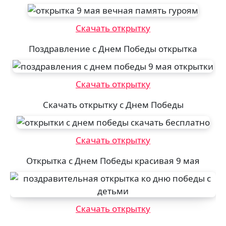
Скачать открытку
Поздравление с Днем Победы открытка
Скачать открытку
Скачать открытку с Днем Победы
Скачать открытку
Открытка с Днем Победы красивая 9 мая
Скачать открытку