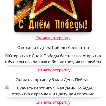
Скачать открытку
Открытка с Днем Победы бесплатно
Скачать открытку
Скачать картинку 9 мая День Победы
Скачать открытку