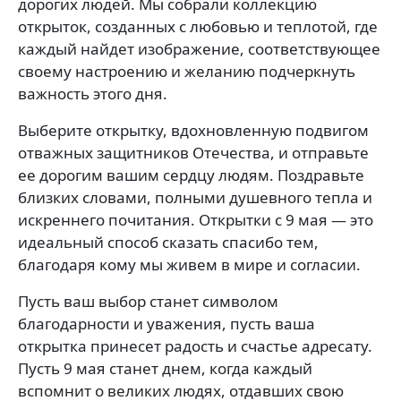
дорогих людей. Мы собрали коллекцию
открыток, созданных с любовью и теплотой, где
каждый найдет изображение, соответствующее
своему настроению и желанию подчеркнуть
важность этого дня.
Выберите открытку, вдохновленную подвигом
отважных защитников Отечества, и отправьте
ее дорогим вашим сердцу людям. Поздравьте
близких словами, полными душевного тепла и
искреннего почитания. Открытки с 9 мая — это
идеальный способ сказать спасибо тем,
благодаря кому мы живем в мире и согласии.
Пусть ваш выбор станет символом
благодарности и уважения, пусть ваша
открытка принесет радость и счастье адресату.
Пусть 9 мая станет днем, когда каждый
вспомнит о великих людях, отдавших свою