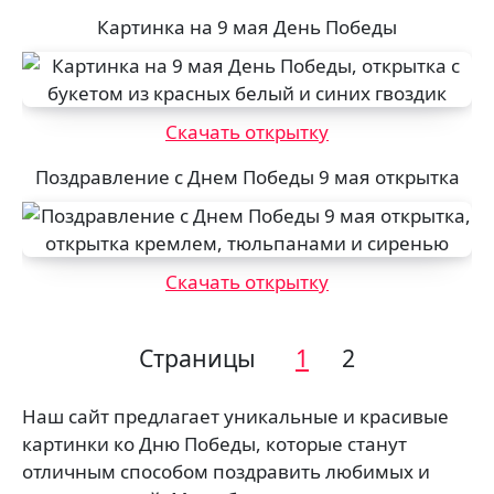
Картинка на 9 мая День Победы
Скачать открытку
Поздравление с Днем Победы 9 мая открытка
Скачать открытку
Страницы
1
2
Наш сайт предлагает уникальные и красивые
картинки ко Дню Победы, которые станут
отличным способом поздравить любимых и