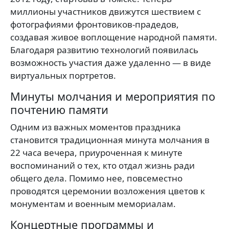
миллионы участников движутся шествием с
фотографиями фронтовиков-прадедов,
создавая живое воплощение народной памяти.
Благодаря развитию технологий появилась
возможность участия даже удаленно — в виде
виртуальных портретов.
Минуты молчания и мероприятия по
почтению памяти
Одним из важных моментов праздника
становится традиционная минута молчания в
22 часа вечера, приуроченная к минуте
воспоминаний о тех, кто отдал жизнь ради
общего дела. Помимо нее, повсеместно
проводятся церемонии возложения цветов к
монументам и военным мемориалам.
Концертные программы и