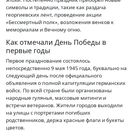
символы и традиции, такие как раздача
георгиевских лент, проведение акции
«Бессмертный полк», возложения венков к
мемориалам и Вечному огню.
Как отмечали День Победы в
первые годы
Первое празднование состоялось
непосредственно 9 мая 1945 года, буквально на
следующий день после официального
объявления о полной капитуляции германских
войск. По всей стране были организованы
народные гулянья, массовые митинги и
встречи ветеранов. Жители городов выходили
на улицы с портретами погибших
родственников, держа красные флаги и букеты
цветов.