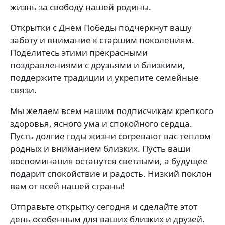
жизнь за свободу нашей родины.
Открытки с Днем Победы подчеркнут вашу
заботу и внимание к старшим поколениям.
Поделитесь этими прекрасными
поздравлениями с друзьями и близкими,
поддержите традиции и укрепите семейные
связи.
Мы желаем всем нашим подписчикам крепкого
здоровья, ясного ума и спокойного сердца.
Пусть долгие годы жизни согревают вас теплом
родных и вниманием близких. Пусть ваши
воспоминания останутся светлыми, а будущее
подарит спокойствие и радость. Низкий поклон
вам от всей нашей страны!
Отправьте открытку сегодня и сделайте этот
день особенным для ваших близких и друзей.