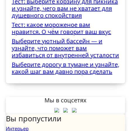
Тест: выберите корзину для пикника
трудностями
и узнайте, чего вам не хватает для
душевного спокойствия
Тест: какое мороженое вам
нравится. О чём говорит ваш вкус
Выберите уютный бассейн — и
узнайте, что поможет вам
избавиться от внутренней усталости
Выберите дорогу в тумане и узнайте,
какой шаг вам давно пора сделать
Мы в соцсетях
Вы пропустили
Интерьер