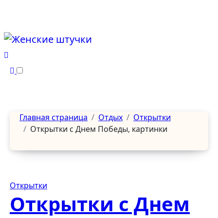
Перейти
к
содержанию
Главная страница
Отдых
Открытки
Открытки с Днем Победы, картинки
Открытки
Открытки с Днем