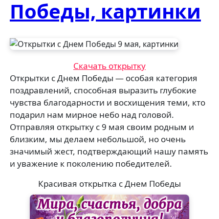
Победы, картинки
Скачать открытку
Открытки с Днем Победы — особая категория
поздравлений, способная выразить глубокие
чувства благодарности и восхищения теми, кто
подарил нам мирное небо над головой.
Отправляя открытку с 9 мая своим родным и
близким, мы делаем небольшой, но очень
значимый жест, подтверждающий нашу память
и уважение к поколению победителей.
Красивая открытка с Днем Победы