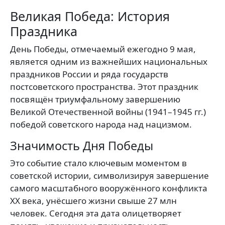
Великая Победа: История
Праздника
День Победы, отмечаемый ежегодно 9 мая,
является одним из важнейших национальных
праздников России и ряда государств
постсоветского пространства. Этот праздник
посвящён триумфальному завершению
Великой Отечественной войны (1941–1945 гг.)
победой советского народа над нацизмом.
Значимость Дня Победы
Это событие стало ключевым моментом в
советской истории, символизируя завершение
самого масштабного вооружённого конфликта
XX века, унёсшего жизни свыше 27 млн
человек. Сегодня эта дата олицетворяет