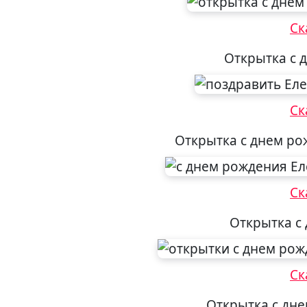
Ск
Открытка с 
Ск
Открытка с днем ро
Ск
Открытка с
Ск
Открытка с дн