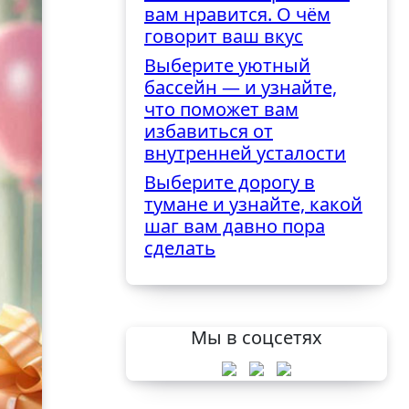
вам нравится. О чём
говорит ваш вкус
Выберите уютный
бассейн — и узнайте,
что поможет вам
избавиться от
внутренней усталости
Выберите дорогу в
тумане и узнайте, какой
шаг вам давно пора
сделать
Мы в соцсетях