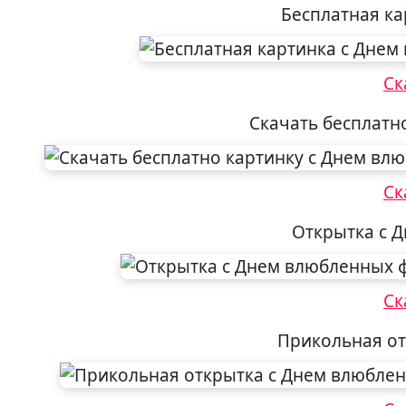
Бесплатная к
Ск
Скачать бесплатн
Ск
Открытка с 
Ск
Прикольная от