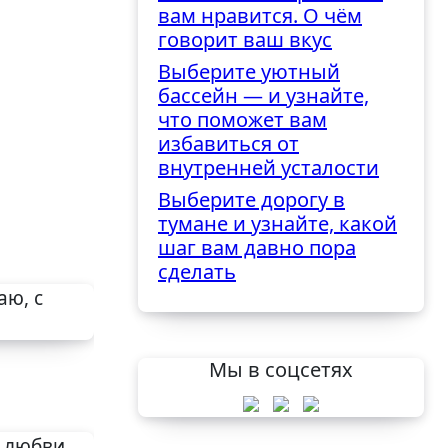
вам нравится. О чём
говорит ваш вкус
Выберите уютный
бассейн — и узнайте,
что поможет вам
избавиться от
внутренней усталости
Выберите дорогу в
тумане и узнайте, какой
шаг вам давно пора
сделать
Мы в соцсетях