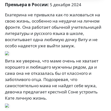
Премьера в России:
5 декабря 2024
Екатерина не привыкла как-то жаловаться на
свою жизнь, особенно на неудачи на личном
фронте. Она работает обычной учительницей
литературы и русского языка в школе,
воспитывает одна любимую дочку Виту и не
особо надеется уже выйти замуж.
Вита же уверена, что маме очень не хватает
хорошего и любящего мужчины рядом, да и
сама она не отказалась бы от классного и
заботливого отца. Подозревая, что
самостоятельно мама не найдет себе мужа,
девочка предлагает крестной Соне устроить
Кате личную жизнь.