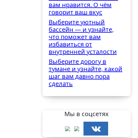
вам нравится. О чём
говорит ваш вкус
Выберите уютный
бассейн — и узнайте,
что поможет вам
избавиться от
внутренней усталости
Выберите дорогу в
тумане и узнайте, какой
шаг вам давно пора
сделать
Мы в соцсетях