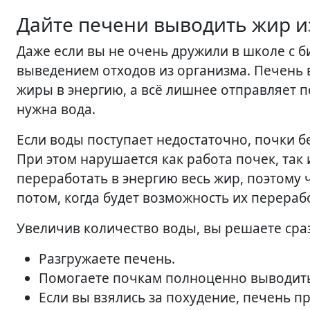
Дайте печени выводить жир и
Даже если вы не очень дружили в школе с б
выведением отходов из организма. Печень
жиры в энергию, а всё лишнее отправляет 
нужна вода.
Если воды поступает недостаточно, почки бе
При этом нарушается как работа почек, так 
переработать в энергию весь жир, поэтому 
потом, когда будет возможность их перераб
Увеличив количество воды, вы решаете сраз
Разгружаете печень.
Помогаете почкам полноценно выводить
Если вы взялись за похудение, печень 