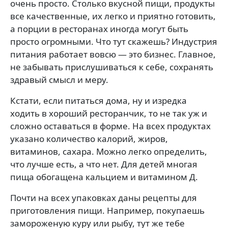
очень просто. Столько вкусной пищи, продукты
все качественные, их легко и приятно готовить,
а порции в ресторанах иногда могут быть
просто огромными. Что тут скажешь? Индустрия
питания работает вовсю — это бизнес. Главное,
не забывать прислушиваться к себе, сохранять
здравый смысл и меру.
Кстати, если питаться дома, ну и изредка
ходить в хороший ресторанчик, то не так уж и
сложно оставаться в форме. На всех продуктах
указано количество калорий, жиров,
витаминов, сахара. Можно легко определить,
что лучше есть, а что нет. Для детей многая
пища обогащена кальцием и витамином Д.
Почти на всех упаковках даны рецепты для
приготовления пищи. Например, покупаешь
замороженую куру или рыбу, тут же тебе