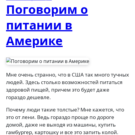
Поговорим о
питании в
Америке
Мне очень странно, что в США так много тучных
людей. Здесь столько возможностей питаться
здоровой пищей, причем это будет даже
гораздо дешевле.
Почему люди такие толстые? Мне кажется, что
это от лени. Ведь гораздо проще по дороге
домой, даже не выходя из машины, купить
гамбургер, картошку и все это запить колой.