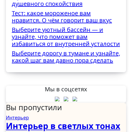
душевного спокойствия
Тест: какое мороженое вам
нравится. О чём говорит ваш вкус
Выберите уютный бассейн — и
узнайте, что поможет вам
избавиться от внутренней усталости
Выберите дорогу в тумане и узнайте,
какой шаг вам давно пора сделать
Мы в соцсетях
Вы пропустили
Интерьер
Интерьер в светлых тонах