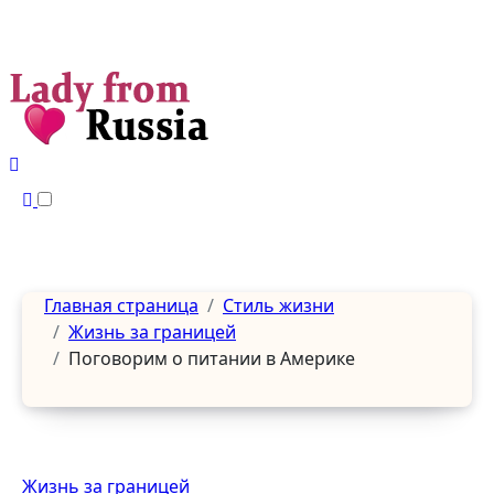
Перейти
к
содержанию
Главная страница
Стиль жизни
Жизнь за границей
Поговорим о питании в Америке
Жизнь за границей