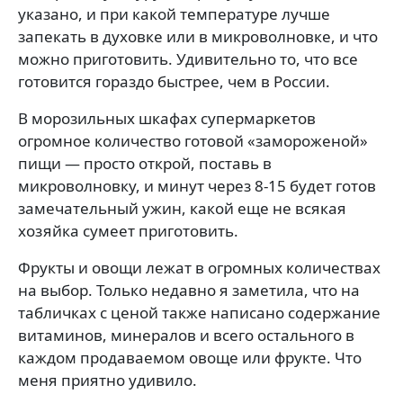
указано, и при какой температуре лучше
запекать в духовке или в микроволновке, и что
можно приготовить. Удивительно то, что все
готовится гораздо быстрее, чем в России.
В морозильных шкафах супермаркетов
огромное количество готовой «замороженой»
пищи — просто открой, поставь в
микроволновку, и минут через 8-15 будет готов
замечательный ужин, какой еще не всякая
хозяйка сумеет приготовить.
Фрукты и овощи лежат в огромных количествах
на выбор. Только недавно я заметила, что на
табличках с ценой также написано содержание
витаминов, минералов и всего остального в
каждом продаваемом овоще или фрукте. Что
меня приятно удивило.