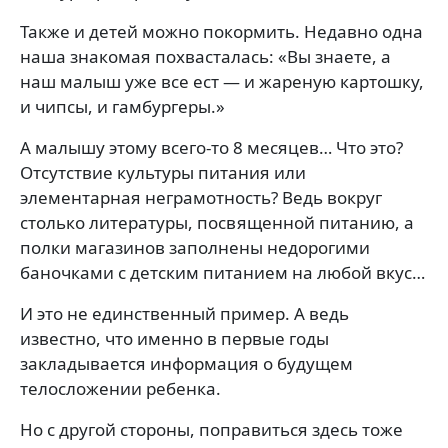
Также и детей можно покормить. Недавно одна
наша знакомая похвасталась: «Вы знаете, а
наш малыш уже все ест — и жареную картошку,
и чипсы, и гамбургеры.»
А малышу этому всего-то 8 месяцев… Что это?
Отсутствие культуры питания или
элементарная неграмотность? Ведь вокруг
столько литературы, посвященной питанию, а
полки магазинов заполнены недорогими
баночками с детским питанием на любой вкус…
И это не единственный пример. А ведь
известно, что именно в первые годы
закладывается информация о будущем
телосложении ребенка.
Но с другой стороны, поправиться здесь тоже