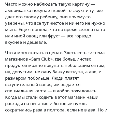
Часто можно наблюдать такую картину —
американка покупает какой-то фрукт и тут же
дает его своему ребенку, они почему-то
уверены, что все тут чистое и ничего не нужно
мыть. Еще я поняла, что во время сезона на тот
или иной овощ или фрукт — все гораздо
вкуснее и дешевле.
Что я могу сказать о ценах. Здесь есть система
магазинов «Sam Club», где большинство
продуктов можно покупать небольшим оптом,
ну, допустим, не одну банку кетчупа, а две, и
размером побольше. Люди платят
вступительный взнос, им выдается
специальная карта — и добро пожаловать.
Когда мы стали ходить в этот магазин наши
расходы на питание и бытовые нужды
сократились раза в полтора, если не в два. Но и