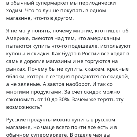
в обычный супермаркет мы периодически
ходим. Что-то лучше покупать в одном
магазине, что-то в другом.
Я не могу понять, почему многие, кто пишет об
Америке, смеются над тем, что американцы
пытаются купить что-то подешевле, используют
купоны и скидки. Как будто в России все ходят в
самые дорогие магазины и не торгуются на
рынках. Почему бы не купить, скажем, красные
яблоки, которые сегодня продаются со скидкой,
а не зеленые. А завтра наоборот. И так со
многими продуктами. За счет скидок можно
сэкономить от 10 до 30%. Зачем же терять эту
возможность?
Русские продукты можно купить в русском
магазине, но чаще всего почти все есть и в
обычном супермаркете. В отделе чая вы