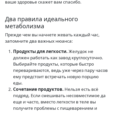
ваше здоровье скажет вам спасибо.
Два правила идеального
метаболизма
Прежде чем вы начнете жевать каждый час,
запомните два важных нюанса:
Продукты для легкости.
Желудок не
должен работать как завод круглосуточно.
Выбирайте продукты, которые быстро
перевариваются, ведь уже через пару часов
ему предстоит встречать новую порцию
еды.
Сочетание продуктов.
Нельзя есть всё
подряд. Если смешивать несовместимое да
еще и часто, вместо легкости в теле вы
получите проблемы с пищеварением и