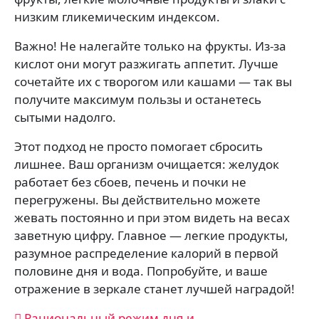
низким гликемическим индексом.
Важно! Не налегайте только на фрукты. Из-за
кислот они могут разжигать аппетит. Лучше
сочетайте их с творогом или кашами — так вы
получите максимум пользы и останетесь
сытыми надолго.
Этот подход не просто помогает сбросить
лишнее. Ваш организм очищается: желудок
работает без сбоев, печень и почки не
перегружены. Вы действительно можете
жевать постоянно и при этом видеть на весах
заветную цифру. Главное — легкие продукты,
разумное распределение калорий в первой
половине дня и вода. Попробуйте, и ваше
отражение в зеркале станет лучшей наградой!
Рациональный режим дня и