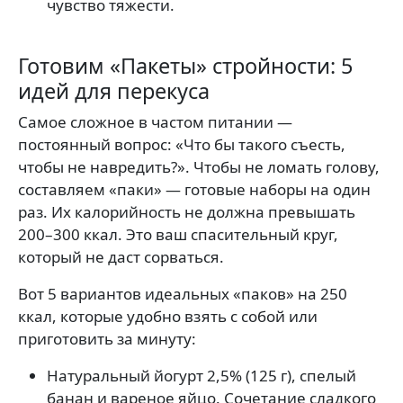
чувство тяжести.
Готовим «Пакеты» стройности: 5
идей для перекуса
Самое сложное в частом питании —
постоянный вопрос: «Что бы такого съесть,
чтобы не навредить?». Чтобы не ломать голову,
составляем «паки» — готовые наборы на один
раз. Их калорийность не должна превышать
200–300 ккал. Это ваш спасительный круг,
который не даст сорваться.
Вот 5 вариантов идеальных «паков» на 250
ккал, которые удобно взять с собой или
приготовить за минуту:
Натуральный йогурт 2,5% (125 г), спелый
банан и вареное яйцо. Сочетание сладкого