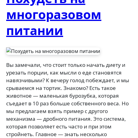
многоразовом
питании
Вы замечали, что стоит только начать диету и
урезать порции, как мысли о еде становятся
навязчивыми? К вечеру голод побеждает, и мы
срываемся на тортик. Знакомо? Есть такое
животное — маленькая бурозубка, которая
съедает в 10 раз больше собственного веса. Но
мы предлагаем взять пример с другого
механизма — дробного питания. Это система,
которая позволяет есть часто и при этом
стройнеть. Главное — знать несколько