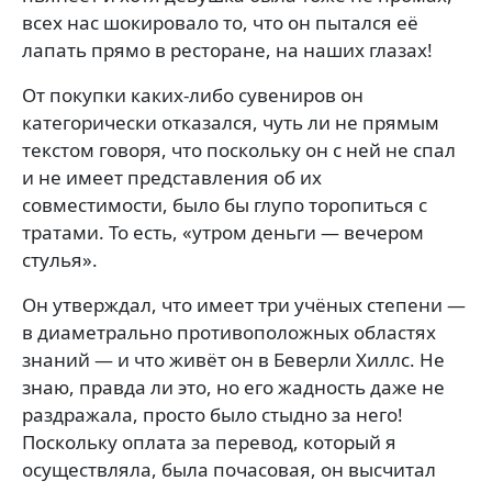
всех нас шокировало то, что он пытался её
лапать прямо в ресторане, на наших глазах!
От покупки каких-либо сувениров он
категорически отказался, чуть ли не прямым
текстом говоря, что поскольку он с ней не спал
и не имеет представления об их
совместимости, было бы глупо торопиться с
тратами. То есть, «утром деньги — вечером
стулья».
Он утверждал, что имеет три учёных степени —
в диаметрально противоположных областях
знаний — и что живёт он в Беверли Хиллс. Не
знаю, правда ли это, но его жадность даже не
раздражала, просто было стыдно за него!
Поскольку оплата за перевод, который я
осуществляла, была почасовая, он высчитал