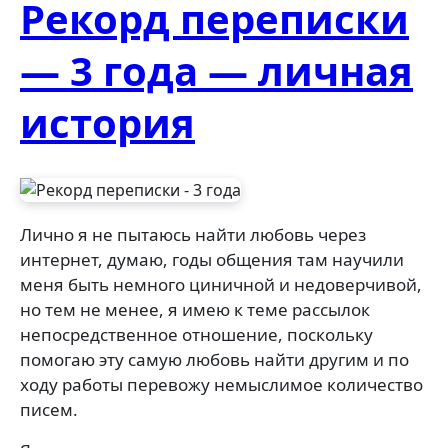
Рекорд переписки
— 3 года — личная
история
Лично я не пытаюсь найти любовь через
интернет, думаю, годы общения там научили
меня быть немного циничной и недоверчивой,
но тем не менее, я имею к теме рассылок
непосредственное отношение, поскольку
помогаю эту самую любовь найти другим и по
ходу работы перевожу немыслимое количество
писем.