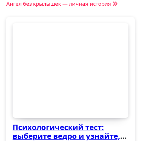
Ангел без крылышек — личная история
записям
Психологический тест:
выберите ведро и узнайте,