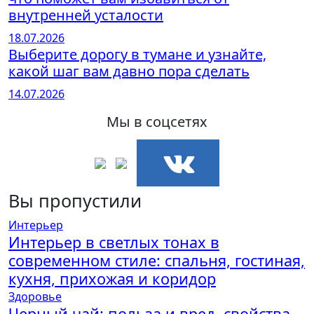
внутренней усталости
18.07.2026
Выберите дорогу в тумане и узнайте,
какой шаг вам давно пора сделать
14.07.2026
Мы в соцсетях
Вы пропустили
Интерьер
Интерьер в светлых тонах в
современном стиле: спальня, гостиная,
кухня, прихожая и коридор
Здоровье
Черный чай: польза и вред, свойства