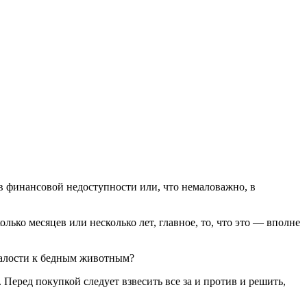
олько месяцев или несколько лет, главное, то, что это — вполне
 жалости к бедным животным?
 Перед покупкой следует взвесить все за и против и решить,