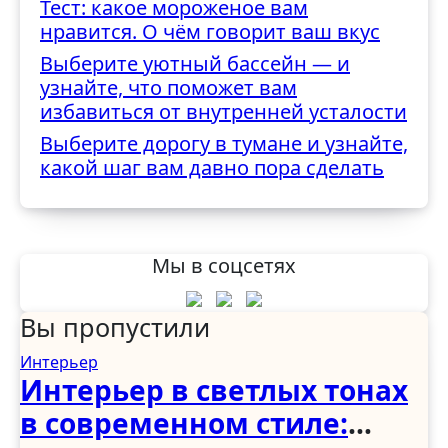
Тест: какое мороженое вам
нравится. О чём говорит ваш вкус
Выберите уютный бассейн — и
узнайте, что поможет вам
избавиться от внутренней усталости
Выберите дорогу в тумане и узнайте,
какой шаг вам давно пора сделать
Мы в соцсетях
Вы пропустили
Интерьер
Интерьер в светлых тонах
в современном стиле: