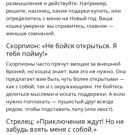
размышления и действуйте. Например,
решите, наконец, какие подарки купить, или
определитесь с меню на Новый год. Ваша
кошка уверена: вы справитесь, главное —
меньше сомнений.
Скорпион: «Не бойся открыться. Я
тебя пойму!»
Скорпионы часто прячут эмоции за внешней
броней, но кошка знает: вам это не нужно. Она
предлагает вам быть чуть более открытыми —
как с собой, так и с окружающими. Не бойтесь
делиться мыслями и искать поддержки. А если
нужно поплакать — пушистый друг всегда
рядом, чтобы подставить лапу (или хвост).
Стрелец: «Приключения ждут! Но не
забудь взять меня с собой.»