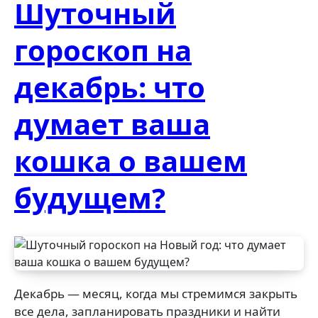
Шуточный
гороскоп на
декабрь: что
думает ваша
кошка о вашем
будущем?
Декабрь — месяц, когда мы стремимся закрыть
все дела, запланировать праздники и найти