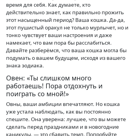
время для себя. Как думаете, кто
действительно знает, как правильно прожить
этот насыщенный период? Ваша кошка. Да-да,
этот пушистый оракул не только мурлычет, но и
тонко чувствует ваши настроения и даже
намекает, что вам пора бы расслабиться.
Давайте разберёмся, что ваша кошка могла бы
подумать о вашем будущем, исходя из вашего
знака зодиака.
Овен: «Ты слишком много
работаешь! Пора отдохнуть и
поиграть со мной!»
Овны, ваши амбиции впечатляют. Но кошка
уже устала наблюдать, как вы постоянно
спешите. Она уверена: лучшее, что вы можете
сделать перед праздниками и в новогодние
каникулы, — это сбавить темп. Попробуйте