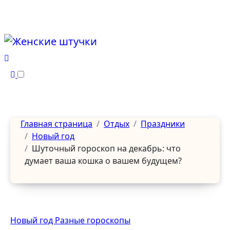
Перейти
к
содержанию
Главная страница
Отдых
Праздники
Новый год
Шуточный гороскоп на декабрь: что
думает ваша кошка о вашем будущем?
Новый год
Разные гороскопы