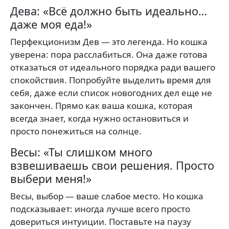
Дева: «Всё должно быть идеально…
даже моя еда!»
Перфекционизм Дев — это легенда. Но кошка
уверена: пора расслабиться. Она даже готова
отказаться от идеального порядка ради вашего
спокойствия. Попробуйте выделить время для
себя, даже если список новогодних дел еще не
закончен. Прямо как ваша кошка, которая
всегда знает, когда нужно остановиться и
просто понежиться на солнце.
Весы: «Ты слишком много
взвешиваешь свои решения. Просто
выбери меня!»
Весы, выбор — ваше слабое место. Но кошка
подсказывает: иногда лучше всего просто
довериться интуиции. Поставьте на паузу