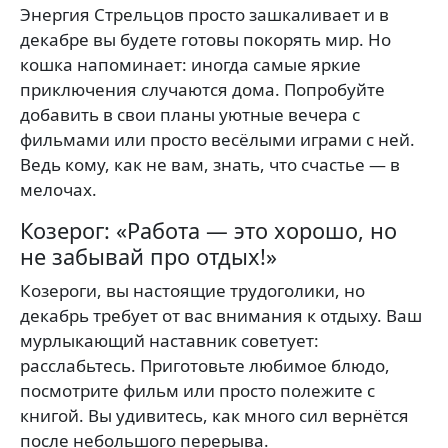
Энергия Стрельцов просто зашкаливает и в
декабре вы будете готовы покорять мир. Но
кошка напоминает: иногда самые яркие
приключения случаются дома. Попробуйте
добавить в свои планы уютные вечера с
фильмами или просто весёлыми играми с ней.
Ведь кому, как не вам, знать, что счастье — в
мелочах.
Козерог: «Работа — это хорошо, но
не забывай про отдых!»
Козероги, вы настоящие трудоголики, но
декабрь требует от вас внимания к отдыху. Ваш
мурлыкающий наставник советует:
расслабьтесь. Приготовьте любимое блюдо,
посмотрите фильм или просто полежите с
книгой. Вы удивитесь, как много сил вернётся
после небольшого перерыва.