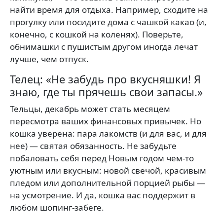
найти время для отдыха. Например, сходите на
прогулку или посидите дома с чашкой какао (и,
конечно, с кошкой на коленях). Поверьте,
обнимашки с пушистым другом иногда лечат
лучше, чем отпуск.
Телец: «Не забудь про вкусняшки! Я
знаю, где ты прячешь свои запасы.»
Тельцы, декабрь может стать месяцем
пересмотра ваших финансовых привычек. Но
кошка уверена: пара лакомств (и для вас, и для
нее) — святая обязанность. Не забудьте
побаловать себя перед Новым годом чем-то
уютным или вкусным: новой свечой, красивым
пледом или дополнительной порцией рыбы —
на усмотрение. И да, кошка вас поддержит в
любом шопинг-забеге.