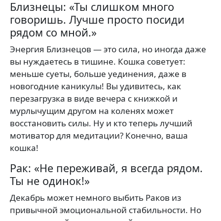
Близнецы: «Ты слишком много
говоришь. Лучше просто посиди
рядом со мной.»
Энергия Близнецов — это сила, но иногда даже
вы нуждаетесь в тишине. Кошка советует:
меньше суеты, больше уединения, даже в
новогодние каникулы! Вы удивитесь, как
перезагрузка в виде вечера с книжкой и
мурлычущим другом на коленях может
восстановить силы. Ну и кто теперь лучший
мотиватор для медитации? Конечно, ваша
кошка!
Рак: «Не переживай, я всегда рядом.
Ты не одинок!»
Декабрь может немного выбить Раков из
привычной эмоциональной стабильности. Но