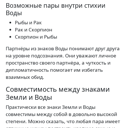
Возможные пары внутри стихии
Воды
Рыбы и Рак
Рак и Скорпион
Скорпион и Рыбы
Партнёры из знаков Воды понимают друг друга
на уровне подсознания. Они уважают личное
пространство своего партнёра, а чуткость и
дипломатичность помогает им избегать
взаимных обид.
Совместимость между знаками
Земли и Воды
Практически все знаки Земли и Воды
совместимы между собой в довольно высокой
степени. Можно сказать, что любая пара имеет