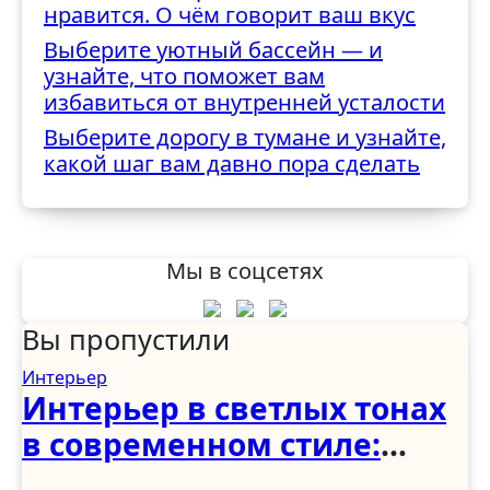
нравится. О чём говорит ваш вкус
Выберите уютный бассейн — и
узнайте, что поможет вам
избавиться от внутренней усталости
Выберите дорогу в тумане и узнайте,
какой шаг вам давно пора сделать
Мы в соцсетях
Вы пропустили
Интерьер
Интерьер в светлых тонах
в современном стиле:
спальня, гостиная, кухня,