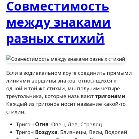
Совместимость
между знаками
разных стихий
Если в зодиакальном круге соединить прямыми
линиями вершины знаков, относящихся к
одной и той же стихии, мы получим четыре
треугольника, которые называют
тригонами
.
Каждый из тригонов носит название какой-то
стихии.
Тригон
Огня
: Овен, Лев, Стрелец
Тригон
Воздуха
: Близнецы, Весы, Водолей