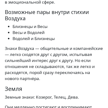
в эмоциональной сфере.
Возможные пары внутри стихии
Воздуха
Близнецы и Весы
Весы и Водолей
Водолей и Близнецы
Знаки Воздуха — общительные и компанейские
— легко сходятся друг с другом, испытывая
сильнейший интерес друг к другу. Но если
отношения не складываются, так же легко и
расходятся, порой сразу переключаясь на
нового партнёра.
Земля
Земные знаки: Козерог, Телец, Дева.
Они медленно постигают и воспринимают