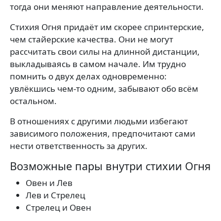
тогда они меняют направление деятельности.
Стихия Огня придаёт им скорее спринтерские,
чем стайерские качества. Они не могут
рассчитать свои силы на длинной дистанции,
выкладываясь в самом начале. Им трудно
помнить о двух делах одновременно:
увлёкшись чем-то одним, забывают обо всём
остальном.
В отношениях с другими людьми избегают
зависимого положения, предпочитают сами
нести ответственность за других.
Возможные пары внутри стихии Огня
Овен и Лев
Лев и Стрелец
Стрелец и Овен