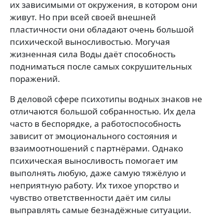
их зависимыми от окружения, в котором они
живут. Но при всей своей внешней
пластичности они обладают очень большой
психической выносливостью. Могучая
жизненная сила Воды даёт способность
подниматься после самых сокрушитель­ных
поражений.
В деловой сфере психотипы водных знаков не
отличаются большой собранностью. Их дела
часто в беспорядке, а работоспособность
зависит от эмоционального состояния и
взаимоотношений с партнёрами. Однако
психическая выносливость помогает им
выполнять любую, даже самую тяжёлую и
неприятную работу. Их тихое упорство и
чувство ответственности даёт им силы
выправлять самые безнадёжные ситуации.