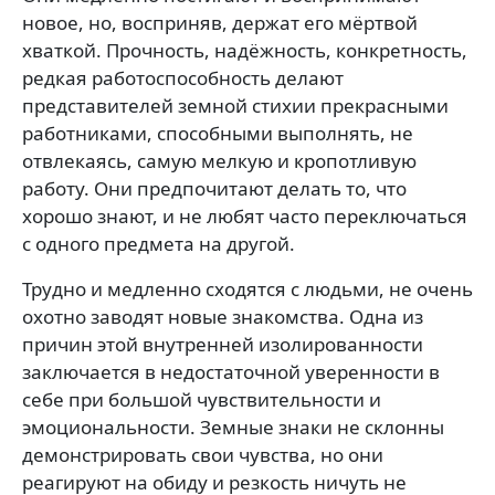
новое, но, восприняв, держат его мёртвой
хваткой. Прочность, надёжность, конкретность,
редкая работоспособность делают
представителей земной стихии прекрасными
работниками, способными выполнять, не
отвлекаясь, самую мелкую и кропотливую
работу. Они предпочитают делать то, что
хорошо знают, и не любят часто переключаться
с одного предмета на другой.
Трудно и медленно сходятся с людьми, не очень
охотно заводят новые знакомства. Одна из
причин этой внутренней изолированности
заключается в недостаточной уверенности в
себе при большой чувствительности и
эмоциональности. Земные знаки не склонны
демонстрировать свои чувства, но они
реагируют на обиду и резкость ничуть не