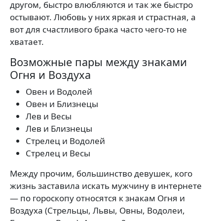
другом, быстро влюбляются и так же быстро
остывают. Любовь у них яркая и страстная, а
вот для счастливого брака часто чего-то не
хватает.
Возможные пары между знаками
Огня и Воздуха
Овен и Водолей
Овен и Близнецы
Лев и Весы
Лев и Близнецы
Стрелец и Водолей
Стрелец и Весы
Между прочим, большинство девушек, кого
жизнь заставила искать мужчину в интернете
— по гороскопу относятся к знакам Огня и
Воздуха (Стрельцы, Львы, Овны, Водолеи,