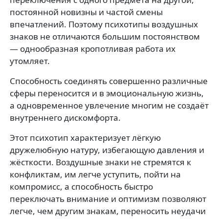
постоянной новизны и частой смены
впечатлений. Поэтому психотипы воздушных
знаков не отличаются большим постоянством
— однообразная кропотливая работа их
утомляет.
Способность соединять совершенно различные
сферы переносится и в эмоциональную жизнь,
а одновременное увлечение многим не создаёт
внутреннего дискомфорта.
Этот психотип характеризует лёгкую
дружелюбную натуру, избегающую давления и
жёсткости. Воздушные знаки не стремятся к
конфликтам, им легче уступить, пойти на
компромисс, а способность быстро
переключать внимание и оптимизм позволяют
легче, чем другим знакам, переносить неудачи