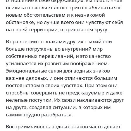
отношение к себе окружающих. Их пластичная
психика позволяет легко приспосабливаться к
новым обстоятельствам и к незнакомой
обстановке, но лучше всего они чувствуют себя
на своей территории, в привычном кругу.
В сравнении со знаками других стихий они
больше погружены во внутренний мир
собственных переживаний, и это качество
усиливается их развитым воображением.
Эмоциональные связи для водных знаков
важнее деловых, и они отличаются большим
постоянством в своих чувствах. При этом они
способны совершить не предсказуемые и даже
нелепые поступки. Их связи наслаиваются друг
на друга, создавая ситуации, в которых им
самим трудно разобраться.
Восприимчивость водных знаков часто делает