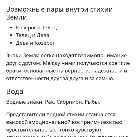
Возможные пары внутри стихии
Земли
Козерог и Телец
Телец и Дева
Дева и Козерог
Знаки Земли легко находят взаимопонимание
друг с другом. Между ними получаются крепкие
браки, основанные на верности, надёжности и
ответственности друг за друга и за семью.
Вода
Водные знаки: Рак, Скорпион, Рыбы.
Представители водной стихии отличаются
высокой эмоциональной восприимчивостью,
чувствительностью, тонко чувствуют