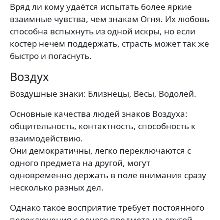
Вряд ли кому удаётся испытать более яркие
взаимные чувства, чем знакам Огня. Их любовь
способна вспыхнуть из одной искры, но если
костёр нечем поддержать, страсть может так же
быстро и погаснуть.
Воздух
Воздушные знаки: Близнецы, Весы, Водолей.
Основные качества людей знаков Воздуха:
общительность, контактность, способность к
взаимодействию.
Они демократичны, легко переключаются с
одного предмета на другой, могут
одновременно держать в поле внимания сразу
несколько разных дел.
Однако такое восприятие требует постоянного
переключения с одного предмета на другой,