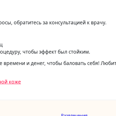
осы, обратитесь за консультацией к врачу.
ц
оцедуру, чтобы эффект был стойким.
е времени и денег, чтобы баловать себя! Любит
ной коже
Развлечения