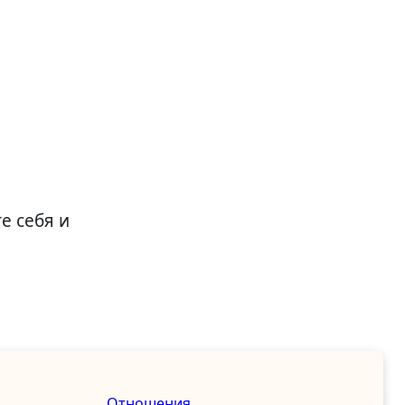
е себя и
Отношения