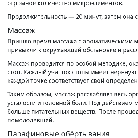
огромное количество микроэлементов.
Продолжительность — 20 минут, затем она 
Массаж
Пришло время массажа с ароматическими м
привыкли к окружающей обстановке и расс
Массаж проводится по особой методике, ок
стоп. Каждый участок стопы имеет нервную 
каждой точке соответствует свой определен
Таким образом, массаж расслабляет весь о
усталости и головной боли. Под действием 
больше питательных веществ. После процеду
помолодевшей.
Парафиновые обёртывания