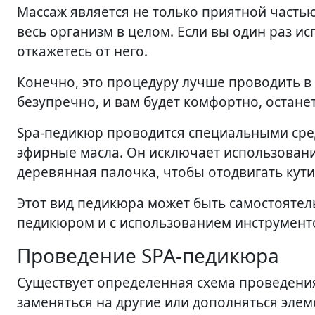
Массаж является не только приятной часть
весь организм в целом. Если вы один раз ис
откажетесь от него.
Конечно, это процедуру лучше проводить в
безупречно, и вам будет комфортно, останет
Spa-педикюр проводится специальными сре
эфирные масла. Он исключает использовани
деревянная палочка, чтобы отодвигать кути
Этот вид педикюра может быть самостоятел
педикюром и с использованием инструмент
Проведение SPA-педикюра
Существует определенная схема проведения
заменяться на другие или дополняться элем